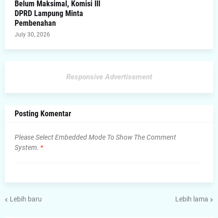
Belum Maksimal, Komisi III
DPRD Lampung Minta
Pembenahan
July 30, 2026
Responsive Advertisement
Posting Komentar
Please Select Embedded Mode To Show The Comment
System.
*
Lebih baru
Lebih lama