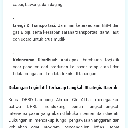
cabai, bawang, dan daging.
Energi & Transportasi:
Jaminan ketersediaan BBM dan
gas Elpiji, serta kesiapan sarana transportasi darat, laut,
dan udara untuk arus mudik.
Kelancaran Distribusi:
Antisipasi hambatan logistik
agar pasokan dari produsen ke pasar tetap stabil dan
tidak mengalami kendala teknis di lapangan.
Dukungan Legislatif Terhadap Langkah Strategis Daerah
Ketua DPRD Lampung, Ahmad Giri Akbar, menegaskan
bahwa DPRD mendukung penuh langkah-langkah
intervensi pasar yang akan dilakukan pemerintah daerah.
Dukungan ini mencakup fungsi pengawasan anggaran dan
kebijakan agar program pengendalian inflasi tepat