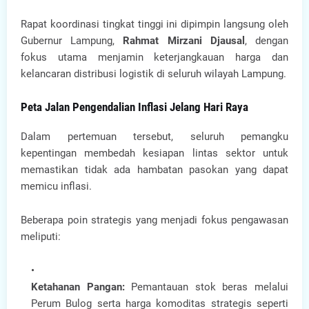
Rapat koordinasi tingkat tinggi ini dipimpin langsung oleh
Gubernur Lampung,
Rahmat Mirzani Djausal
, dengan
fokus utama menjamin keterjangkauan harga dan
kelancaran distribusi logistik di seluruh wilayah Lampung.
Peta Jalan Pengendalian Inflasi Jelang Hari Raya
Dalam pertemuan tersebut, seluruh pemangku
kepentingan membedah kesiapan lintas sektor untuk
memastikan tidak ada hambatan pasokan yang dapat
memicu inflasi.
Beberapa poin strategis yang menjadi fokus pengawasan
meliputi:
Ketahanan Pangan:
Pemantauan stok beras melalui
Perum Bulog serta harga komoditas strategis seperti