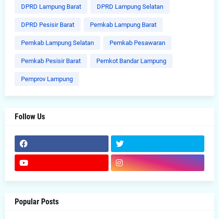
DPRD Lampung Barat
DPRD Lampung Selatan
DPRD Pesisir Barat
Pemkab Lampung Barat
Pemkab Lampung Selatan
Pemkab Pesawaran
Pemkab Pesisir Barat
Pemkot Bandar Lampung
Pemprov Lampung
Follow Us
Popular Posts