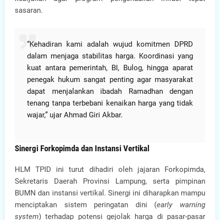
sasaran.
“Kehadiran kami adalah wujud komitmen DPRD
dalam menjaga stabilitas harga. Koordinasi yang
kuat antara pemerintah, BI, Bulog, hingga aparat
penegak hukum sangat penting agar masyarakat
dapat menjalankan ibadah Ramadhan dengan
tenang tanpa terbebani kenaikan harga yang tidak
wajar,” ujar Ahmad Giri Akbar.
Sinergi Forkopimda dan Instansi Vertikal
HLM TPID ini turut dihadiri oleh jajaran Forkopimda,
Sekretaris Daerah Provinsi Lampung, serta pimpinan
BUMN dan instansi vertikal. Sinergi ini diharapkan mampu
menciptakan sistem peringatan dini (
early warning
system
) terhadap potensi gejolak harga di pasar-pasar