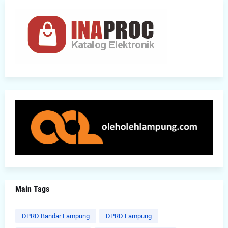
Main Tags
DPRD Bandar Lampung
DPRD Lampung