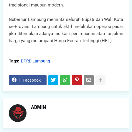
tradisional maupun modern.
Gubernur Lampung meminta seluruh Bupati dan Wali Kota
se-Provinsi Lampung untuk aktif melakukan operasi pasar
jika ditemukan adanya indikasi penimbunan atau lonjakan
harga yang melampaui Harga Eceran Tertinggi (HET).
Tags:
DPRD Lampung
Facebook
ADMIN