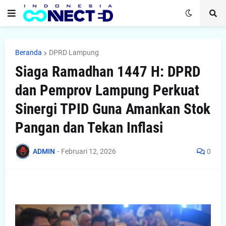
Beranda
DPRD Lampung
Siaga Ramadhan 1447 H: DPRD
dan Pemprov Lampung Perkuat
Sinergi TPID Guna Amankan Stok
Pangan dan Tekan Inflasi
ADMIN
-
Februari 12, 2026
0