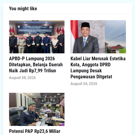
You might like
APBD-P Lampung 2026
Kabel Liar Merusak Estetika
Ditetapkan, Belanja Daerah
Kota, Anggota DPRD
Naik Jadi Rp7,99 Triliun
Lampung Desak
Pengawasan Ditgetat
August 08, 2026
August 04, 2026
Potensi PAP Rp23,6 Miliar