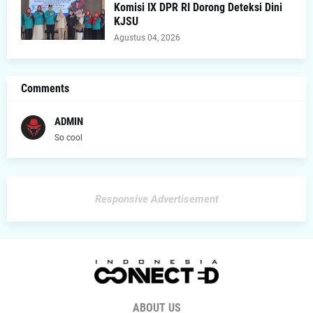
Komisi IX DPR RI Dorong Deteksi Dini
KJSU
Agustus 04, 2026
Comments
ADMIN
So cool
Responsive Advertisement
ABOUT US