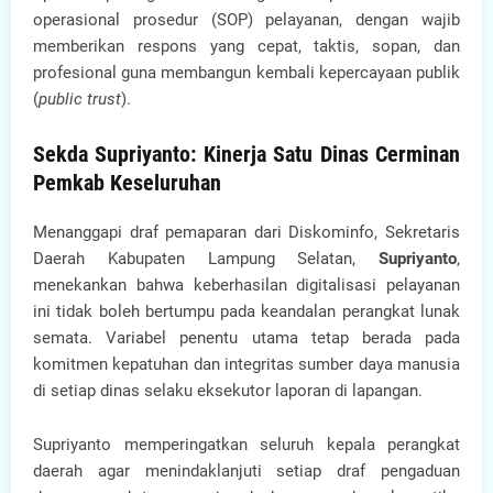
operasional prosedur (SOP) pelayanan, dengan wajib
memberikan respons yang cepat, taktis, sopan, dan
profesional guna membangun kembali kepercayaan publik
(
public trust
).
Sekda Supriyanto: Kinerja Satu Dinas Cerminan
Pemkab Keseluruhan
Menanggapi draf pemaparan dari Diskominfo, Sekretaris
Daerah Kabupaten Lampung Selatan,
Supriyanto
,
menekankan bahwa keberhasilan digitalisasi pelayanan
ini tidak boleh bertumpu pada keandalan perangkat lunak
semata. Variabel penentu utama tetap berada pada
komitmen kepatuhan dan integritas sumber daya manusia
di setiap dinas selaku eksekutor laporan di lapangan.
Supriyanto memperingatkan seluruh kepala perangkat
daerah agar menindaklanjuti setiap draf pengaduan