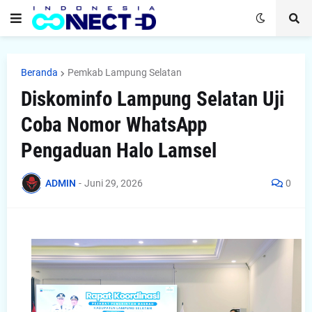
Beranda
Pemkab Lampung Selatan
Diskominfo Lampung Selatan Uji
Coba Nomor WhatsApp
Pengaduan Halo Lamsel
ADMIN
-
Juni 29, 2026
0