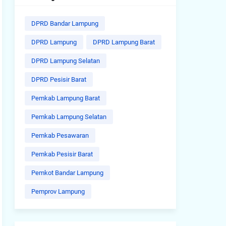
DPRD Bandar Lampung
DPRD Lampung
DPRD Lampung Barat
DPRD Lampung Selatan
DPRD Pesisir Barat
Pemkab Lampung Barat
Pemkab Lampung Selatan
Pemkab Pesawaran
Pemkab Pesisir Barat
Pemkot Bandar Lampung
Pemprov Lampung