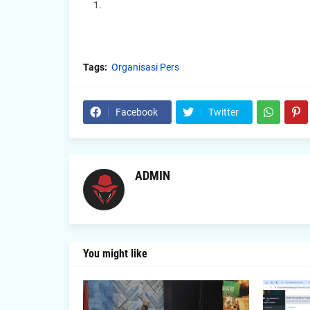
Tags:
Organisasi Pers
Facebook
Twitter
ADMIN
You might like