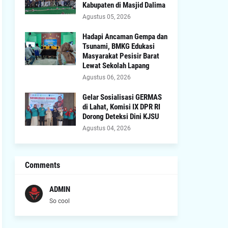
Kabupaten di Masjid Dalima
Agustus 05, 2026
Hadapi Ancaman Gempa dan
Tsunami, BMKG Edukasi
Masyarakat Pesisir Barat
Lewat Sekolah Lapang
Agustus 06, 2026
Gelar Sosialisasi GERMAS
di Lahat, Komisi IX DPR RI
Dorong Deteksi Dini KJSU
Agustus 04, 2026
Comments
ADMIN
So cool