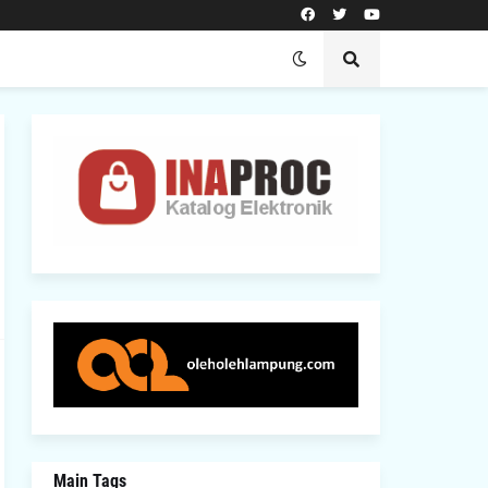
Main Tags