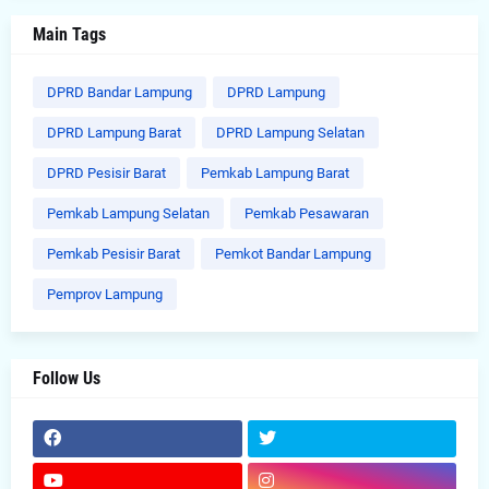
Main Tags
DPRD Bandar Lampung
DPRD Lampung
DPRD Lampung Barat
DPRD Lampung Selatan
DPRD Pesisir Barat
Pemkab Lampung Barat
Pemkab Lampung Selatan
Pemkab Pesawaran
Pemkab Pesisir Barat
Pemkot Bandar Lampung
Pemprov Lampung
Follow Us