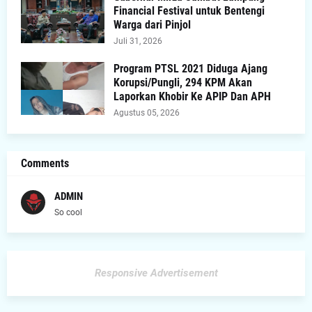
Financial Festival untuk Bentengi
Warga dari Pinjol
Juli 31, 2026
Program PTSL 2021 Diduga Ajang
Korupsi/Pungli, 294 KPM Akan
Laporkan Khobir Ke APIP Dan APH
Agustus 05, 2026
Comments
ADMIN
So cool
Responsive Advertisement