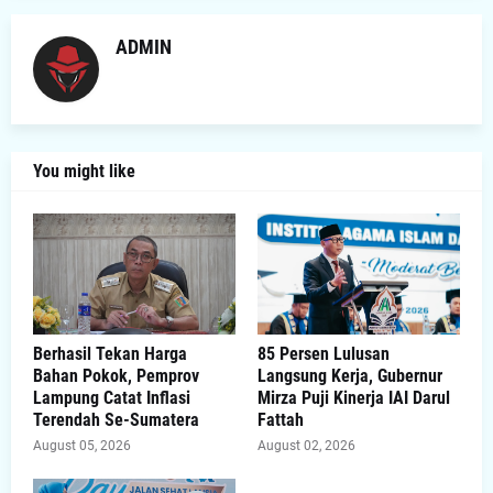
ADMIN
You might like
Berhasil Tekan Harga
85 Persen Lulusan
Bahan Pokok, Pemprov
Langsung Kerja, Gubernur
Lampung Catat Inflasi
Mirza Puji Kinerja IAI Darul
Terendah Se-Sumatera
Fattah
August 05, 2026
August 02, 2026