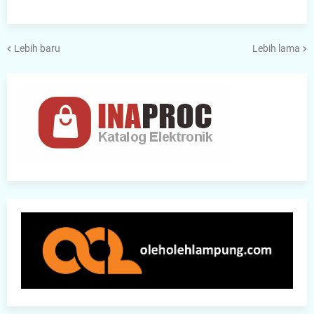
Lebih baru
Lebih lama