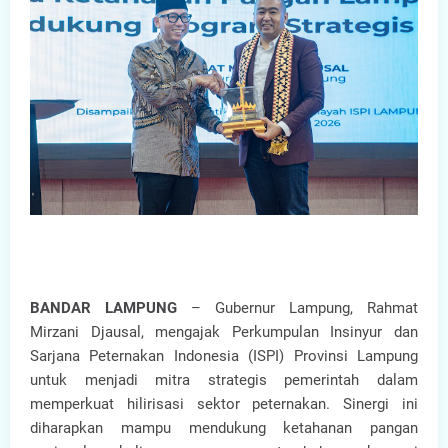
BANDAR LAMPUNG
– Gubernur Lampung, Rahmat
Mirzani Djausal, mengajak Perkumpulan Insinyur dan
Sarjana Peternakan Indonesia (ISPI) Provinsi Lampung
untuk menjadi mitra strategis pemerintah dalam
memperkuat hilirisasi sektor peternakan. Sinergi ini
diharapkan mampu mendukung ketahanan pangan