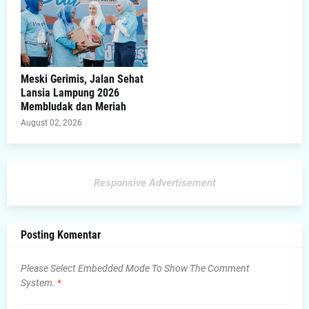
Meski Gerimis, Jalan Sehat
Lansia Lampung 2026
Membludak dan Meriah
August 02, 2026
Responsive Advertisement
Posting Komentar
Please Select Embedded Mode To Show The Comment
System.
*