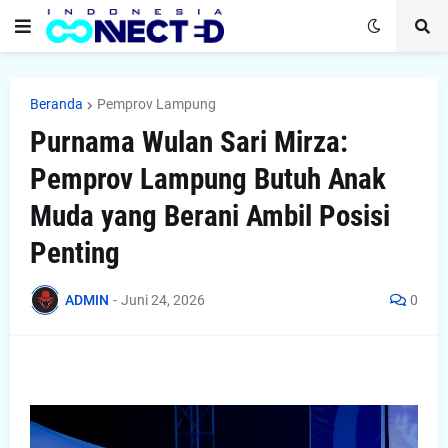
Beranda
Pemprov Lampung
Purnama Wulan Sari Mirza:
Pemprov Lampung Butuh Anak
Muda yang Berani Ambil Posisi
Penting
ADMIN
-
Juni 24, 2026
0