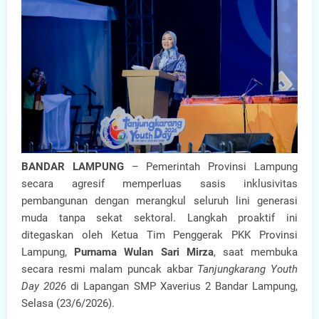
BANDAR LAMPUNG
– Pemerintah Provinsi Lampung
secara agresif memperluas sasis inklusivitas
pembangunan dengan merangkul seluruh lini generasi
muda tanpa sekat sektoral. Langkah proaktif ini
ditegaskan oleh Ketua Tim Penggerak PKK Provinsi
Lampung,
Purnama Wulan Sari Mirza
, saat membuka
secara resmi malam puncak akbar
Tanjungkarang Youth
Day 2026
di Lapangan SMP Xaverius 2 Bandar Lampung,
Selasa (23/6/2026).