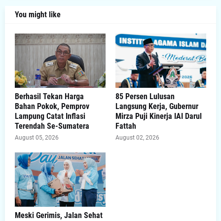
You might like
Berhasil Tekan Harga
85 Persen Lulusan
Bahan Pokok, Pemprov
Langsung Kerja, Gubernur
Lampung Catat Inflasi
Mirza Puji Kinerja IAI Darul
Terendah Se-Sumatera
Fattah
August 05, 2026
August 02, 2026
Meski Gerimis, Jalan Sehat