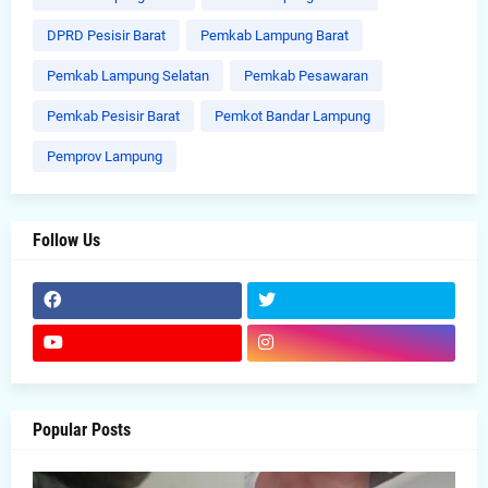
DPRD Pesisir Barat
Pemkab Lampung Barat
Pemkab Lampung Selatan
Pemkab Pesawaran
Pemkab Pesisir Barat
Pemkot Bandar Lampung
Pemprov Lampung
Follow Us
Popular Posts