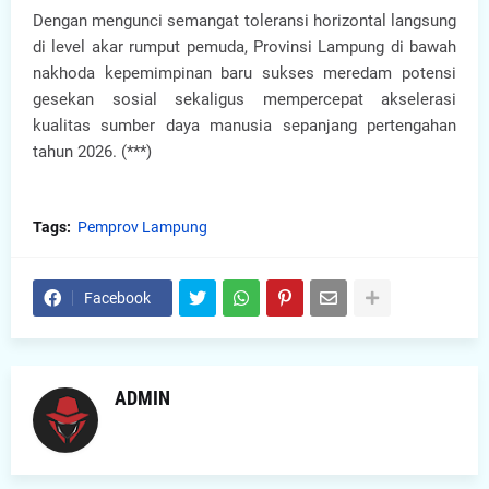
Dengan mengunci semangat toleransi horizontal langsung
di level akar rumput pemuda, Provinsi Lampung di bawah
nakhoda kepemimpinan baru sukses meredam potensi
gesekan sosial sekaligus mempercepat akselerasi
kualitas sumber daya manusia sepanjang pertengahan
tahun 2026. (***)
Tags:
Pemprov Lampung
Facebook
ADMIN