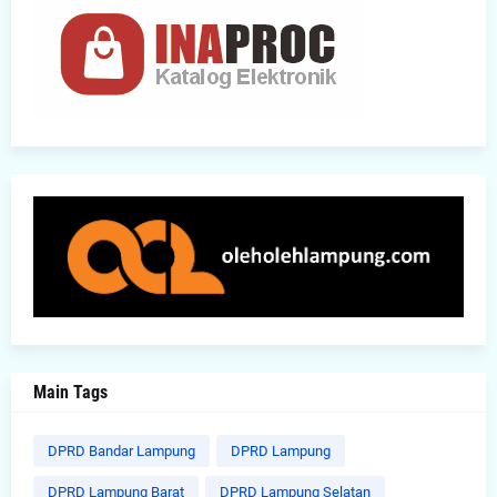
Main Tags
DPRD Bandar Lampung
DPRD Lampung
DPRD Lampung Barat
DPRD Lampung Selatan