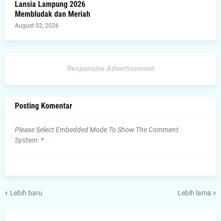
Lansia Lampung 2026
Membludak dan Meriah
August 02, 2026
Responsive Advertisement
Posting Komentar
Please Select Embedded Mode To Show The Comment
System.
*
Lebih baru
Lebih lama