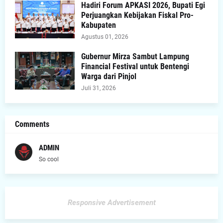
Hadiri Forum APKASI 2026, Bupati Egi
Perjuangkan Kebijakan Fiskal Pro-
Kabupaten
Agustus 01, 2026
Gubernur Mirza Sambut Lampung
Financial Festival untuk Bentengi
Warga dari Pinjol
Juli 31, 2026
Comments
ADMIN
So cool
Responsive Advertisement