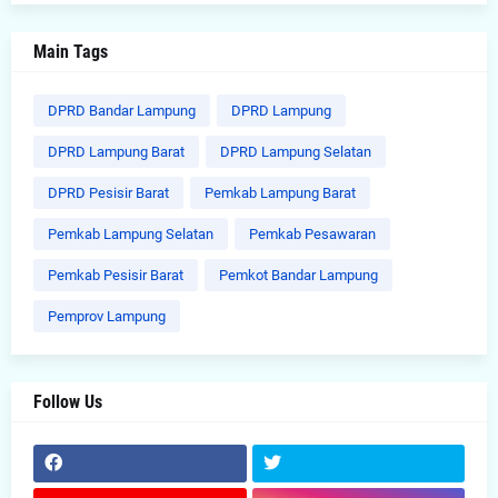
Main Tags
DPRD Bandar Lampung
DPRD Lampung
DPRD Lampung Barat
DPRD Lampung Selatan
DPRD Pesisir Barat
Pemkab Lampung Barat
Pemkab Lampung Selatan
Pemkab Pesawaran
Pemkab Pesisir Barat
Pemkot Bandar Lampung
Pemprov Lampung
Follow Us