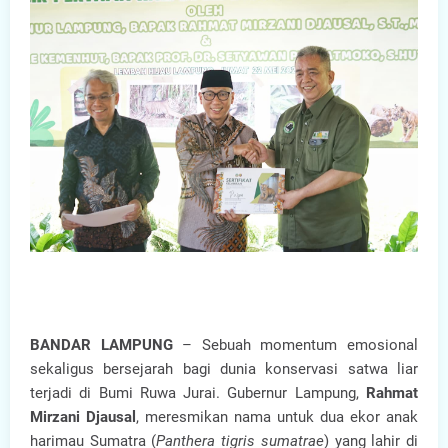
BANDAR LAMPUNG
– Sebuah momentum emosional
sekaligus bersejarah bagi dunia konservasi satwa liar
terjadi di Bumi Ruwa Jurai. Gubernur Lampung,
Rahmat
Mirzani Djausal
, meresmikan nama untuk dua ekor anak
harimau Sumatra (
Panthera tigris sumatrae
) yang lahir di