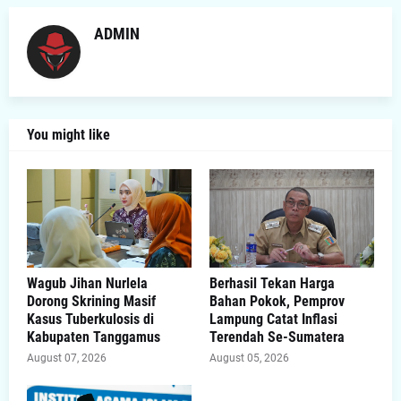
ADMIN
You might like
Wagub Jihan Nurlela
Berhasil Tekan Harga
Dorong Skrining Masif
Bahan Pokok, Pemprov
Kasus Tuberkulosis di
Lampung Catat Inflasi
Kabupaten Tanggamus
Terendah Se-Sumatera
August 07, 2026
August 05, 2026