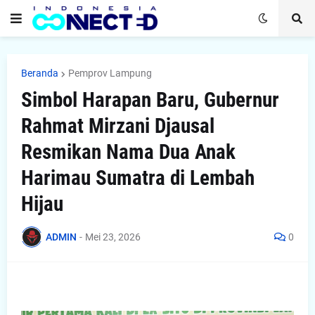
Beranda
Pemprov Lampung
Simbol Harapan Baru, Gubernur
Rahmat Mirzani Djausal
Resmikan Nama Dua Anak
Harimau Sumatra di Lembah
Hijau
ADMIN
-
Mei 23, 2026
0