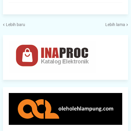
Lebih baru
Lebih lama