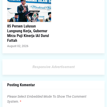
85 Persen Lulusan
Langsung Kerja, Gubernur
Mirza Puji Kinerja IAI Darul
Fattah
August 02, 2026
Responsive Advertisement
Posting Komentar
Please Select Embedded Mode To Show The Comment
System.
*