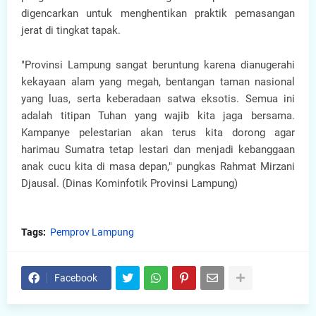
digencarkan untuk menghentikan praktik pemasangan
jerat di tingkat tapak.
"Provinsi Lampung sangat beruntung karena dianugerahi
kekayaan alam yang megah, bentangan taman nasional
yang luas, serta keberadaan satwa eksotis. Semua ini
adalah titipan Tuhan yang wajib kita jaga bersama.
Kampanye pelestarian akan terus kita dorong agar
harimau Sumatra tetap lestari dan menjadi kebanggaan
anak cucu kita di masa depan," pungkas Rahmat Mirzani
Djausal. (Dinas Kominfotik Provinsi Lampung)
Tags:
Pemprov Lampung
Facebook