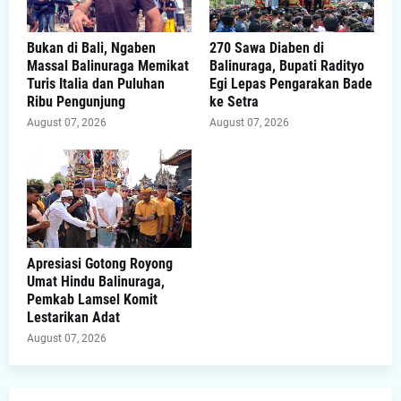
Bukan di Bali, Ngaben
270 Sawa Diaben di
Massal Balinuraga Memikat
Balinuraga, Bupati Radityo
Turis Italia dan Puluhan
Egi Lepas Pengarakan Bade
Ribu Pengunjung
ke Setra
August 07, 2026
August 07, 2026
Apresiasi Gotong Royong
Umat Hindu Balinuraga,
Pemkab Lamsel Komit
Lestarikan Adat
August 07, 2026