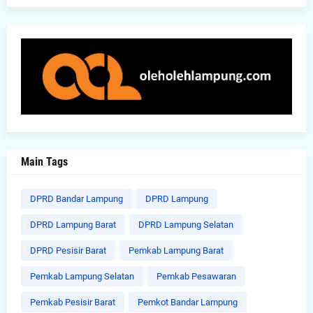
Main Tags
DPRD Bandar Lampung
DPRD Lampung
DPRD Lampung Barat
DPRD Lampung Selatan
DPRD Pesisir Barat
Pemkab Lampung Barat
Pemkab Lampung Selatan
Pemkab Pesawaran
Pemkab Pesisir Barat
Pemkot Bandar Lampung