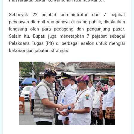
masyarakat, bukan kenyamanan fasilitas kantor.
Sebanyak 22 pejabat administrator dan 7 pejabat
pengawas diambil sumpahnya di ruang publik, disaksikan
langsung oleh para pedagang dan pengunjung pasar.
Selain itu, Bupati juga menetapkan 7 pejabat sebagai
Pelaksana Tugas (Plt) di berbagai eselon untuk mengisi
kekosongan jabatan strategis.