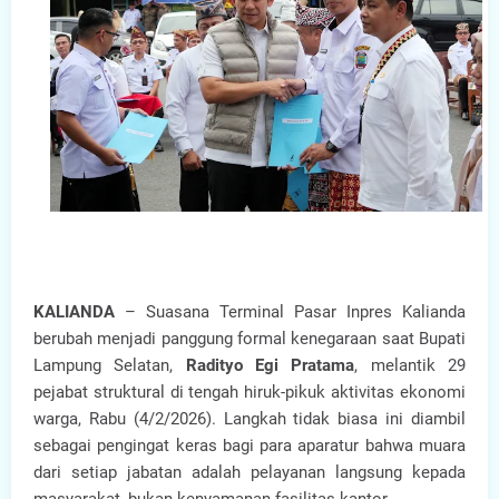
KALIANDA
– Suasana Terminal Pasar Inpres Kalianda
berubah menjadi panggung formal kenegaraan saat Bupati
Lampung Selatan,
Radityo Egi Pratama
, melantik 29
pejabat struktural di tengah hiruk-pikuk aktivitas ekonomi
warga, Rabu (4/2/2026). Langkah tidak biasa ini diambil
sebagai pengingat keras bagi para aparatur bahwa muara
dari setiap jabatan adalah pelayanan langsung kepada