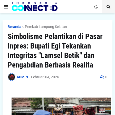
Beranda
Pemkab Lampung Selatan
Simbolisme Pelantikan di Pasar
Inpres: Bupati Egi Tekankan
Integritas "Lamsel Betik" dan
Pengabdian Berbasis Realita
ADMIN
-
Februari 04, 2026
0