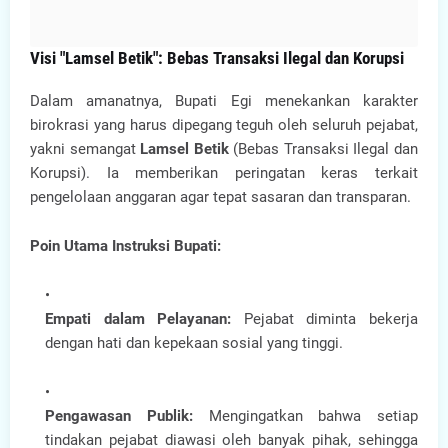
Visi "Lamsel Betik": Bebas Transaksi Ilegal dan Korupsi
Dalam amanatnya, Bupati Egi menekankan karakter
birokrasi yang harus dipegang teguh oleh seluruh pejabat,
yakni semangat
Lamsel Betik
(Bebas Transaksi Ilegal dan
Korupsi). Ia memberikan peringatan keras terkait
pengelolaan anggaran agar tepat sasaran dan transparan.
Poin Utama Instruksi Bupati:
Empati dalam Pelayanan:
Pejabat diminta bekerja
dengan hati dan kepekaan sosial yang tinggi.
Pengawasan Publik:
Mengingatkan bahwa setiap
tindakan pejabat diawasi oleh banyak pihak, sehingga