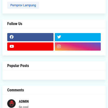
Pemprov Lampung
Follow Us
Popular Posts
Comments
ADMIN
So cool