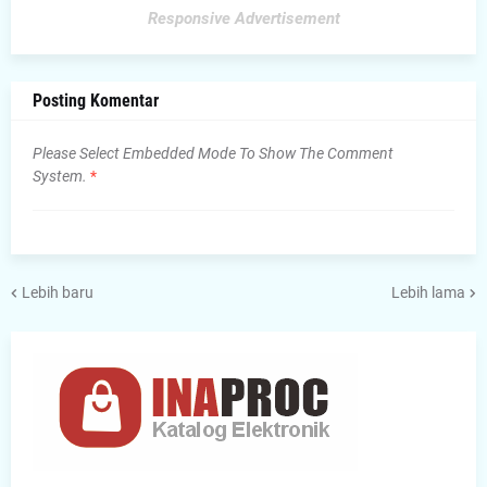
Responsive Advertisement
Posting Komentar
Please Select Embedded Mode To Show The Comment
System.
*
Lebih baru
Lebih lama