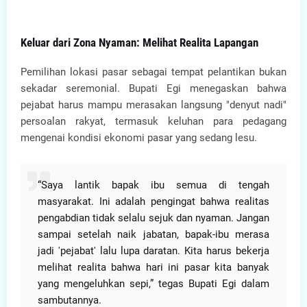
Keluar dari Zona Nyaman: Melihat Realita Lapangan
Pemilihan lokasi pasar sebagai tempat pelantikan bukan
sekadar seremonial. Bupati Egi menegaskan bahwa
pejabat harus mampu merasakan langsung "denyut nadi"
persoalan rakyat, termasuk keluhan para pedagang
mengenai kondisi ekonomi pasar yang sedang lesu.
“Saya lantik bapak ibu semua di tengah
masyarakat. Ini adalah pengingat bahwa realitas
pengabdian tidak selalu sejuk dan nyaman. Jangan
sampai setelah naik jabatan, bapak-ibu merasa
jadi 'pejabat' lalu lupa daratan. Kita harus bekerja
melihat realita bahwa hari ini pasar kita banyak
yang mengeluhkan sepi,” tegas Bupati Egi dalam
sambutannya.