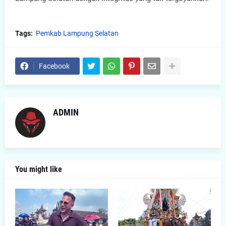
Tags:
Pemkab Lampung Selatan
Facebook
ADMIN
You might like