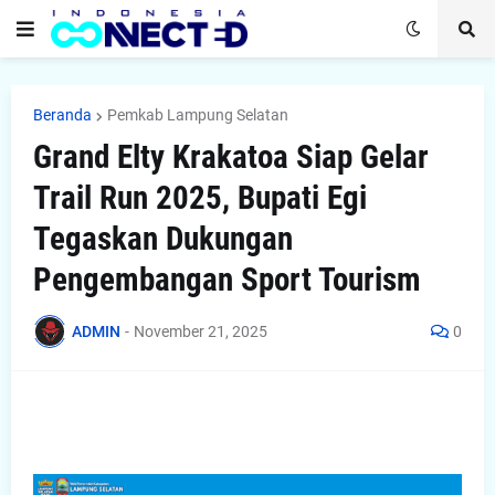
Beranda
Pemkab Lampung Selatan
Grand Elty Krakatoa Siap Gelar
Trail Run 2025, Bupati Egi
Tegaskan Dukungan
Pengembangan Sport Tourism
ADMIN
-
November 21, 2025
0