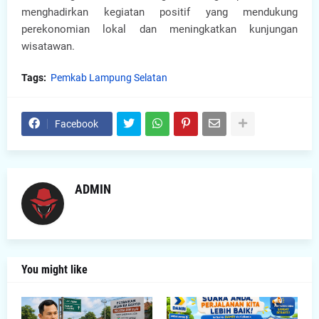
menghadirkan kegiatan positif yang mendukung
perekonomian lokal dan meningkatkan kunjungan
wisatawan.
Tags:
Pemkab Lampung Selatan
Facebook
ADMIN
You might like