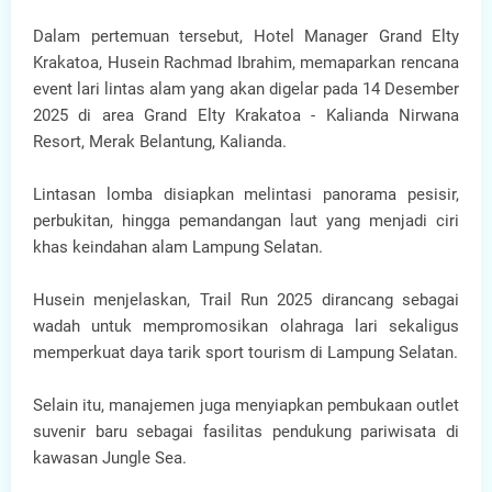
Dalam pertemuan tersebut, Hotel Manager Grand Elty
Krakatoa, Husein Rachmad Ibrahim, memaparkan rencana
event lari lintas alam yang akan digelar pada 14 Desember
2025 di area Grand Elty Krakatoa - Kalianda Nirwana
Resort, Merak Belantung, Kalianda.
Lintasan lomba disiapkan melintasi panorama pesisir,
perbukitan, hingga pemandangan laut yang menjadi ciri
khas keindahan alam Lampung Selatan.
Husein menjelaskan, Trail Run 2025 dirancang sebagai
wadah untuk mempromosikan olahraga lari sekaligus
memperkuat daya tarik sport tourism di Lampung Selatan.
Selain itu, manajemen juga menyiapkan pembukaan outlet
suvenir baru sebagai fasilitas pendukung pariwisata di
kawasan Jungle Sea.