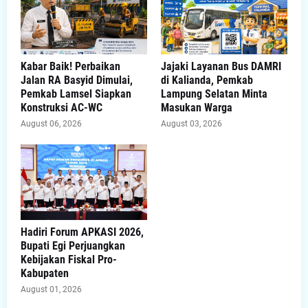
Kabar Baik! Perbaikan
Jajaki Layanan Bus DAMRI
Jalan RA Basyid Dimulai,
di Kalianda, Pemkab
Pemkab Lamsel Siapkan
Lampung Selatan Minta
Konstruksi AC-WC
Masukan Warga
August 06, 2026
August 03, 2026
Hadiri Forum APKASI 2026,
Bupati Egi Perjuangkan
Kebijakan Fiskal Pro-
Kabupaten
August 01, 2026