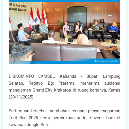
DISKOMINFO LAMSEL, Kalianda - Bupati Lampung
Selatan, Radityo Egi Pratama, menerima audiensi
manajemen Grand Elty Krakatoa di ruang kerjanya, Kamis
(20/11/2025).
Pertemuan tersebut membahas rencana penyelenggaraan
Trail Run 2025 serta pembukaan outlet suvenir baru di
kawasan Jungle Sea.