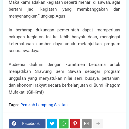
Maka kami adakan kegiatan seperti menari di sawah, agar
bertani jadi kegiatan yang membanggakan dan
menyenangkan,” ungkap Agus.
Ia berharap dukungan pemerintah dapat memperluas
cakupan kegiatan ini ke lebih banyak desa, mengingat
keterbatasan sumber daya untuk melanjutkan program
secara swadaya.
Audiensi diakhiri dengan komitmen bersama untuk
menjadikan Srawung Seni Sawah sebagai program
unggulan yang menyatukan nilai seni, budaya, pertanian,
dan ekonomi rakyat secara berkelanjutan di Bumi Khagom
Mufakat. (Gil-Kmf)
Tags:
Pemkab Lampung Selatan
Facebook