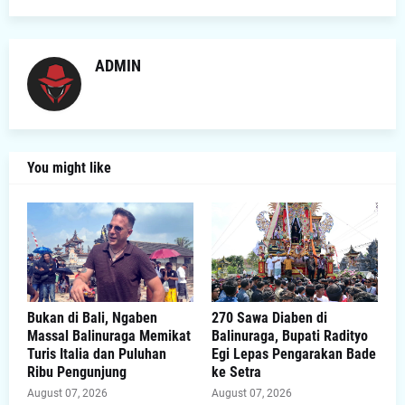
ADMIN
You might like
Bukan di Bali, Ngaben
270 Sawa Diaben di
Massal Balinuraga Memikat
Balinuraga, Bupati Radityo
Turis Italia dan Puluhan
Egi Lepas Pengarakan Bade
Ribu Pengunjung
ke Setra
August 07, 2026
August 07, 2026