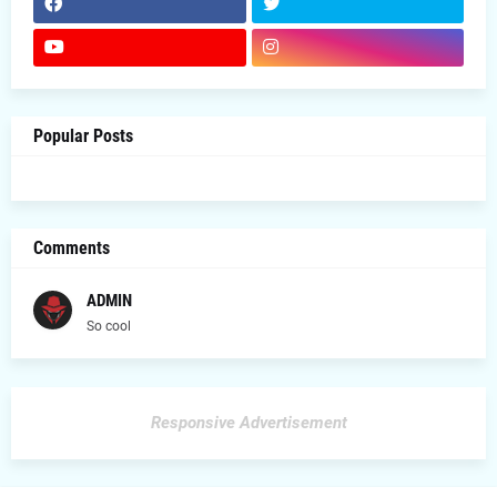
Popular Posts
Comments
ADMIN
So cool
Responsive Advertisement