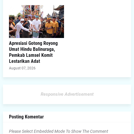
Apresiasi Gotong Royong
Umat Hindu Balinuraga,
Pemkab Lamsel Komit
Lestarikan Adat
August 07, 2026
Responsive Advertisement
Posting Komentar
Please Select Embedded Mode To Show The Comment