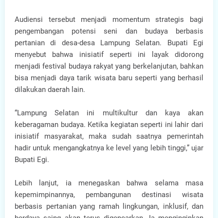
Audiensi tersebut menjadi momentum strategis bagi
pengembangan potensi seni dan budaya berbasis
pertanian di desa-desa Lampung Selatan. Bupati Egi
menyebut bahwa inisiatif seperti ini layak didorong
menjadi festival budaya rakyat yang berkelanjutan, bahkan
bisa menjadi daya tarik wisata baru seperti yang berhasil
dilakukan daerah lain.
“Lampung Selatan ini multikultur dan kaya akan
keberagaman budaya. Ketika kegiatan seperti ini lahir dari
inisiatif masyarakat, maka sudah saatnya pemerintah
hadir untuk mengangkatnya ke level yang lebih tinggi,” ujar
Bupati Egi.
Lebih lanjut, ia menegaskan bahwa selama masa
kepemimpinannya, pembangunan destinasi wisata
berbasis pertanian yang ramah lingkungan, inklusif, dan