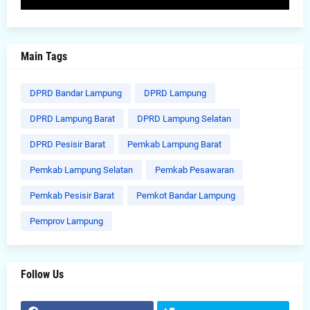
Main Tags
DPRD Bandar Lampung
DPRD Lampung
DPRD Lampung Barat
DPRD Lampung Selatan
DPRD Pesisir Barat
Pemkab Lampung Barat
Pemkab Lampung Selatan
Pemkab Pesawaran
Pemkab Pesisir Barat
Pemkot Bandar Lampung
Pemprov Lampung
Follow Us