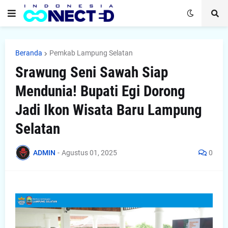
Beranda
Pemkab Lampung Selatan
Srawung Seni Sawah Siap
Mendunia! Bupati Egi Dorong
Jadi Ikon Wisata Baru Lampung
Selatan
ADMIN
-
Agustus 01, 2025
0