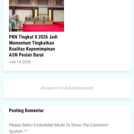
PKN Tingkat II 2026 Jadi
Momentum Tingkatkan
Kualitas Kepemimpinan
ASN Pesisir Barat
July 14, 2026
Responsive Advertisement
Posting Komentar
Please Select Embedded Mode To Show The Comment
System.
*