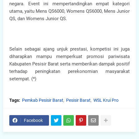
negara. Event ini mempertandingkan empat kategori
utama, yaitu Mens QS6000, Womens QS6000, Mens Junior
QS, dan Womens Junior QS.
Selain sebagai ajang unjuk prestasi, kompetisi ini juga
diharapkan mampu memperkuat promosi pariwisata
Kabupaten Pesisir Barat serta memberikan dampak positif
terhadap peningkatan perekonomian masyarakat
setempat. (*)
Tags:
Pemkab Pesisir Barat
Pesisir Barat
WSL Krui Pro
Facebook