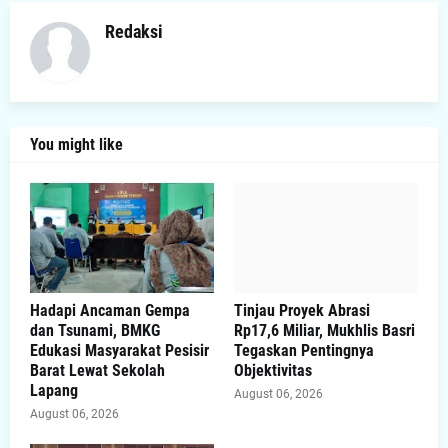
Redaksi
You might like
Hadapi Ancaman Gempa
Tinjau Proyek Abrasi
dan Tsunami, BMKG
Rp17,6 Miliar, Mukhlis Basri
Edukasi Masyarakat Pesisir
Tegaskan Pentingnya
Barat Lewat Sekolah
Objektivitas
Lapang
August 06, 2026
August 06, 2026