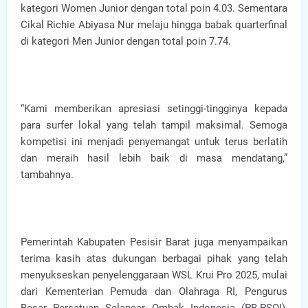
kategori Women Junior dengan total poin 4.03. Sementara
Cikal Richie Abiyasa Nur melaju hingga babak quarterfinal
di kategori Men Junior dengan total poin 7.74.
“Kami memberikan apresiasi setinggi-tingginya kepada
para surfer lokal yang telah tampil maksimal. Semoga
kompetisi ini menjadi penyemangat untuk terus berlatih
dan meraih hasil lebih baik di masa mendatang,”
tambahnya.
Pemerintah Kabupaten Pesisir Barat juga menyampaikan
terima kasih atas dukungan berbagai pihak yang telah
menyukseskan penyelenggaraan WSL Krui Pro 2025, mulai
dari Kementerian Pemuda dan Olahraga RI, Pengurus