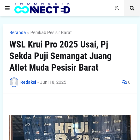
Beranda
Pemkab Pesisir Barat
WSL Krui Pro 2025 Usai, Pj
Sekda Puji Semangat Juang
Atlet Muda Pesisir Barat
Redaksi
-
Juni 18, 2025
0