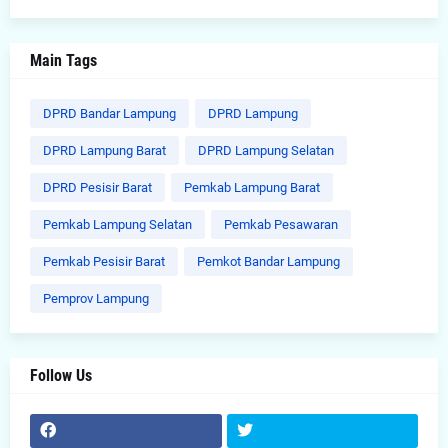
Main Tags
DPRD Bandar Lampung
DPRD Lampung
DPRD Lampung Barat
DPRD Lampung Selatan
DPRD Pesisir Barat
Pemkab Lampung Barat
Pemkab Lampung Selatan
Pemkab Pesawaran
Pemkab Pesisir Barat
Pemkot Bandar Lampung
Pemprov Lampung
Follow Us