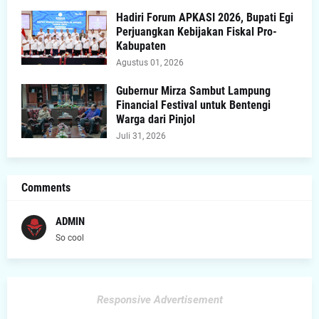
Hadiri Forum APKASI 2026, Bupati Egi
Perjuangkan Kebijakan Fiskal Pro-
Kabupaten
Agustus 01, 2026
Gubernur Mirza Sambut Lampung
Financial Festival untuk Bentengi
Warga dari Pinjol
Juli 31, 2026
Comments
ADMIN
So cool
Responsive Advertisement