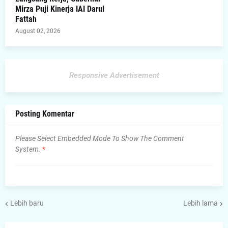
Mirza Puji Kinerja IAI Darul
Fattah
August 02, 2026
Responsive Advertisement
Posting Komentar
Please Select Embedded Mode To Show The Comment
System.
*
Lebih baru
Lebih lama