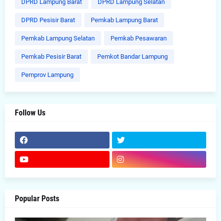
DPRD Lampung Barat
DPRD Lampung Selatan
DPRD Pesisir Barat
Pemkab Lampung Barat
Pemkab Lampung Selatan
Pemkab Pesawaran
Pemkab Pesisir Barat
Pemkot Bandar Lampung
Pemprov Lampung
Follow Us
Popular Posts