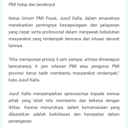
PMI hidup dan berdenyut.
Ketua Umum PMI Pusat, Jusuf Kalla, dalam amanatnya
menekankan pentingnya kesiapsiagaan dan pelayanan
yang cepat serta profesional dalam menjawab kebutuhan
masyarakat yang terdampak bencana dan situasi darurat
lainnya.
"Kita mempunyai prinsip 6 jam sampai, artinya dimanapun
bencananya, 6 jam relawan PMI atau pengurus PMI
provinsi harus hadir membantu masyarakat terdampak,"
kata Jusuf Kalla.
Jusuf Kalla menyampaikan apresiasinya kepada semua
pihak yang telah rela membantu dan bekerja dengan
ikhlas. Karena menurutnya, dalam kemanusiaan yang
dibutuhkan adalah keikhlasan dan kecepatan dalam
penanganan.