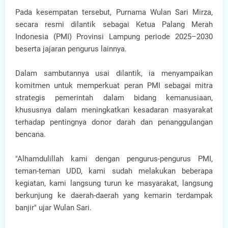
Pada kesempatan tersebut, Purnama Wulan Sari Mirza,
secara resmi dilantik sebagai Ketua Palang Merah
Indonesia (PMI) Provinsi Lampung periode 2025–2030
beserta jajaran pengurus lainnya.
Dalam sambutannya usai dilantik, ia menyampaikan
komitmen untuk memperkuat peran PMI sebagai mitra
strategis pemerintah dalam bidang kemanusiaan,
khususnya dalam meningkatkan kesadaran masyarakat
terhadap pentingnya donor darah dan penanggulangan
bencana.
"Alhamdulillah kami dengan pengurus-pengurus PMI,
teman-teman UDD, kami sudah melakukan beberapa
kegiatan, kami langsung turun ke masyarakat, langsung
berkunjung ke daerah-daerah yang kemarin terdampak
banjir" ujar Wulan Sari.