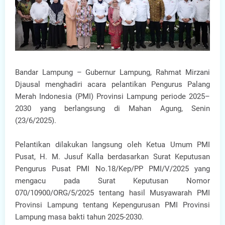
Bandar Lampung – Gubernur Lampung, Rahmat Mirzani
Djausal menghadiri acara pelantikan Pengurus Palang
Merah Indonesia (PMI) Provinsi Lampung periode 2025–
2030 yang berlangsung di Mahan Agung, Senin
(23/6/2025).
Pelantikan dilakukan langsung oleh Ketua Umum PMI
Pusat, H. M. Jusuf Kalla berdasarkan Surat Keputusan
Pengurus Pusat PMI No.18/Kep/PP PMI/V/2025 yang
mengacu pada Surat Keputusan Nomor
070/10900/ORG/5/2025 tentang hasil Musyawarah PMI
Provinsi Lampung tentang Kepengurusan PMI Provinsi
Lampung masa bakti tahun 2025-2030.