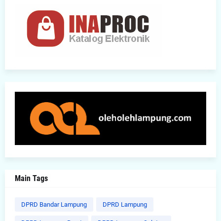
Main Tags
DPRD Bandar Lampung
DPRD Lampung