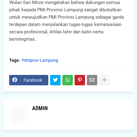
Wulan Sari Mirza mengatakan bahwa dukungan semua
pihak kepada PMI Provinsi Lampung sangat dibutuhkan
untuk mewujudkan PMI Provinsi Lampung sebagai garda
terdepan dalam menjalankan tugas-tugas kemanusiaan
secara profesional, ikhlas lahir dan batin serta
berintegritas.
Tags:
Pemprov Lampung
Facebook
ADMIN