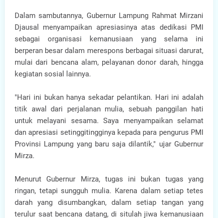
Dalam sambutannya, Gubernur Lampung Rahmat Mirzani
Djausal menyampaikan apresiasinya atas dedikasi PMI
sebagai organisasi kemanusiaan yang selama ini
berperan besar dalam merespons berbagai situasi darurat,
mulai dari bencana alam, pelayanan donor darah, hingga
kegiatan sosial lainnya.
"Hari ini bukan hanya sekadar pelantikan. Hari ini adalah
titik awal dari perjalanan mulia, sebuah panggilan hati
untuk melayani sesama. Saya menyampaikan selamat
dan apresiasi setinggitingginya kepada para pengurus PMI
Provinsi Lampung yang baru saja dilantik," ujar Gubernur
Mirza.
Menurut Gubernur Mirza, tugas ini bukan tugas yang
ringan, tetapi sungguh mulia. Karena dalam setiap tetes
darah yang disumbangkan, dalam setiap tangan yang
terulur saat bencana datang, di situlah jiwa kemanusiaan