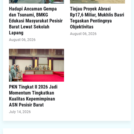
Hadapi Ancaman Gempa
Tinjau Proyek Abrasi
dan Tsunami, BMKG
Rp17,6 Miliar, Mukhlis Basri
Edukasi Masyarakat Pesisir
Tegaskan Pentingnya
Barat Lewat Sekolah
Objektivitas
Lapang
August 06, 2026
August 06, 2026
PKN Tingkat II 2026 Jadi
Momentum Tingkatkan
Kualitas Kepemimpinan
ASN Pesisir Barat
July 14, 2026