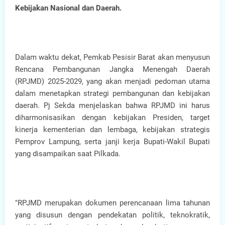
Kebijakan Nasional dan Daerah.
Dalam waktu dekat, Pemkab Pesisir Barat akan menyusun
Rencana Pembangunan Jangka Menengah Daerah
(RPJMD) 2025-2029, yang akan menjadi pedoman utama
dalam menetapkan strategi pembangunan dan kebijakan
daerah. Pj Sekda menjelaskan bahwa RPJMD ini harus
diharmonisasikan dengan kebijakan Presiden, target
kinerja kementerian dan lembaga, kebijakan strategis
Pemprov Lampung, serta janji kerja Bupati-Wakil Bupati
yang disampaikan saat Pilkada.
"RPJMD merupakan dokumen perencanaan lima tahunan
yang disusun dengan pendekatan politik, teknokratik,