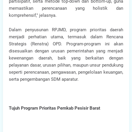
partisipatif, serta metode top-down dan bottom-up, guna
memastikan perencanaan yang holistik dan
komprehensif," jelasnya.
Dalam penyusunan RPJMD, program prioritas daerah
menjadi perhatian utama, termasuk dalam Rencana
Strategis (Renstra) OPD. Program-program ini akan
disesuaikan dengan urusan pemerintahan yang menjadi
kewenangan daerah, baik yang berkaitan dengan
pelayanan dasar, urusan pilihan, maupun unsur pendukung
seperti perencanaan, pengawasan, pengelolaan keuangan,
serta pengembangan SDM aparatur.
Tujuh Program Prioritas Pemkab Pesisir Barat