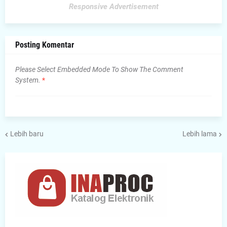
Responsive Advertisement
Posting Komentar
Please Select Embedded Mode To Show The Comment
System.
*
Lebih baru
Lebih lama