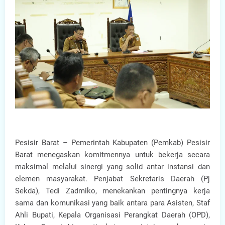
Pesisir Barat – Pemerintah Kabupaten (Pemkab) Pesisir
Barat menegaskan komitmennya untuk bekerja secara
maksimal melalui sinergi yang solid antar instansi dan
elemen masyarakat. Penjabat Sekretaris Daerah (Pj
Sekda), Tedi Zadmiko, menekankan pentingnya kerja
sama dan komunikasi yang baik antara para Asisten, Staf
Ahli Bupati, Kepala Organisasi Perangkat Daerah (OPD),