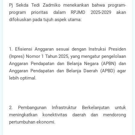
Pj Sekda Tedi Zadmiko menekankan bahwa program-
program prioritas dalam RPJMD 2025-2029 akan
difokuskan pada tujuh aspek utama:
1. Efisiensi Anggaran sesuai dengan Instruksi Presiden
(Inpres) Nomor 1 Tahun 2025, yang mengatur pengelolaan
Anggaran Pendapatan dan Belanja Negara (APBN) dan
Anggaran Pendapatan dan Belanja Daerah (APBD) agar
lebih optimal.
2. Pembangunan Infrastruktur Berkelanjutan untuk
meningkatkan konektivitas daerah dan mendorong
pertumbuhan ekonomi.