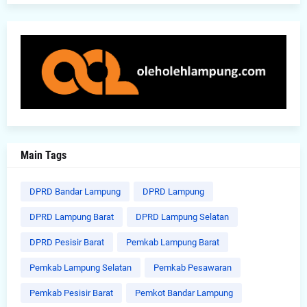
Main Tags
DPRD Bandar Lampung
DPRD Lampung
DPRD Lampung Barat
DPRD Lampung Selatan
DPRD Pesisir Barat
Pemkab Lampung Barat
Pemkab Lampung Selatan
Pemkab Pesawaran
Pemkab Pesisir Barat
Pemkot Bandar Lampung