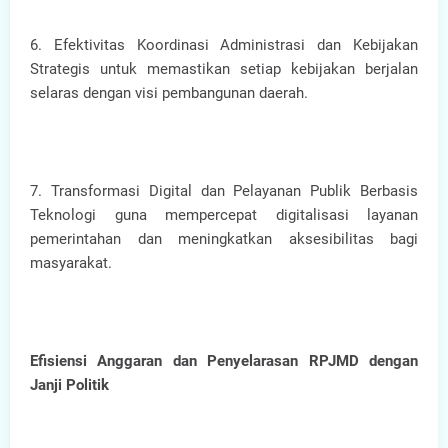
6. Efektivitas Koordinasi Administrasi dan Kebijakan
Strategis untuk memastikan setiap kebijakan berjalan
selaras dengan visi pembangunan daerah.
7. Transformasi Digital dan Pelayanan Publik Berbasis
Teknologi guna mempercepat digitalisasi layanan
pemerintahan dan meningkatkan aksesibilitas bagi
masyarakat.
Efisiensi Anggaran dan Penyelarasan RPJMD dengan
Janji Politik