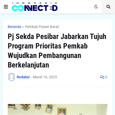
Beranda
Pemkab Pesisir Barat
Pj Sekda Pesibar Jabarkan Tujuh
Program Prioritas Pemkab
Wujudkan Pembangunan
Berkelanjutan
Redaksi
-
Maret 10, 2025
0