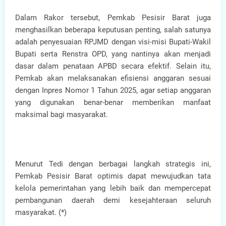
Dalam Rakor tersebut, Pemkab Pesisir Barat juga
menghasilkan beberapa keputusan penting, salah satunya
adalah penyesuaian RPJMD dengan visi-misi Bupati-Wakil
Bupati serta Renstra OPD, yang nantinya akan menjadi
dasar dalam penataan APBD secara efektif. Selain itu,
Pemkab akan melaksanakan efisiensi anggaran sesuai
dengan Inpres Nomor 1 Tahun 2025, agar setiap anggaran
yang digunakan benar-benar memberikan manfaat
maksimal bagi masyarakat.
Menurut Tedi dengan berbagai langkah strategis ini,
Pemkab Pesisir Barat optimis dapat mewujudkan tata
kelola pemerintahan yang lebih baik dan mempercepat
pembangunan daerah demi kesejahteraan seluruh
masyarakat. (*)