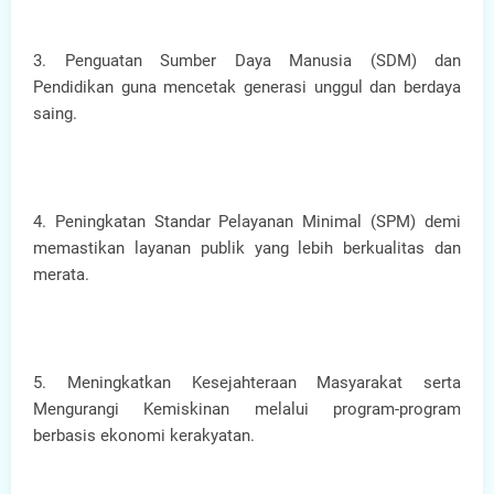
3. Penguatan Sumber Daya Manusia (SDM) dan
Pendidikan guna mencetak generasi unggul dan berdaya
saing.
4. Peningkatan Standar Pelayanan Minimal (SPM) demi
memastikan layanan publik yang lebih berkualitas dan
merata.
5. Meningkatkan Kesejahteraan Masyarakat serta
Mengurangi Kemiskinan melalui program-program
berbasis ekonomi kerakyatan.