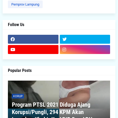
Pemprov Lampung
Follow Us
Popular Posts
KORUP
Program PTSL 2021 Diduga Ajang
Korupsi/Pungli, 294 KPM Akan