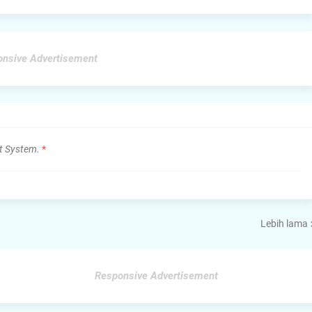
nsive Advertisement
t System.
*
Lebih lama
Responsive Advertisement