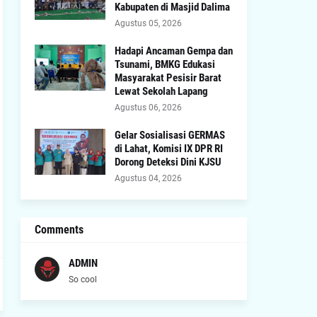
Kabupaten di Masjid Dalima
Agustus 05, 2026
Hadapi Ancaman Gempa dan
Tsunami, BMKG Edukasi
Masyarakat Pesisir Barat
Lewat Sekolah Lapang
Agustus 06, 2026
Gelar Sosialisasi GERMAS
di Lahat, Komisi IX DPR RI
Dorong Deteksi Dini KJSU
Agustus 04, 2026
Comments
ADMIN
So cool