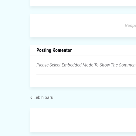
Respo
Posting Komentar
Please Select Embedded Mode To Show The Commen
Lebih baru