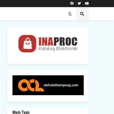
Main Tags