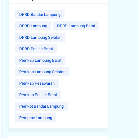
DPRD Bandar Lampung
DPRD Lampung
DPRD Lampung Barat
DPRD Lampung Selatan
DPRD Pesisir Barat
Pemkab Lampung Barat
Pemkab Lampung Selatan
Pemkab Pesawaran
Pemkab Pesisir Barat
Pemkot Bandar Lampung
Pemprov Lampung