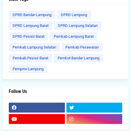
DPRD Bandar Lampung
DPRD Lampung
DPRD Lampung Barat
DPRD Lampung Selatan
DPRD Pesisir Barat
Pemkab Lampung Barat
Pemkab Lampung Selatan
Pemkab Pesawaran
Pemkab Pesisir Barat
Pemkot Bandar Lampung
Pemprov Lampung
Follow Us