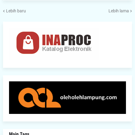
Lebih baru
Lebih lama
Main Tags