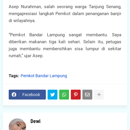
Asep Nurahman, salah seorang warga Tanjung Senang,
mengapresiasi langkah Pemkot dalam penanganan banjir
di wilayahnya.
“Pemkot Bandar Lampung sangat membantu. Saya
diberikan makanan tiga kali sehari. Selain itu, petugas
juga membantu membersihkan sisa lumpur di sekitar
rumah,” ujar Asep.
Tags:
Pemkot Bandar Lampung
Facebook
Dewi