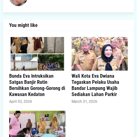
You might like
Bunda Eva Intruksikan
Wali Kota Eva Dwiana
Satgas Banjir Rutin
Tegaskan Pelaku Usaha
Bersihkan Gorong-Gorong di
Bandar Lampung Wajib
Kawasan Kedaton
Sediakan Lahan Parkir
April 02, 2026
March 31, 2026