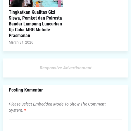
Tingkatkan Kualitas Gizi
Siswa, Pemkot dan Polresta
Bandar Lampung Luncurkan
Uji Coba MBG Metode
Prasmanan
March 31, 2026
Responsive Advertisement
Posting Komentar
Please Select Embedded Mode To Show The Comment
System.
*