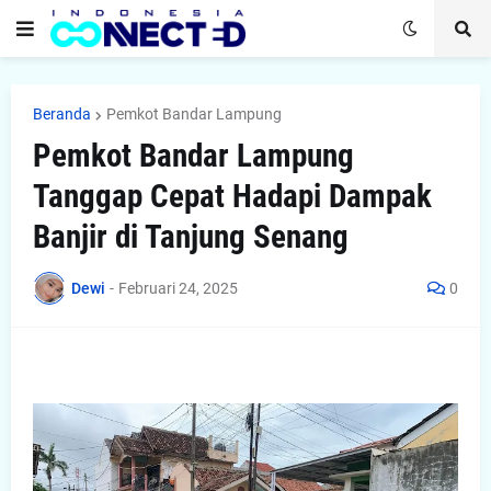
Beranda
Pemkot Bandar Lampung
Pemkot Bandar Lampung
Tanggap Cepat Hadapi Dampak
Banjir di Tanjung Senang
Dewi
-
Februari 24, 2025
0