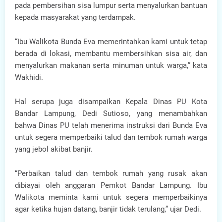
pada pembersihan sisa lumpur serta menyalurkan bantuan
kepada masyarakat yang terdampak.
“Ibu Walikota Bunda Eva memerintahkan kami untuk tetap
berada di lokasi, membantu membersihkan sisa air, dan
menyalurkan makanan serta minuman untuk warga,” kata
Wakhidi.
Hal serupa juga disampaikan Kepala Dinas PU Kota
Bandar Lampung, Dedi Sutioso, yang menambahkan
bahwa Dinas PU telah menerima instruksi dari Bunda Eva
untuk segera memperbaiki talud dan tembok rumah warga
yang jebol akibat banjir.
“Perbaikan talud dan tembok rumah yang rusak akan
dibiayai oleh anggaran Pemkot Bandar Lampung. Ibu
Walikota meminta kami untuk segera memperbaikinya
agar ketika hujan datang, banjir tidak terulang,” ujar Dedi.