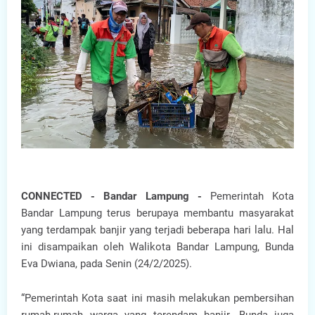
CONNECTED - Bandar Lampung -
Pemerintah Kota
Bandar Lampung terus berupaya membantu masyarakat
yang terdampak banjir yang terjadi beberapa hari lalu. Hal
ini disampaikan oleh Walikota Bandar Lampung, Bunda
Eva Dwiana, pada Senin (24/2/2025).
“Pemerintah Kota saat ini masih melakukan pembersihan