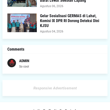
Barat Lewat Sekolah Lapang
Agustus 06, 2026
Gelar Sosialisasi GERMAS di Lahat,
Komisi IX DPR RI Dorong Deteksi Dini
KJSU
Agustus 04, 2026
Comments
ADMIN
So cool
Responsive Advertisement