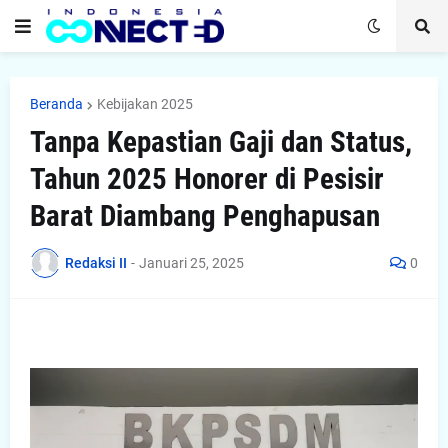
Beranda
Kebijakan 2025
Tanpa Kepastian Gaji dan Status,
Tahun 2025 Honorer di Pesisir
Barat Diambang Penghapusan
Redaksi II
-
Januari 25, 2025
0