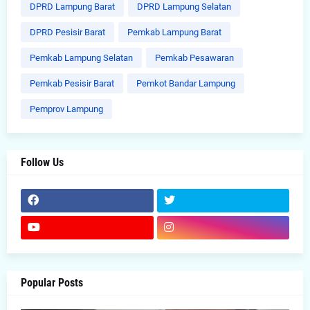
DPRD Lampung Barat
DPRD Lampung Selatan
DPRD Pesisir Barat
Pemkab Lampung Barat
Pemkab Lampung Selatan
Pemkab Pesawaran
Pemkab Pesisir Barat
Pemkot Bandar Lampung
Pemprov Lampung
Follow Us
Popular Posts