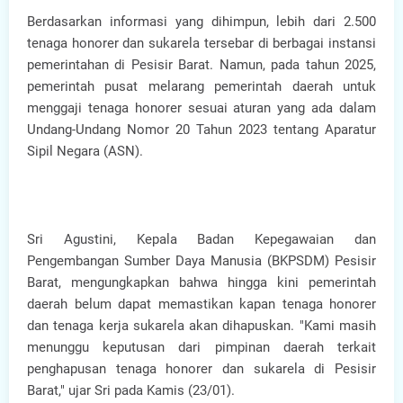
Berdasarkan informasi yang dihimpun, lebih dari 2.500
tenaga honorer dan sukarela tersebar di berbagai instansi
pemerintahan di Pesisir Barat. Namun, pada tahun 2025,
pemerintah pusat melarang pemerintah daerah untuk
menggaji tenaga honorer sesuai aturan yang ada dalam
Undang-Undang Nomor 20 Tahun 2023 tentang Aparatur
Sipil Negara (ASN).
Sri Agustini, Kepala Badan Kepegawaian dan
Pengembangan Sumber Daya Manusia (BKPSDM) Pesisir
Barat, mengungkapkan bahwa hingga kini pemerintah
daerah belum dapat memastikan kapan tenaga honorer
dan tenaga kerja sukarela akan dihapuskan. "Kami masih
menunggu keputusan dari pimpinan daerah terkait
penghapusan tenaga honorer dan sukarela di Pesisir
Barat," ujar Sri pada Kamis (23/01).