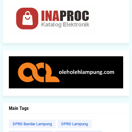
Main Tags
DPRD Bandar Lampung
DPRD Lampung