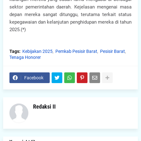
sektor pemerintahan daerah. Kejelasan mengenai masa
depan mereka sangat ditunggu, terutama terkait status
kepegawaian dan kelanjutan penghidupan mereka di tahun
2025.(*)
Tags:
Kebijakan 2025
Pemkab Pesisir Barat
Pesisir Barat
Tenaga Honorer
Facebook
Redaksi II