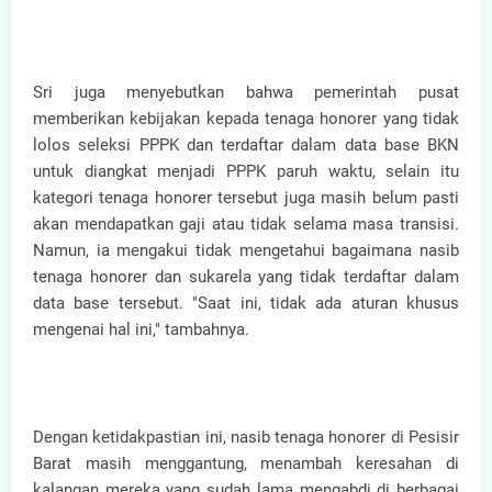
Sri juga menyebutkan bahwa pemerintah pusat
memberikan kebijakan kepada tenaga honorer yang tidak
lolos seleksi PPPK dan terdaftar dalam data base BKN
untuk diangkat menjadi PPPK paruh waktu, selain itu
kategori tenaga honorer tersebut juga masih belum pasti
akan mendapatkan gaji atau tidak selama masa transisi.
Namun, ia mengakui tidak mengetahui bagaimana nasib
tenaga honorer dan sukarela yang tidak terdaftar dalam
data base tersebut. "Saat ini, tidak ada aturan khusus
mengenai hal ini," tambahnya.
Dengan ketidakpastian ini, nasib tenaga honorer di Pesisir
Barat masih menggantung, menambah keresahan di
kalangan mereka yang sudah lama mengabdi di berbagai