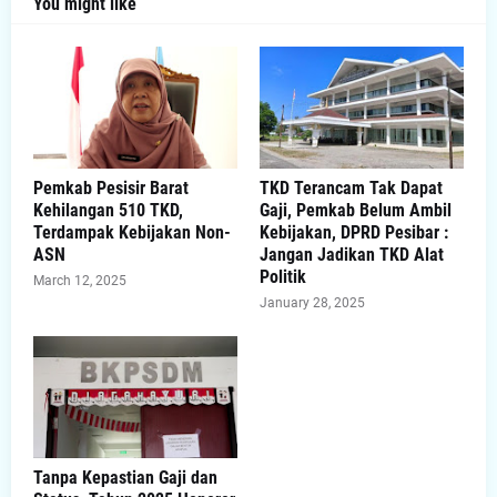
You might like
Pemkab Pesisir Barat
TKD Terancam Tak Dapat
Kehilangan 510 TKD,
Gaji, Pemkab Belum Ambil
Terdampak Kebijakan Non-
Kebijakan, DPRD Pesibar :
ASN
Jangan Jadikan TKD Alat
Politik
March 12, 2025
January 28, 2025
Tanpa Kepastian Gaji dan