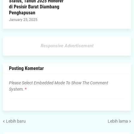
Status, Tahun 2025 Honorer
di Pesisir Barat Diambang
Penghapusan
January 25, 2025
Responsive Advertisement
Posting Komentar
Please Select Embedded Mode To Show The Comment
System.
*
Lebih baru
Lebih lama