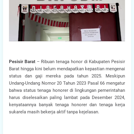
Pesisir Barat
– Ribuan tenaga honor di Kabupaten Pesisir
Barat hingga kini belum mendapatkan kepastian mengenai
status dan gaji mereka pada tahun 2025. Meskipun
Undang-Undang Nomor 20 Tahun 2023 Pasal 66 mengatur
bahwa status tenaga honorer di lingkungan pemerintahan
harus diselesaikan paling lambat pada Desember 2024,
kenyataannya banyak tenaga honorer dan tenaga kerja
sukarela masih bekerja aktif tanpa kejelasan.