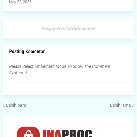
May 22, 2026
Responsive Advertisement
Posting Komentar
Please Select Embedded Mode To Show The Comment
System.
*
Lebih baru
Lebih lama