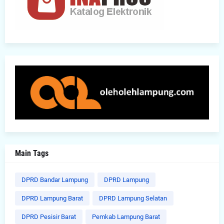
Main Tags
DPRD Bandar Lampung
DPRD Lampung
DPRD Lampung Barat
DPRD Lampung Selatan
DPRD Pesisir Barat
Pemkab Lampung Barat