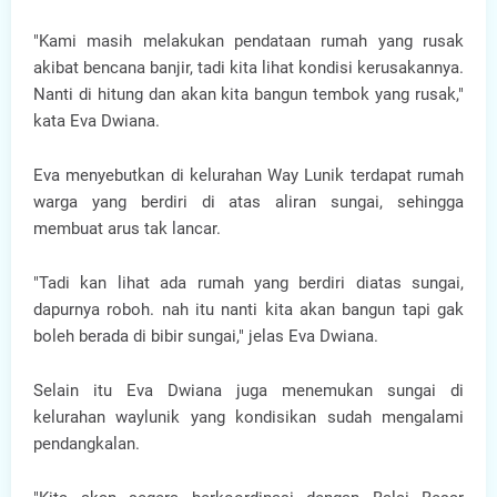
"Kami masih melakukan pendataan rumah yang rusak
akibat bencana banjir, tadi kita lihat kondisi kerusakannya.
Nanti di hitung dan akan kita bangun tembok yang rusak,"
kata Eva Dwiana.
Eva menyebutkan di kelurahan Way Lunik terdapat rumah
warga yang berdiri di atas aliran sungai, sehingga
membuat arus tak lancar.
"Tadi kan lihat ada rumah yang berdiri diatas sungai,
dapurnya roboh. nah itu nanti kita akan bangun tapi gak
boleh berada di bibir sungai," jelas Eva Dwiana.
Selain itu Eva Dwiana juga menemukan sungai di
kelurahan waylunik yang kondisikan sudah mengalami
pendangkalan.