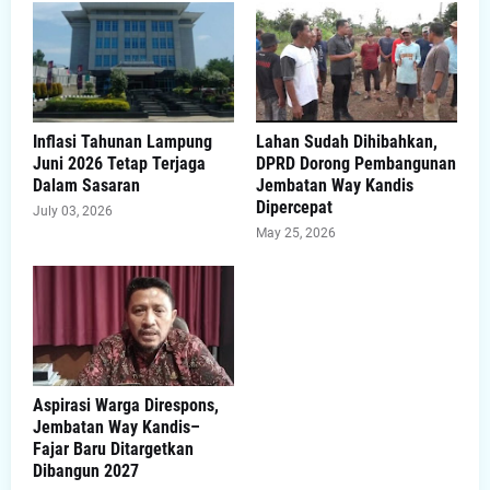
Inflasi Tahunan Lampung
Lahan Sudah Dihibahkan,
Juni 2026 Tetap Terjaga
DPRD Dorong Pembangunan
Dalam Sasaran
Jembatan Way Kandis
Dipercepat
July 03, 2026
May 25, 2026
Aspirasi Warga Direspons,
Jembatan Way Kandis–
Fajar Baru Ditargetkan
Dibangun 2027