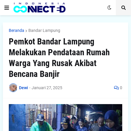
Beranda
Bandar Lampung
Pemkot Bandar Lampung
Melakukan Pendataan Rumah
Warga Yang Rusak Akibat
Bencana Banjir
Dewi
-
Januari 27, 2025
0