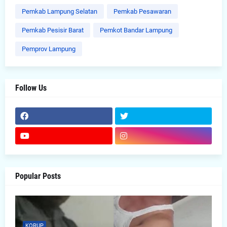
Pemkab Lampung Selatan
Pemkab Pesawaran
Pemkab Pesisir Barat
Pemkot Bandar Lampung
Pemprov Lampung
Follow Us
Popular Posts
KORUP