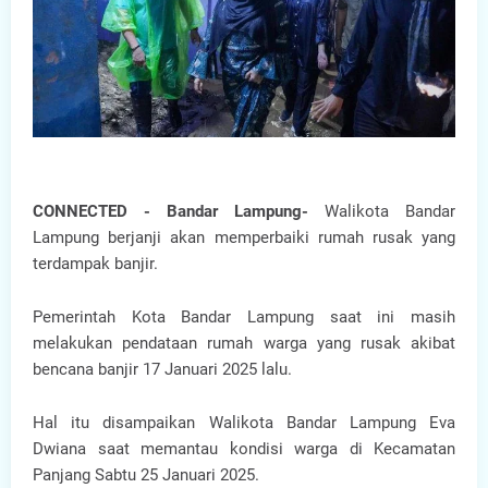
CONNECTED - Bandar Lampung-
Walikota Bandar
Lampung berjanji akan memperbaiki rumah rusak yang
terdampak banjir.
Pemerintah Kota Bandar Lampung saat ini masih
melakukan pendataan rumah warga yang rusak akibat
bencana banjir 17 Januari 2025 lalu.
Hal itu disampaikan Walikota Bandar Lampung Eva
Dwiana saat memantau kondisi warga di Kecamatan
Panjang Sabtu 25 Januari 2025.