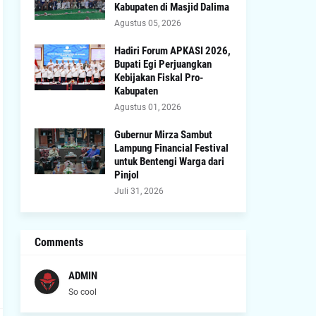
Kabupaten di Masjid Dalima
Agustus 05, 2026
Hadiri Forum APKASI 2026,
Bupati Egi Perjuangkan
Kebijakan Fiskal Pro-
Kabupaten
Agustus 01, 2026
Gubernur Mirza Sambut
Lampung Financial Festival
untuk Bentengi Warga dari
Pinjol
Juli 31, 2026
Comments
ADMIN
So cool