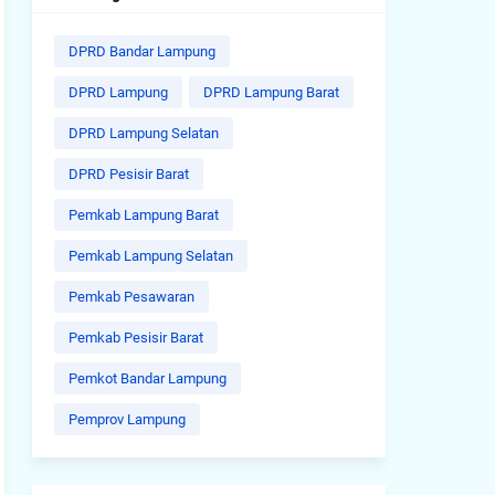
DPRD Bandar Lampung
DPRD Lampung
DPRD Lampung Barat
DPRD Lampung Selatan
DPRD Pesisir Barat
Pemkab Lampung Barat
Pemkab Lampung Selatan
Pemkab Pesawaran
Pemkab Pesisir Barat
Pemkot Bandar Lampung
Pemprov Lampung