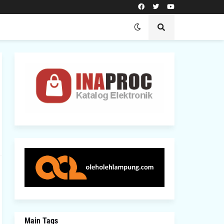
Main Tags