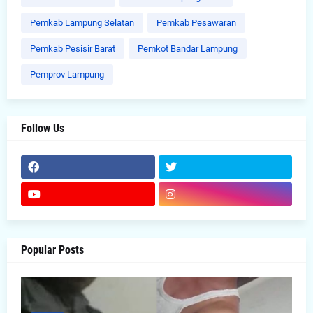
Pemkab Lampung Selatan
Pemkab Pesawaran
Pemkab Pesisir Barat
Pemkot Bandar Lampung
Pemprov Lampung
Follow Us
Popular Posts