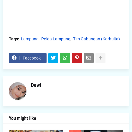
Tags:
Lampung
Polda Lampung
Tim Gabungan (Karhulta)
Facebook
Dewi
You might like