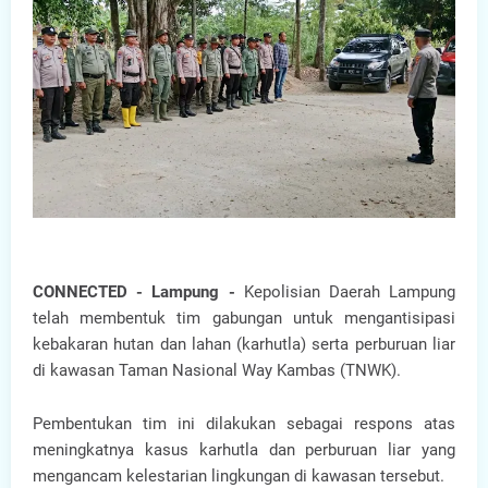
CONNECTED - Lampung -
Kepolisian Daerah Lampung
telah membentuk tim gabungan untuk mengantisipasi
kebakaran hutan dan lahan (karhutla) serta perburuan liar
di kawasan Taman Nasional Way Kambas (TNWK).
Pembentukan tim ini dilakukan sebagai respons atas
meningkatnya kasus karhutla dan perburuan liar yang
mengancam kelestarian lingkungan di kawasan tersebut.