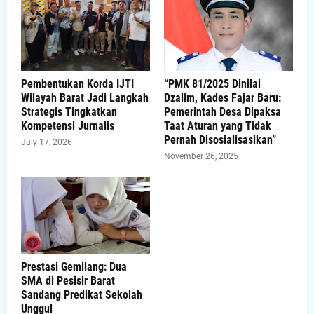
Pembentukan Korda IJTI
“PMK 81/2025 Dinilai
Wilayah Barat Jadi Langkah
Dzalim, Kades Fajar Baru:
Strategis Tingkatkan
Pemerintah Desa Dipaksa
Kompetensi Jurnalis
Taat Aturan yang Tidak
Pernah Disosialisasikan”
July 17, 2026
November 26, 2025
Prestasi Gemilang: Dua
SMA di Pesisir Barat
Sandang Predikat Sekolah
Unggul