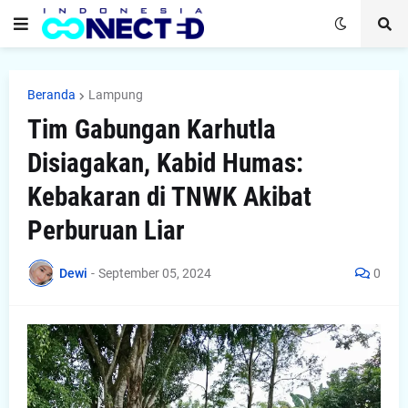
Beranda
Lampung
Tim Gabungan Karhutla
Disiagakan, Kabid Humas:
Kebakaran di TNWK Akibat
Perburuan Liar
Dewi
-
September 05, 2024
0