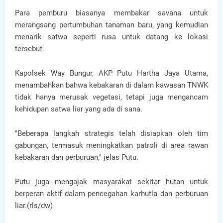
Para pemburu biasanya membakar savana untuk
merangsang pertumbuhan tanaman baru, yang kemudian
menarik satwa seperti rusa untuk datang ke lokasi
tersebut.
Kapolsek Way Bungur, AKP Putu Hartha Jaya Utama,
menambahkan bahwa kebakaran di dalam kawasan TNWK
tidak hanya merusak vegetasi, tetapi juga mengancam
kehidupan satwa liar yang ada di sana.
"Beberapa langkah strategis telah disiapkan oleh tim
gabungan, termasuk meningkatkan patroli di area rawan
kebakaran dan perburuan," jelas Putu.
Putu juga mengajak masyarakat sekitar hutan untuk
berperan aktif dalam pencegahan karhutla dan perburuan
liar.(rls/dw)