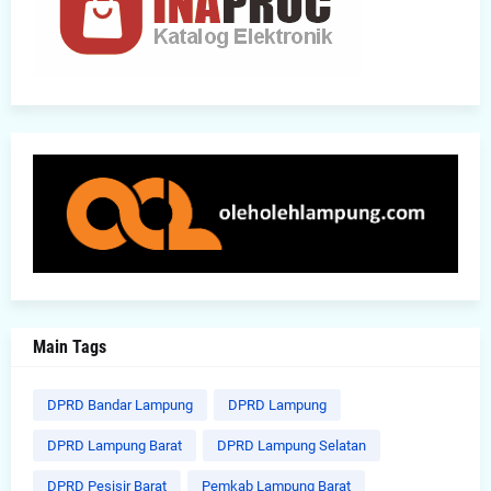
Main Tags
DPRD Bandar Lampung
DPRD Lampung
DPRD Lampung Barat
DPRD Lampung Selatan
DPRD Pesisir Barat
Pemkab Lampung Barat