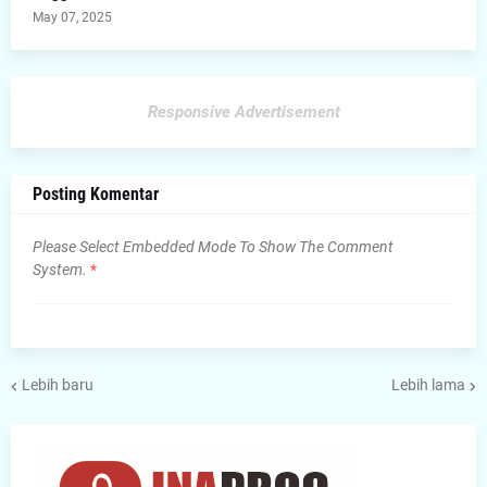
May 07, 2025
Responsive Advertisement
Posting Komentar
Please Select Embedded Mode To Show The Comment
System.
*
Lebih baru
Lebih lama