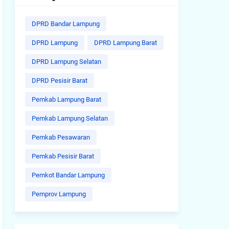
DPRD Bandar Lampung
DPRD Lampung
DPRD Lampung Barat
DPRD Lampung Selatan
DPRD Pesisir Barat
Pemkab Lampung Barat
Pemkab Lampung Selatan
Pemkab Pesawaran
Pemkab Pesisir Barat
Pemkot Bandar Lampung
Pemprov Lampung