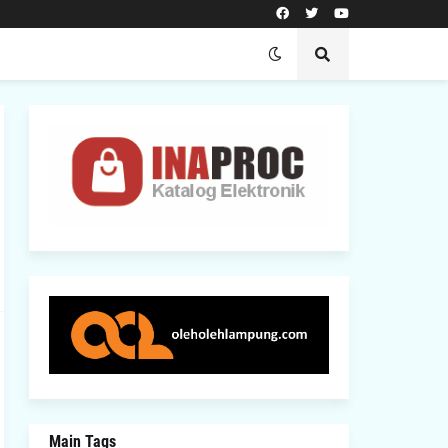
Main Tags