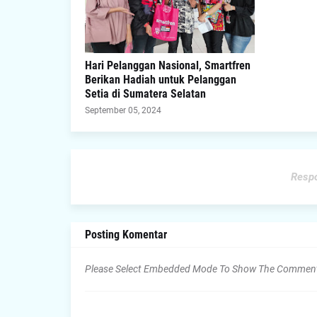
Hari Pelanggan Nasional, Smartfren
Berikan Hadiah untuk Pelanggan
Setia di Sumatera Selatan
September 05, 2024
Respo
Posting Komentar
Please Select Embedded Mode To Show The Commen