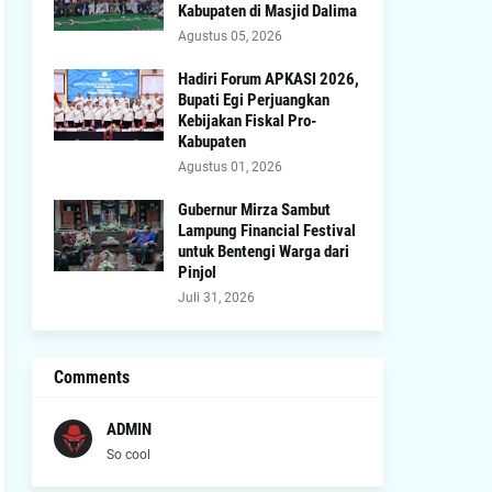
Kabupaten di Masjid Dalima
Agustus 05, 2026
Hadiri Forum APKASI 2026,
Bupati Egi Perjuangkan
Kebijakan Fiskal Pro-
Kabupaten
Agustus 01, 2026
Gubernur Mirza Sambut
Lampung Financial Festival
untuk Bentengi Warga dari
Pinjol
Juli 31, 2026
Comments
ADMIN
So cool