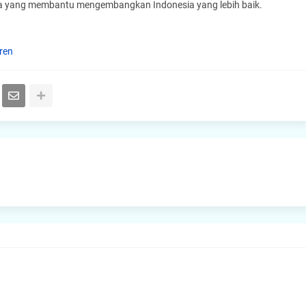
ainnya yang membantu mengembangkan Indonesia yang lebih baik.
ren