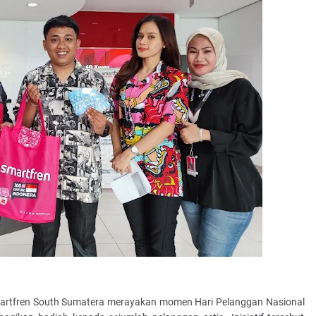
rtfren South Sumatera merayakan momen Hari Pelanggan Nasional