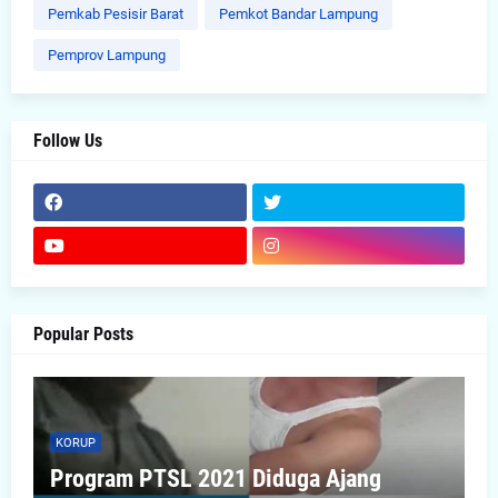
Pemkab Pesisir Barat
Pemkot Bandar Lampung
Pemprov Lampung
Follow Us
Popular Posts
KORUP
Program PTSL 2021 Diduga Ajang