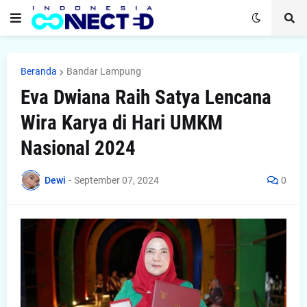
Beranda
Bandar Lampung
Eva Dwiana Raih Satya Lencana
Wira Karya di Hari UMKM
Nasional 2024
Dewi
-
September 07, 2024
0