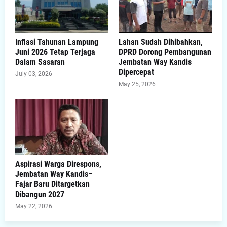
Inflasi Tahunan Lampung
Lahan Sudah Dihibahkan,
Juni 2026 Tetap Terjaga
DPRD Dorong Pembangunan
Dalam Sasaran
Jembatan Way Kandis
Dipercepat
July 03, 2026
May 25, 2026
Aspirasi Warga Direspons,
Jembatan Way Kandis–
Fajar Baru Ditargetkan
Dibangun 2027
May 22, 2026