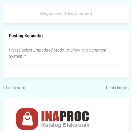
Responsive Advertisement
Posting Komentar
Please Select Embedded Mode To Show The Comment
System.
*
Lebih baru
Lebih lama