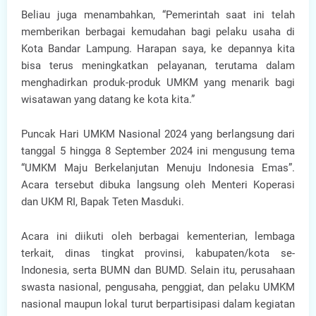
Beliau juga menambahkan, “Pemerintah saat ini telah
memberikan berbagai kemudahan bagi pelaku usaha di
Kota Bandar Lampung. Harapan saya, ke depannya kita
bisa terus meningkatkan pelayanan, terutama dalam
menghadirkan produk-produk UMKM yang menarik bagi
wisatawan yang datang ke kota kita.”
Puncak Hari UMKM Nasional 2024 yang berlangsung dari
tanggal 5 hingga 8 September 2024 ini mengusung tema
“UMKM Maju Berkelanjutan Menuju Indonesia Emas”.
Acara tersebut dibuka langsung oleh Menteri Koperasi
dan UKM RI, Bapak Teten Masduki.
Acara ini diikuti oleh berbagai kementerian, lembaga
terkait, dinas tingkat provinsi, kabupaten/kota se-
Indonesia, serta BUMN dan BUMD. Selain itu, perusahaan
swasta nasional, pengusaha, penggiat, dan pelaku UMKM
nasional maupun lokal turut berpartisipasi dalam kegiatan