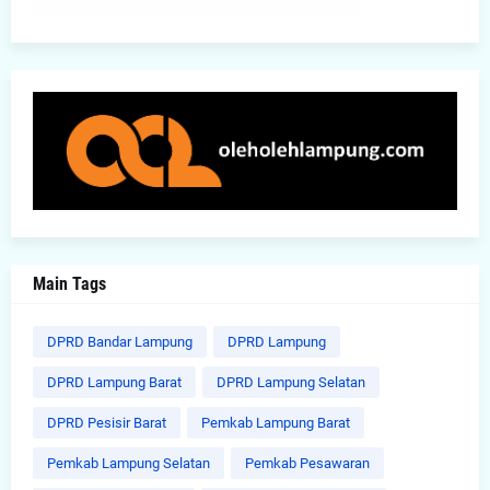
Main Tags
DPRD Bandar Lampung
DPRD Lampung
DPRD Lampung Barat
DPRD Lampung Selatan
DPRD Pesisir Barat
Pemkab Lampung Barat
Pemkab Lampung Selatan
Pemkab Pesawaran