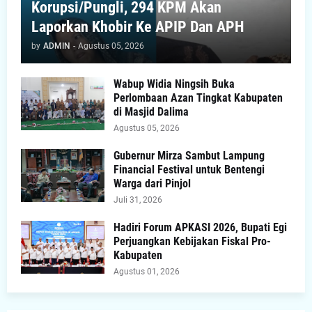
Korupsi/Pungli, 294 KPM Akan
Laporkan Khobir Ke APIP Dan APH
by
ADMIN
-
Agustus 05, 2026
Wabup Widia Ningsih Buka
Perlombaan Azan Tingkat Kabupaten
di Masjid Dalima
Agustus 05, 2026
Gubernur Mirza Sambut Lampung
Financial Festival untuk Bentengi
Warga dari Pinjol
Juli 31, 2026
Hadiri Forum APKASI 2026, Bupati Egi
Perjuangkan Kebijakan Fiskal Pro-
Kabupaten
Agustus 01, 2026