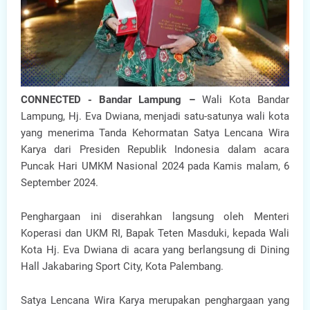
CONNECTED - Bandar Lampung –
Wali Kota Bandar
Lampung, Hj. Eva Dwiana, menjadi satu-satunya wali kota
yang menerima Tanda Kehormatan Satya Lencana Wira
Karya dari Presiden Republik Indonesia dalam acara
Puncak Hari UMKM Nasional 2024 pada Kamis malam, 6
September 2024.
Penghargaan ini diserahkan langsung oleh Menteri
Koperasi dan UKM RI, Bapak Teten Masduki, kepada Wali
Kota Hj. Eva Dwiana di acara yang berlangsung di Dining
Hall Jakabaring Sport City, Kota Palembang.
Satya Lencana Wira Karya merupakan penghargaan yang