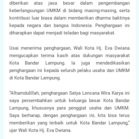
diberikan atas jasa besar dalam pengembangan
keberlangsungan UMKM di bidang masing-masing, serta
kontribusi luar biasa dalam memberikan dharma baktinya
kepada negara dan bangsa Indonesia. Penghargaan ini
diharapkan dapat menjadi teladan bagi masyarakat.
Usai menerima penghargaan, Wali Kota Hj. Eva Dwiana
mengucapkan terima kasih atas dukungan masyarakat
Kota Bandar Lampung. Ia juga mendedikasikan
penghargaan ini kepada seluruh pelaku usaha dan UMKM
di Kota Bandar Lampung.
“Alhamdulillah, penghargaan Satya Lencana Wira Karya ini
saya persembahkan untuk keluarga besar Kota Bandar
Lampung, khususnya para penggiat usaha dan UMKM.
Saya berharap, dengan penghargaan ini, kita bisa terus
memberikan yang terbaik untuk Kota Bandar Lampung,”
ujar Wali Kota Hj. Eva Dwiana.