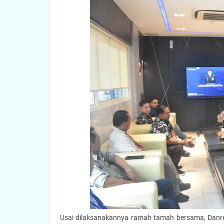
Usai dilaksanakannya ramah tamah bersama, Danr