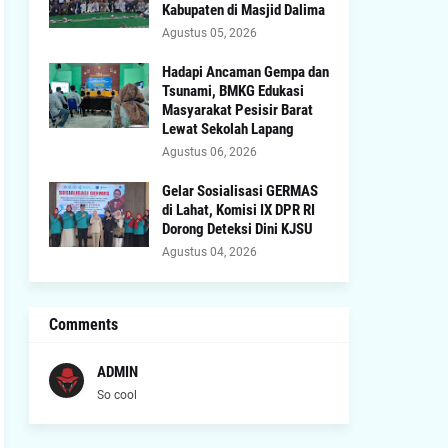
Kabupaten di Masjid Dalima
Agustus 05, 2026
Hadapi Ancaman Gempa dan
Tsunami, BMKG Edukasi
Masyarakat Pesisir Barat
Lewat Sekolah Lapang
Agustus 06, 2026
Gelar Sosialisasi GERMAS
di Lahat, Komisi IX DPR RI
Dorong Deteksi Dini KJSU
Agustus 04, 2026
Comments
ADMIN
So cool