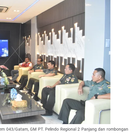
em 043/Gatam, GM PT. Pelindo Regional 2 Panjang dan rombongan