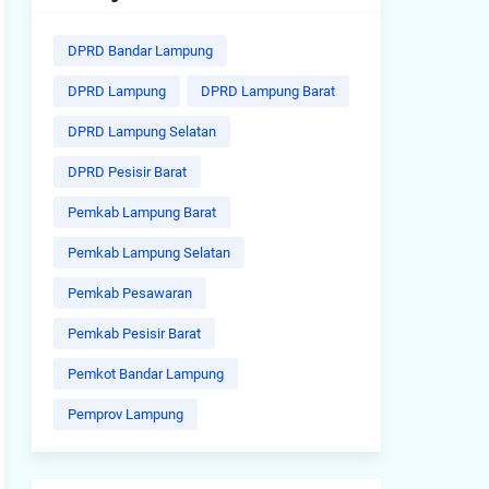
DPRD Bandar Lampung
DPRD Lampung
DPRD Lampung Barat
DPRD Lampung Selatan
DPRD Pesisir Barat
Pemkab Lampung Barat
Pemkab Lampung Selatan
Pemkab Pesawaran
Pemkab Pesisir Barat
Pemkot Bandar Lampung
Pemprov Lampung