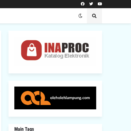
Main Tags