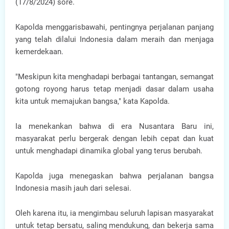
(17/8/2024) sore.
Kapolda menggarisbawahi, pentingnya perjalanan panjang
yang telah dilalui Indonesia dalam meraih dan menjaga
kemerdekaan.
"Meskipun kita menghadapi berbagai tantangan, semangat
gotong royong harus tetap menjadi dasar dalam usaha
kita untuk memajukan bangsa," kata Kapolda.
Ia menekankan bahwa di era Nusantara Baru ini,
masyarakat perlu bergerak dengan lebih cepat dan kuat
untuk menghadapi dinamika global yang terus berubah.
Kapolda juga menegaskan bahwa perjalanan bangsa
Indonesia masih jauh dari selesai.
Oleh karena itu, ia mengimbau seluruh lapisan masyarakat
untuk tetap bersatu, saling mendukung, dan bekerja sama