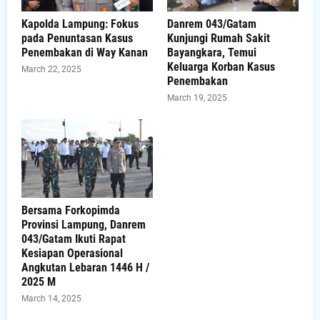
Kapolda Lampung: Fokus
Danrem 043/Gatam
pada Penuntasan Kasus
Kunjungi Rumah Sakit
Penembakan di Way Kanan
Bayangkara, Temui
Keluarga Korban Kasus
March 22, 2025
Penembakan
March 19, 2025
Bersama Forkopimda
Provinsi Lampung, Danrem
043/Gatam Ikuti Rapat
Kesiapan Operasional
Angkutan Lebaran 1446 H /
2025 M
March 14, 2025