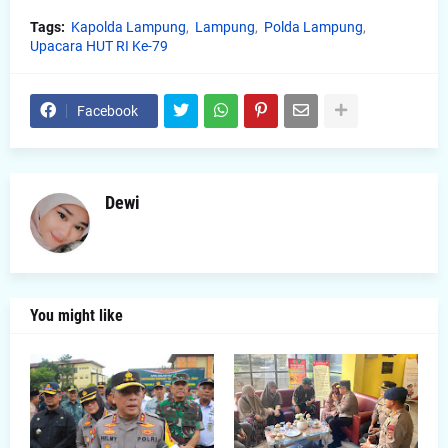
Tags:
Kapolda Lampung
Lampung
Polda Lampung
Upacara HUT RI Ke-79
Facebook
Dewi
You might like