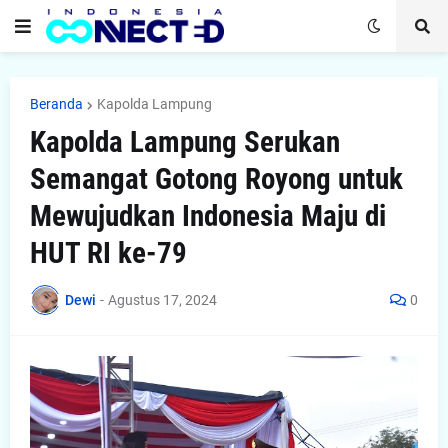
Beranda
Kapolda Lampung
Kapolda Lampung Serukan
Semangat Gotong Royong untuk
Mewujudkan Indonesia Maju di
HUT RI ke-79
Dewi
-
Agustus 17, 2024
0