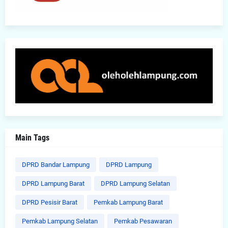
Main Tags
DPRD Bandar Lampung
DPRD Lampung
DPRD Lampung Barat
DPRD Lampung Selatan
DPRD Pesisir Barat
Pemkab Lampung Barat
Pemkab Lampung Selatan
Pemkab Pesawaran