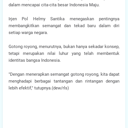
dalam mencapai cita-cita besar Indonesia Maju.
Irjen Pol Helmy Santika menegaskan pentingnya
membangkitkan semangat dan tekad baru dalam diri
setiap warga negara.
Gotong royong, menurutnya, bukan hanya sekadar konsep,
tetapi merupakan nilai luhur yang telah membentuk
identitas bangsa Indonesia.
"Dengan menerapkan semangat gotong royong, kita dapat
menghadapi berbagai tantangan dan rintangan dengan
lebih efektif," tutupnya.(dew/rls)