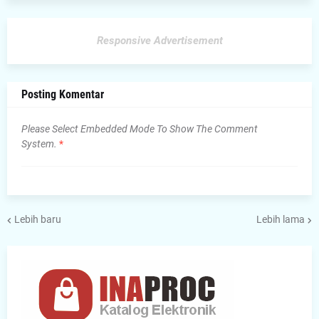
Responsive Advertisement
Posting Komentar
Please Select Embedded Mode To Show The Comment
System.
*
Lebih baru
Lebih lama