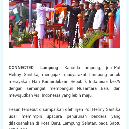
CONNECTED - Lampung -
Kapolda Lampung, Irjen Pol
Helmy Santika, mengajak masyarakat Lampung untuk
merayakan Hari Kemerdekaan Republik Indonesia ke-79
dengan semangat membangun Nusantara Baru dan
mewujudkan visi Indonesia yang lebih maju.
Pesan tersebut disampaikan oleh Irjen Pol Helmy Santika
usai memimpin upacara penurunan bendera yang
dilaksanakan di Kota Baru, Lampung Selatan, pada Sabtu