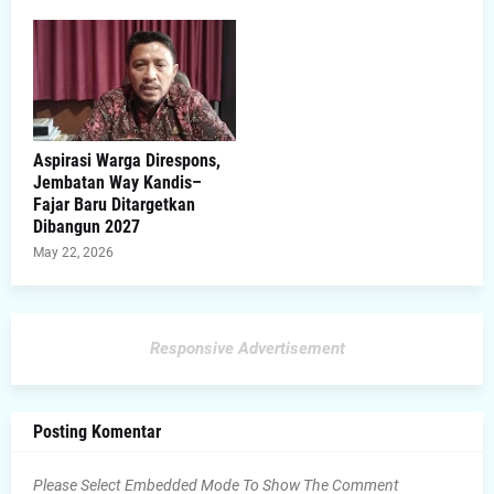
Aspirasi Warga Direspons,
Jembatan Way Kandis–
Fajar Baru Ditargetkan
Dibangun 2027
May 22, 2026
Responsive Advertisement
Posting Komentar
Please Select Embedded Mode To Show The Comment