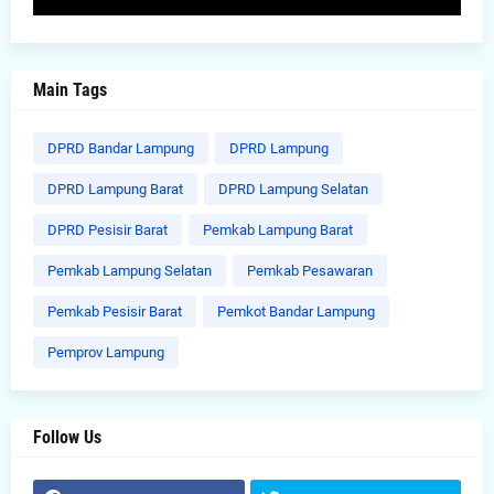
Main Tags
DPRD Bandar Lampung
DPRD Lampung
DPRD Lampung Barat
DPRD Lampung Selatan
DPRD Pesisir Barat
Pemkab Lampung Barat
Pemkab Lampung Selatan
Pemkab Pesawaran
Pemkab Pesisir Barat
Pemkot Bandar Lampung
Pemprov Lampung
Follow Us