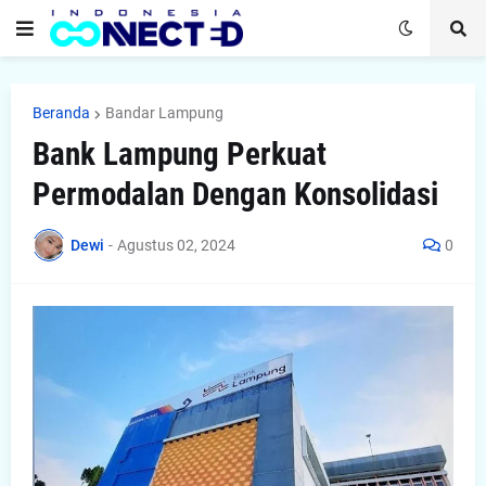
Beranda
Bandar Lampung
Bank Lampung Perkuat
Permodalan Dengan Konsolidasi
Dewi
-
Agustus 02, 2024
0