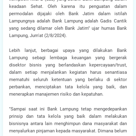
keadaan Sehat. Oleh karena itu penguatan dalam
permodalan dijajaki oleh Bank Jatim dalam istilah
Lampungnya adalah Bank Lampung adalah Gadis Cantik
yang sedang dilamar oleh Bank Jatim" ujar humas Bank
Lampung, Jum'at (2/8/2024).
Lebih lanjut, berbagai upaya yang dilakukan Bank
Lampung sebagi lembaga keuangan yang bergerak
disektor bisnis yang berlandaskan kepercayaan/trust,
dalam setiap menjalankan kegiatan harus senantiasa
mematuhi seluruh ketentuan yang berlaku di sektor
perbankan, menciptakan tata kelola yang baik, dan
menerapkan manajemen risiko dan kepatuhan.
"Sampai saat ini Bank Lampung tetap mengedepankan
prinsip dan tata kelola yang baik dalam melakukan
bisnisnya antara lain menghimpun dana masyarakat dan
menyalurkan pinjaman kepada masyarakat. Dimana belum