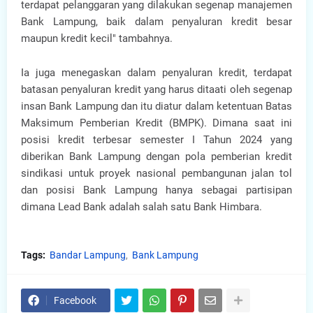
terdapat pelanggaran yang dilakukan segenap manajemen
Bank Lampung, baik dalam penyaluran kredit besar
maupun kredit kecil" tambahnya.
Ia juga menegaskan dalam penyaluran kredit, terdapat
batasan penyaluran kredit yang harus ditaati oleh segenap
insan Bank Lampung dan itu diatur dalam ketentuan Batas
Maksimum Pemberian Kredit (BMPK). Dimana saat ini
posisi kredit terbesar semester I Tahun 2024 yang
diberikan Bank Lampung dengan pola pemberian kredit
sindikasi untuk proyek nasional pembangunan jalan tol
dan posisi Bank Lampung hanya sebagai partisipan
dimana Lead Bank adalah salah satu Bank Himbara.
Tags:
Bandar Lampung
Bank Lampung
Facebook