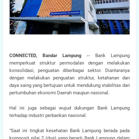
CONNECTED, Bandar Lampung -
- Bank Lampung
memperkuat struktur permodalan dengan melakukan
konsolidasi, penguatan diberbagai sektor. Diantaranya
dengan melakukan penguatan struktur, ketahanan dan
daya saing yang bertujuan untuk mendukung stabilitas dan
pertumbuhan ekonomi Daerah maupun nasional.
Hal ini juga sebagai wujud dukungan Bank Lampung
terhadap industri perbankan nasional.
"Saat ini tingkat kesehatan Bank Lampung berada pada
komposit nilai 2 (dua) yang berarti Bank Lampung dalam