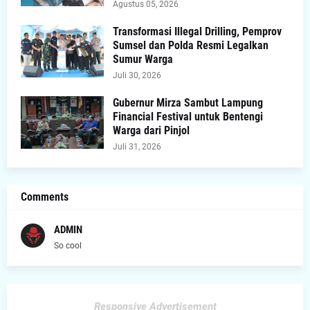
Agustus 05, 2026
Transformasi Illegal Drilling, Pemprov
Sumsel dan Polda Resmi Legalkan
Sumur Warga
Juli 30, 2026
Gubernur Mirza Sambut Lampung
Financial Festival untuk Bentengi
Warga dari Pinjol
Juli 31, 2026
Comments
ADMIN
So cool
Responsive Advertisement