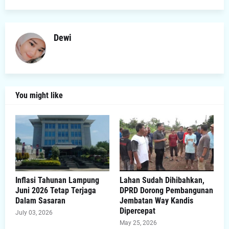
Dewi
You might like
Inflasi Tahunan Lampung
Lahan Sudah Dihibahkan,
Juni 2026 Tetap Terjaga
DPRD Dorong Pembangunan
Dalam Sasaran
Jembatan Way Kandis
Dipercepat
July 03, 2026
May 25, 2026