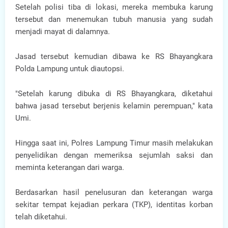
Setelah polisi tiba di lokasi, mereka membuka karung
tersebut dan menemukan tubuh manusia yang sudah
menjadi mayat di dalamnya.
Jasad tersebut kemudian dibawa ke RS Bhayangkara
Polda Lampung untuk diautopsi.
"Setelah karung dibuka di RS Bhayangkara, diketahui
bahwa jasad tersebut berjenis kelamin perempuan," kata
Umi.
Hingga saat ini, Polres Lampung Timur masih melakukan
penyelidikan dengan memeriksa sejumlah saksi dan
meminta keterangan dari warga.
Berdasarkan hasil penelusuran dan keterangan warga
sekitar tempat kejadian perkara (TKP), identitas korban
telah diketahui.