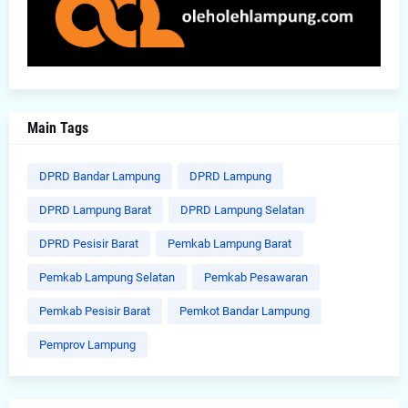
Main Tags
DPRD Bandar Lampung
DPRD Lampung
DPRD Lampung Barat
DPRD Lampung Selatan
DPRD Pesisir Barat
Pemkab Lampung Barat
Pemkab Lampung Selatan
Pemkab Pesawaran
Pemkab Pesisir Barat
Pemkot Bandar Lampung
Pemprov Lampung