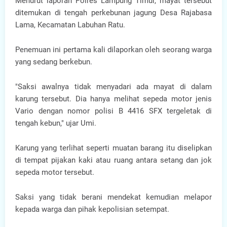
Menurut laporan Polres Lampung Timur, mayat tersebut
ditemukan di tengah perkebunan jagung Desa Rajabasa
Lama, Kecamatan Labuhan Ratu.
Penemuan ini pertama kali dilaporkan oleh seorang warga
yang sedang berkebun.
"Saksi awalnya tidak menyadari ada mayat di dalam
karung tersebut. Dia hanya melihat sepeda motor jenis
Vario dengan nomor polisi B 4416 SFX tergeletak di
tengah kebun," ujar Umi.
Karung yang terlihat seperti muatan barang itu diselipkan
di tempat pijakan kaki atau ruang antara setang dan jok
sepeda motor tersebut.
Saksi yang tidak berani mendekat kemudian melapor
kepada warga dan pihak kepolisian setempat.