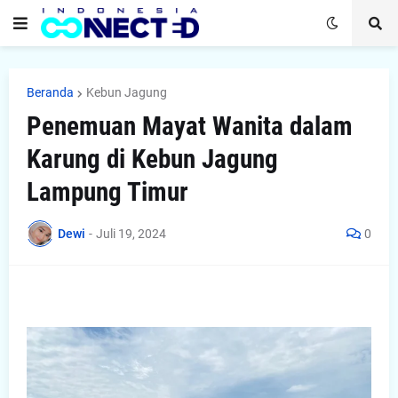
Beranda
Kebun Jagung
Penemuan Mayat Wanita dalam
Karung di Kebun Jagung
Lampung Timur
Dewi
-
Juli 19, 2024
0