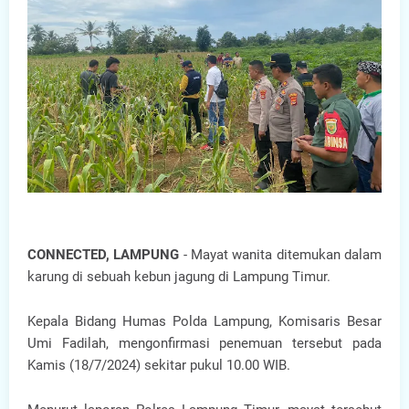
CONNECTED, LAMPUNG
- Mayat wanita ditemukan dalam
karung di sebuah kebun jagung di Lampung Timur.
Kepala Bidang Humas Polda Lampung, Komisaris Besar
Umi Fadilah, mengonfirmasi penemuan tersebut pada
Kamis (18/7/2024) sekitar pukul 10.00 WIB.