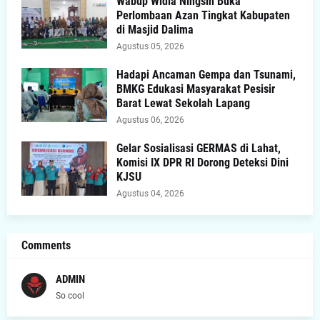
Wabup Widia Ningsih Buka
Perlombaan Azan Tingkat Kabupaten
di Masjid Dalima
Agustus 05, 2026
Hadapi Ancaman Gempa dan Tsunami,
BMKG Edukasi Masyarakat Pesisir
Barat Lewat Sekolah Lapang
Agustus 06, 2026
Gelar Sosialisasi GERMAS di Lahat,
Komisi IX DPR RI Dorong Deteksi Dini
KJSU
Agustus 04, 2026
Comments
ADMIN
So cool