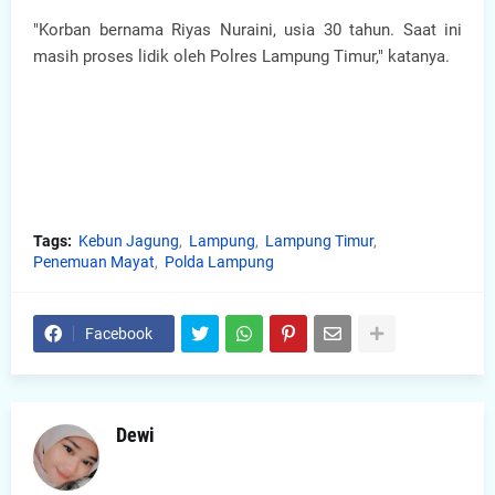
"Korban bernama Riyas Nuraini, usia 30 tahun. Saat ini
masih proses lidik oleh Polres Lampung Timur," katanya.
Tags:
Kebun Jagung
Lampung
Lampung Timur
Penemuan Mayat
Polda Lampung
Facebook
Dewi