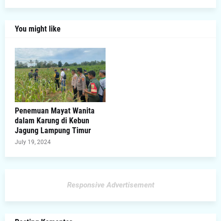
You might like
Penemuan Mayat Wanita
dalam Karung di Kebun
Jagung Lampung Timur
July 19, 2024
Responsive Advertisement