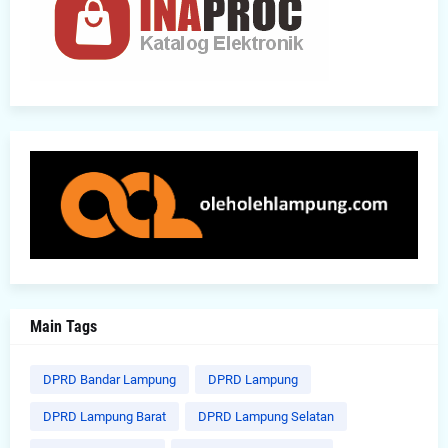
Main Tags
DPRD Bandar Lampung
DPRD Lampung
DPRD Lampung Barat
DPRD Lampung Selatan