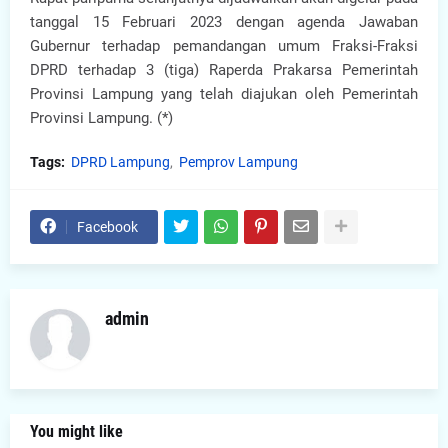
tanggal 15 Februari 2023 dengan agenda Jawaban
Gubernur terhadap pemandangan umum Fraksi-Fraksi
DPRD terhadap 3 (tiga) Raperda Prakarsa Pemerintah
Provinsi Lampung yang telah diajukan oleh Pemerintah
Provinsi Lampung. (*)
Tags:
DPRD Lampung
Pemprov Lampung
Facebook
admin
You might like