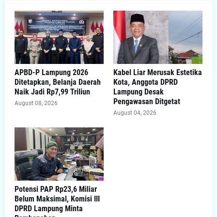
APBD-P Lampung 2026
Kabel Liar Merusak Estetika
Ditetapkan, Belanja Daerah
Kota, Anggota DPRD
Naik Jadi Rp7,99 Triliun
Lampung Desak
Pengawasan Ditgetat
August 08, 2026
August 04, 2026
Potensi PAP Rp23,6 Miliar
Belum Maksimal, Komisi III
DPRD Lampung Minta