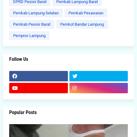
DPRD Pesisir Barat
Pemkab Lampung Barat
Pemkab Lampung Selatan
Pemkab Pesawaran
Pemkab Pesisir Barat
Pemkot Bandar Lampung
Pemprov Lampung
Follow Us
Popular Posts