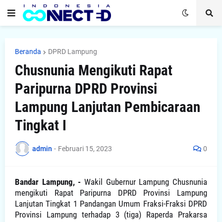
Beranda
DPRD Lampung
Chusnunia Mengikuti Rapat
Paripurna DPRD Provinsi
Lampung Lanjutan Pembicaraan
Tingkat I
admin
-
Februari 15, 2023
0
Bandar Lampung, -
Wakil Gubernur Lampung Chusnunia
mengikuti Rapat Paripurna DPRD Provinsi Lampung
Lanjutan Tingkat 1 Pandangan Umum Fraksi-Fraksi DPRD
Provinsi Lampung terhadap 3 (tiga) Raperda Prakarsa