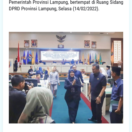
Pemerintah Provinsi Lampung, bertempat di Ruang Sidang
DPRD Provinsi Lampung, Selasa (14/02/2022).