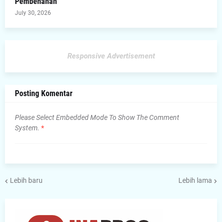
Pembenahan
July 30, 2026
Responsive Advertisement
Posting Komentar
Please Select Embedded Mode To Show The Comment
System.
*
Lebih baru
Lebih lama