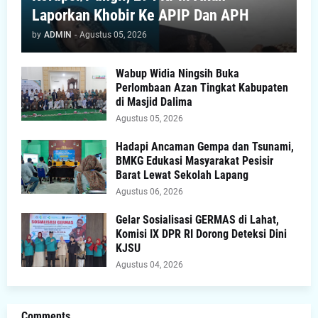
Laporkan Khobir Ke APIP Dan APH
by
ADMIN
-
Agustus 05, 2026
Wabup Widia Ningsih Buka
Perlombaan Azan Tingkat Kabupaten
di Masjid Dalima
Agustus 05, 2026
Hadapi Ancaman Gempa dan Tsunami,
BMKG Edukasi Masyarakat Pesisir
Barat Lewat Sekolah Lapang
Agustus 06, 2026
Gelar Sosialisasi GERMAS di Lahat,
Komisi IX DPR RI Dorong Deteksi Dini
KJSU
Agustus 04, 2026
Comments