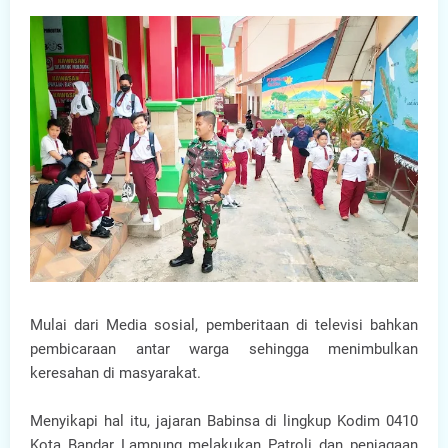
Mulai dari Media sosial, pemberitaan di televisi bahkan
pembicaraan antar warga sehingga menimbulkan
keresahan di masyarakat.
Menyikapi hal itu, jajaran Babinsa di lingkup Kodim 0410
Kota Bandar Lampung melakukan Patroli dan penjagaan