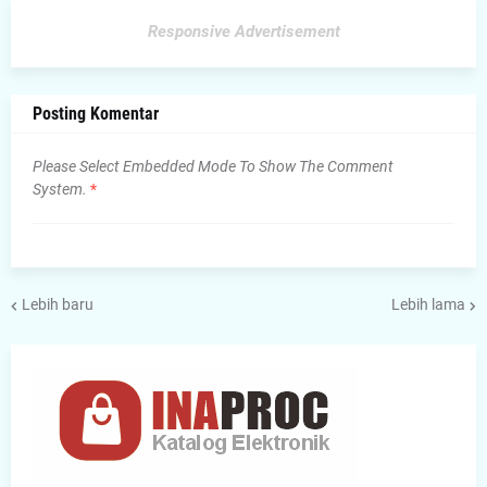
Responsive Advertisement
Posting Komentar
Please Select Embedded Mode To Show The Comment
System.
*
Lebih baru
Lebih lama