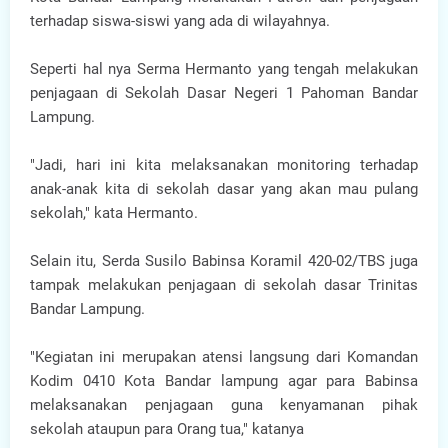
terhadap siswa-siswi yang ada di wilayahnya.
Seperti hal nya Serma Hermanto yang tengah melakukan
penjagaan di Sekolah Dasar Negeri 1 Pahoman Bandar
Lampung.
"Jadi, hari ini kita melaksanakan monitoring terhadap
anak-anak kita di sekolah dasar yang akan mau pulang
sekolah," kata Hermanto.
Selain itu, Serda Susilo Babinsa Koramil 420-02/TBS juga
tampak melakukan penjagaan di sekolah dasar Trinitas
Bandar Lampung.
"Kegiatan ini merupakan atensi langsung dari Komandan
Kodim 0410 Kota Bandar lampung agar para Babinsa
melaksanakan penjagaan guna kenyamanan pihak
sekolah ataupun para Orang tua," katanya