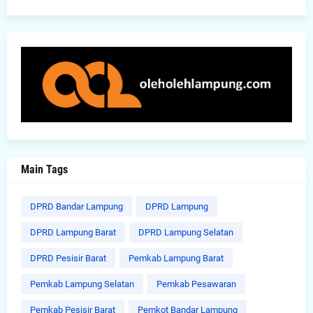
Main Tags
DPRD Bandar Lampung
DPRD Lampung
DPRD Lampung Barat
DPRD Lampung Selatan
DPRD Pesisir Barat
Pemkab Lampung Barat
Pemkab Lampung Selatan
Pemkab Pesawaran
Pemkab Pesisir Barat
Pemkot Bandar Lampung