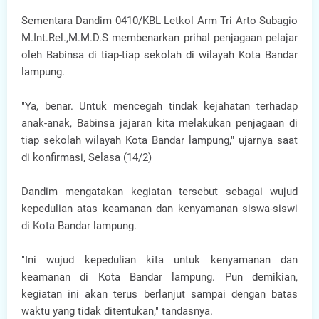
Sementara Dandim 0410/KBL Letkol Arm Tri Arto Subagio
M.Int.Rel.,M.M.D.S membenarkan prihal penjagaan pelajar
oleh Babinsa di tiap-tiap sekolah di wilayah Kota Bandar
lampung.
"Ya, benar. Untuk mencegah tindak kejahatan terhadap
anak-anak, Babinsa jajaran kita melakukan penjagaan di
tiap sekolah wilayah Kota Bandar lampung," ujarnya saat
di konfirmasi, Selasa (14/2)
Dandim mengatakan kegiatan tersebut sebagai wujud
kepedulian atas keamanan dan kenyamanan siswa-siswi
di Kota Bandar lampung.
"Ini wujud kepedulian kita untuk kenyamanan dan
keamanan di Kota Bandar lampung. Pun demikian,
kegiatan ini akan terus berlanjut sampai dengan batas
waktu yang tidak ditentukan," tandasnya.