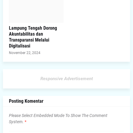
Lampung Tengah Dorong
Akuntabilitas dan
Transparansi Melalui
Digitalisasi
November 22, 2024
Responsive Advertisement
Posting Komentar
Please Select Embedded Mode To Show The Comment
System.
*