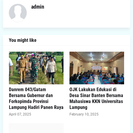
admin
You might like
Danrem 043/Gatam
OJK Lakukan Edukasi di
Bersama Gubernur dan
Desa Sinar Banten Bersama
Forkopimda Provinsi
Mahasiswa KKN Universitas
Lampung Hadiri Panen Raya
Lampung
April 07, 2025
February 10, 2025