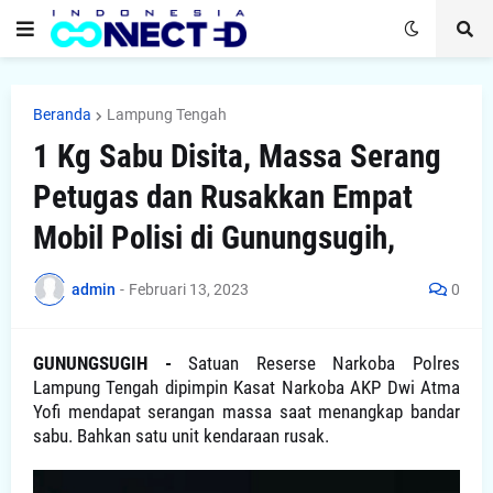
Beranda
Lampung Tengah
1 Kg Sabu Disita, Massa Serang
Petugas dan Rusakkan Empat
Mobil Polisi di Gunungsugih,
admin
-
Februari 13, 2023
0
GUNUNGSUGIH -
Satuan Reserse Narkoba Polres
Lampung Tengah dipimpin Kasat Narkoba AKP Dwi Atma
Yofi mendapat serangan massa saat menangkap bandar
sabu. Bahkan satu unit kendaraan rusak.