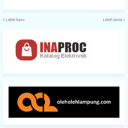
Lebih baru
Lebih lama