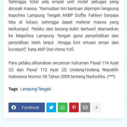
Sehingga, total ada empat unit mobil petugas yang
dirusak massa. "Kemudian tim bantuan dipimpin langsung
Kapolres Lampung Tengah AKBP Doffie Fahlevi Sanjaya
tiba di lokasi, sehingga dapat melerai massa yang
berkumpul. Pelaku dan barang bukti berhasil diamankan
ke Mapolres Lampung Tengah guna penyelidikan dan
penyidikan lebih lanjut. Hingga kini situasi aman dan
kondusif," kata AKP Dwi Atma Yofi.
Para pelaku dikenakan ancaman hukuman Pasal 114 Ayat
(2) dan Pasal 112 Ayat (2) Undang-Undang Republik
Indonesia Nomor 35 Tahun 2009 tentang Narkotika. (***)
Tags:
Lampung Tengah
Facebook