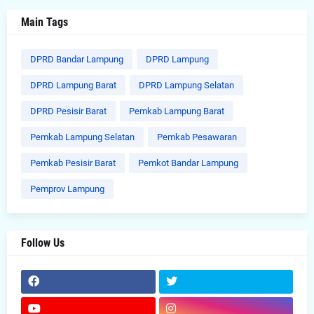
Main Tags
DPRD Bandar Lampung
DPRD Lampung
DPRD Lampung Barat
DPRD Lampung Selatan
DPRD Pesisir Barat
Pemkab Lampung Barat
Pemkab Lampung Selatan
Pemkab Pesawaran
Pemkab Pesisir Barat
Pemkot Bandar Lampung
Pemprov Lampung
Follow Us