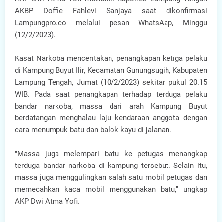
AKBP Doffie Fahlevi Sanjaya saat dikonfirmasi
Lampungpro.co melalui pesan WhatsAap, Minggu
(12/2/2023).
Kasat Narkoba menceritakan, penangkapan ketiga pelaku
di Kampung Buyut Ilir, Kecamatan Gunungsugih, Kabupaten
Lampung Tengah, Jumat (10/2/2023) sekitar pukul 20.15
WIB. Pada saat penangkapan terhadap terduga pelaku
bandar narkoba, massa dari arah Kampung Buyut
berdatangan menghalau laju kendaraan anggota dengan
cara menumpuk batu dan balok kayu di jalanan.
"Massa juga melempari batu ke petugas menangkap
terduga bandar narkoba di kampung tersebut. Selain itu,
massa juga menggulingkan salah satu mobil petugas dan
memecahkan kaca mobil menggunakan batu," ungkap
AKP Dwi Atma Yofi.