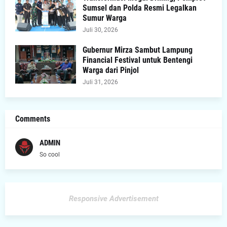
Sumsel dan Polda Resmi Legalkan
Sumur Warga
Juli 30, 2026
Gubernur Mirza Sambut Lampung
Financial Festival untuk Bentengi
Warga dari Pinjol
Juli 31, 2026
Comments
ADMIN
So cool
Responsive Advertisement