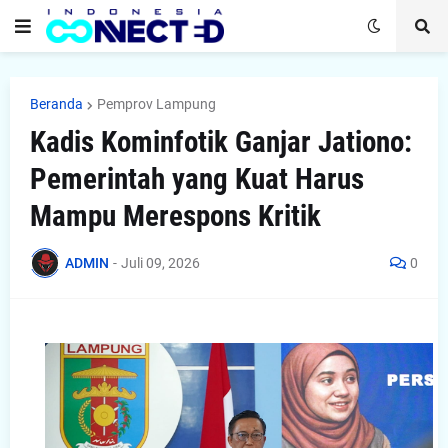
Beranda
Pemprov Lampung
Kadis Kominfotik Ganjar Jationo:
Pemerintah yang Kuat Harus
Mampu Merespons Kritik
ADMIN
-
Juli 09, 2026
0