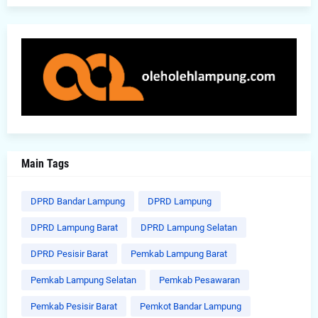
Main Tags
DPRD Bandar Lampung
DPRD Lampung
DPRD Lampung Barat
DPRD Lampung Selatan
DPRD Pesisir Barat
Pemkab Lampung Barat
Pemkab Lampung Selatan
Pemkab Pesawaran
Pemkab Pesisir Barat
Pemkot Bandar Lampung