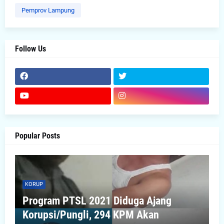
Pemprov Lampung
Follow Us
Popular Posts
KORUP
Program PTSL 2021 Diduga Ajang
Korupsi/Pungli, 294 KPM Akan