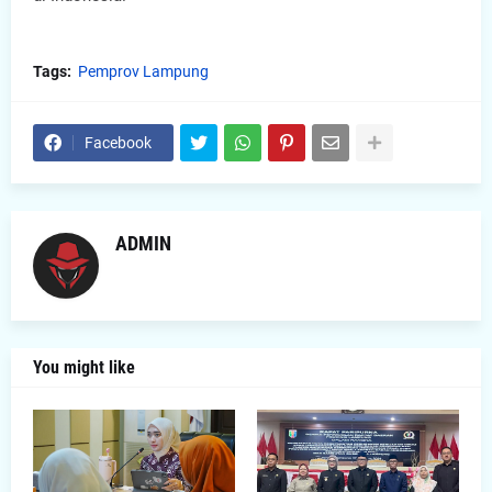
Tags:
Pemprov Lampung
Facebook
ADMIN
You might like