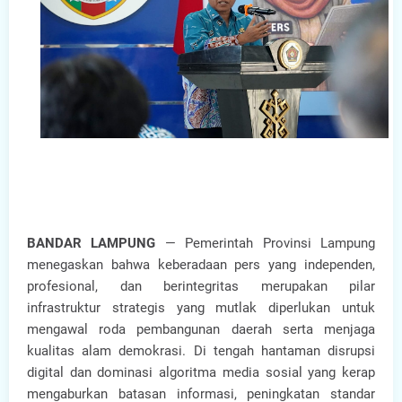
BANDAR LAMPUNG
— Pemerintah Provinsi Lampung
menegaskan bahwa keberadaan pers yang independen,
profesional, dan berintegritas merupakan pilar
infrastruktur strategis yang mutlak diperlukan untuk
mengawal roda pembangunan daerah serta menjaga
kualitas alam demokrasi. Di tengah hantaman disrupsi
digital dan dominasi algoritma media sosial yang kerap
mengaburkan batasan informasi, peningkatan standar