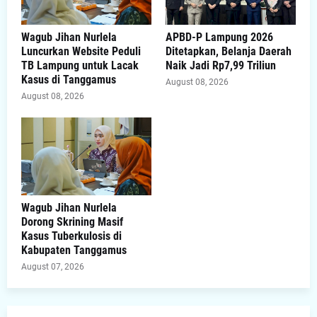
Wagub Jihan Nurlela
APBD-P Lampung 2026
Luncurkan Website Peduli
Ditetapkan, Belanja Daerah
TB Lampung untuk Lacak
Naik Jadi Rp7,99 Triliun
Kasus di Tanggamus
August 08, 2026
August 08, 2026
Wagub Jihan Nurlela
Dorong Skrining Masif
Kasus Tuberkulosis di
Kabupaten Tanggamus
August 07, 2026