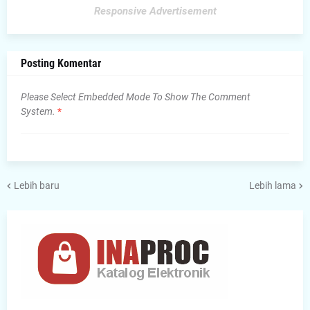
Responsive Advertisement
Posting Komentar
Please Select Embedded Mode To Show The Comment
System.
*
Lebih baru
Lebih lama