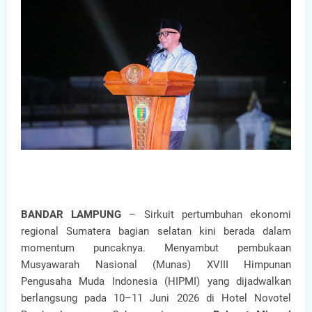
BANDAR LAMPUNG
– Sirkuit pertumbuhan ekonomi
regional Sumatera bagian selatan kini berada dalam
momentum puncaknya. Menyambut pembukaan
Musyawarah Nasional (Munas) XVIII Himpunan
Pengusaha Muda Indonesia (HIPMI) yang dijadwalkan
berlangsung pada 10–11 Juni 2026 di Hotel Novotel