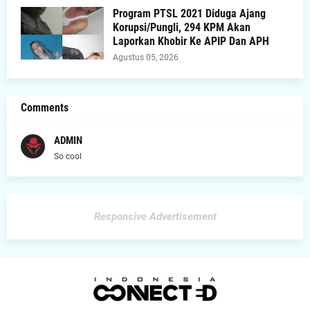
Program PTSL 2021 Diduga Ajang
Korupsi/Pungli, 294 KPM Akan
Laporkan Khobir Ke APIP Dan APH
Agustus 05, 2026
Comments
ADMIN
So cool
Responsive Advertisement