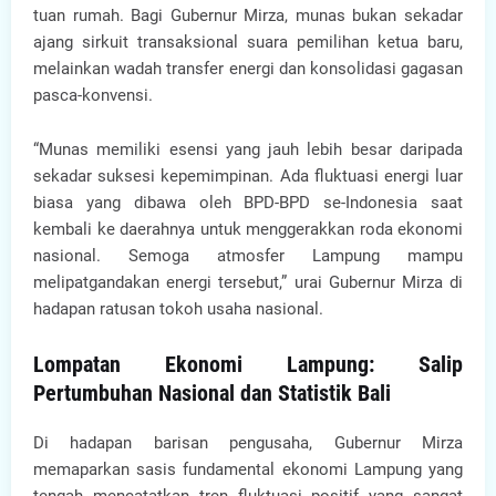
tuan rumah. Bagi Gubernur Mirza, munas bukan sekadar
ajang sirkuit transaksional suara pemilihan ketua baru,
melainkan wadah transfer energi dan konsolidasi gagasan
pasca-konvensi.
“Munas memiliki esensi yang jauh lebih besar daripada
sekadar suksesi kepemimpinan. Ada fluktuasi energi luar
biasa yang dibawa oleh BPD-BPD se-Indonesia saat
kembali ke daerahnya untuk menggerakkan roda ekonomi
nasional. Semoga atmosfer Lampung mampu
melipatgandakan energi tersebut,” urai Gubernur Mirza di
hadapan ratusan tokoh usaha nasional.
Lompatan Ekonomi Lampung: Salip
Pertumbuhan Nasional dan Statistik Bali
Di hadapan barisan pengusaha, Gubernur Mirza
memaparkan sasis fundamental ekonomi Lampung yang