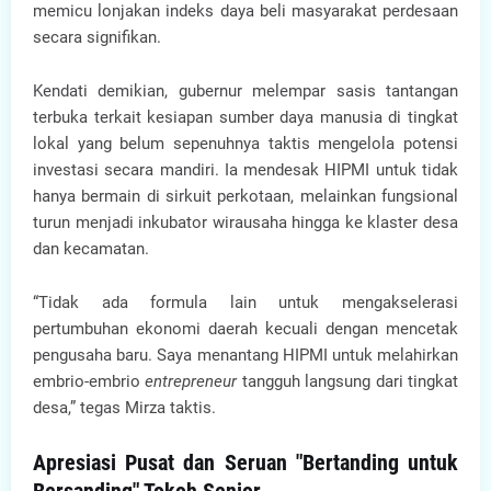
memicu lonjakan indeks daya beli masyarakat perdesaan
secara signifikan.
Kendati demikian, gubernur melempar sasis tantangan
terbuka terkait kesiapan sumber daya manusia di tingkat
lokal yang belum sepenuhnya taktis mengelola potensi
investasi secara mandiri. Ia mendesak HIPMI untuk tidak
hanya bermain di sirkuit perkotaan, melainkan fungsional
turun menjadi inkubator wirausaha hingga ke klaster desa
dan kecamatan.
“Tidak ada formula lain untuk mengakselerasi
pertumbuhan ekonomi daerah kecuali dengan mencetak
pengusaha baru. Saya menantang HIPMI untuk melahirkan
embrio-embrio
entrepreneur
tangguh langsung dari tingkat
desa,” tegas Mirza taktis.
Apresiasi Pusat dan Seruan "Bertanding untuk