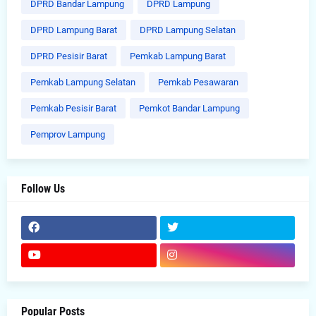
DPRD Bandar Lampung
DPRD Lampung
DPRD Lampung Barat
DPRD Lampung Selatan
DPRD Pesisir Barat
Pemkab Lampung Barat
Pemkab Lampung Selatan
Pemkab Pesawaran
Pemkab Pesisir Barat
Pemkot Bandar Lampung
Pemprov Lampung
Follow Us
Popular Posts