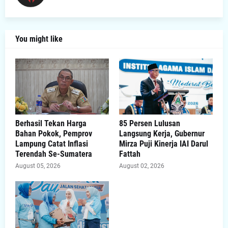
You might like
Berhasil Tekan Harga
85 Persen Lulusan
Bahan Pokok, Pemprov
Langsung Kerja, Gubernur
Lampung Catat Inflasi
Mirza Puji Kinerja IAI Darul
Terendah Se-Sumatera
Fattah
August 05, 2026
August 02, 2026