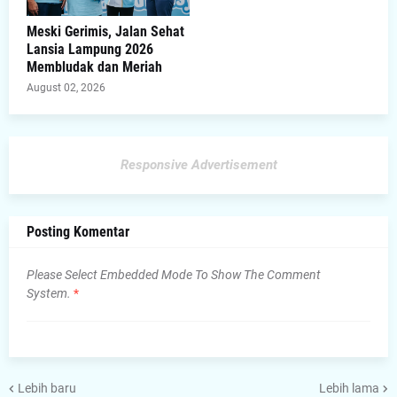
Meski Gerimis, Jalan Sehat
Lansia Lampung 2026
Membludak dan Meriah
August 02, 2026
Responsive Advertisement
Posting Komentar
Please Select Embedded Mode To Show The Comment
System.
*
Lebih baru
Lebih lama