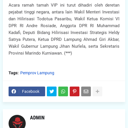
Acara ramah tamah VIP ini turut dihadiri oleh deretan
pejabat tinggi negara, antara lain Wakil Menteri Investasi
dan Hilirisasi Todotua Pasaribu, Wakil Ketua Komisi VI
DPR RI Andre Rosiade, Anggota DPR RI Muhammad
Kadafi, Deputi Bidang Hilirisasi Investasi Strategis Heldy
Satrya Putera, Ketua DPRD Lampung Ahmad Giri Akbar,
Wakil Gubernur Lampung Jihan Nurlela, serta Sekretaris
Provinsi Marindo Kurniawan. (***)
Tags:
Pemprov Lampung
Facebook
ADMIN