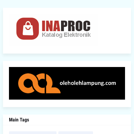
Main Tags