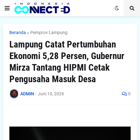
Beranda
Pemprov Lampung
Lampung Catat Pertumbuhan
Ekonomi 5,28 Persen, Gubernur
Mirza Tantang HIPMI Cetak
Pengusaha Masuk Desa
ADMIN
-
Juni 10, 2026
0