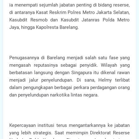
ia menempati sejumlah jabatan penting di bidang reserse,
di antaranya Kasat Reskrim Polres Metro Jakarta Selatan,
Kasubdit Resmob dan Kasubdit Jatanras Polda Metro
Jaya, hingga Kapolresta Barelang.
Penugasannya di Barelang menjadi salah satu fase yang
mengasah reputasinya sebagai penyidik. Wilayah yang
berbatasan langsung dengan Singapura itu dikenal rawan
menjadi jalur penyelundupan. Di sana, Helmy terlibat
dalam pengungkapan berbagai perkara perdagangan orang
dan penyelundupan narkotika lintas negara.
Kepercayaan institusi terus mengantarkannya ke jabatan
yang lebih strategis. Saat memimpin Direktorat Reserse