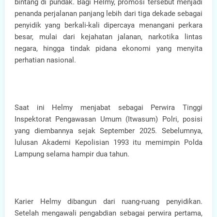
bintang di pundak. Bagi Helmy, promosi tersebut menjadi
penanda perjalanan panjang lebih dari tiga dekade sebagai
penyidik yang berkali-kali dipercaya menangani perkara
besar, mulai dari kejahatan jalanan, narkotika lintas
negara, hingga tindak pidana ekonomi yang menyita
perhatian nasional.
Saat ini Helmy menjabat sebagai Perwira Tinggi
Inspektorat Pengawasan Umum (Itwasum) Polri, posisi
yang diembannya sejak September 2025. Sebelumnya,
lulusan Akademi Kepolisian 1993 itu memimpin Polda
Lampung selama hampir dua tahun.
Karier Helmy dibangun dari ruang-ruang penyidikan.
Setelah mengawali pengabdian sebagai perwira pertama,