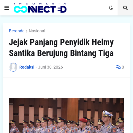
Beranda
Nasional
Jejak Panjang Penyidik Helmy
Santika Berujung Bintang Tiga
Redaksi
-
Juni 30, 2026
0