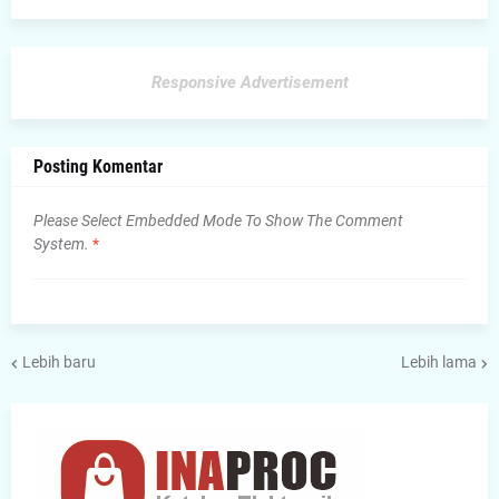
Responsive Advertisement
Posting Komentar
Please Select Embedded Mode To Show The Comment
System.
*
Lebih baru
Lebih lama