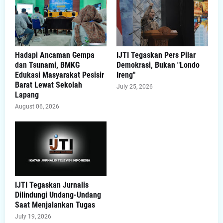
Hadapi Ancaman Gempa
IJTI Tegaskan Pers Pilar
dan Tsunami, BMKG
Demokrasi, Bukan "Londo
Edukasi Masyarakat Pesisir
Ireng"
Barat Lewat Sekolah
July 25, 2026
Lapang
August 06, 2026
IJTI Tegaskan Jurnalis
Dilindungi Undang-Undang
Saat Menjalankan Tugas
July 19, 2026