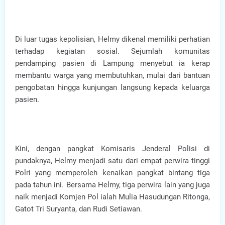
Di luar tugas kepolisian, Helmy dikenal memiliki perhatian
terhadap kegiatan sosial. Sejumlah komunitas
pendamping pasien di Lampung menyebut ia kerap
membantu warga yang membutuhkan, mulai dari bantuan
pengobatan hingga kunjungan langsung kepada keluarga
pasien.
Kini, dengan pangkat Komisaris Jenderal Polisi di
pundaknya, Helmy menjadi satu dari empat perwira tinggi
Polri yang memperoleh kenaikan pangkat bintang tiga
pada tahun ini. Bersama Helmy, tiga perwira lain yang juga
naik menjadi Komjen Pol ialah Mulia Hasudungan Ritonga,
Gatot Tri Suryanta, dan Rudi Setiawan.