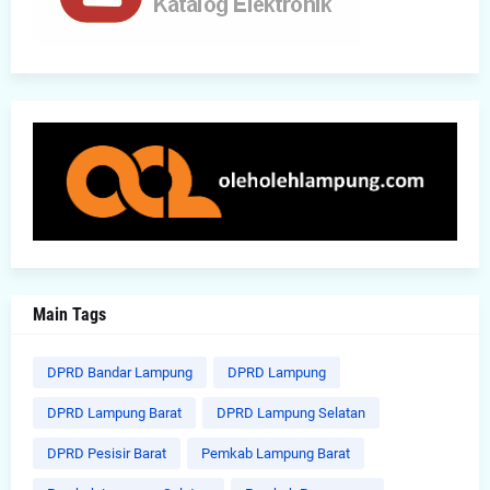
Main Tags
DPRD Bandar Lampung
DPRD Lampung
DPRD Lampung Barat
DPRD Lampung Selatan
DPRD Pesisir Barat
Pemkab Lampung Barat