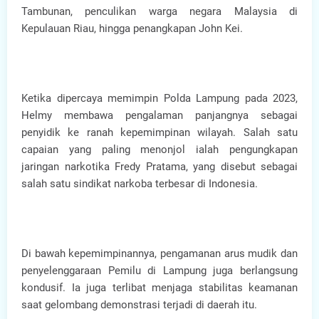
Tambunan, penculikan warga negara Malaysia di
Kepulauan Riau, hingga penangkapan John Kei.
Ketika dipercaya memimpin Polda Lampung pada 2023,
Helmy membawa pengalaman panjangnya sebagai
penyidik ke ranah kepemimpinan wilayah. Salah satu
capaian yang paling menonjol ialah pengungkapan
jaringan narkotika Fredy Pratama, yang disebut sebagai
salah satu sindikat narkoba terbesar di Indonesia.
Di bawah kepemimpinannya, pengamanan arus mudik dan
penyelenggaraan Pemilu di Lampung juga berlangsung
kondusif. Ia juga terlibat menjaga stabilitas keamanan
saat gelombang demonstrasi terjadi di daerah itu.