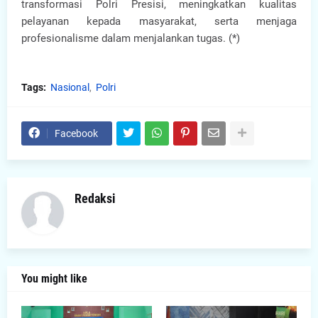
transformasi Polri Presisi, meningkatkan kualitas
pelayanan kepada masyarakat, serta menjaga
profesionalisme dalam menjalankan tugas. (*)
Tags:
Nasional
Polri
Facebook
Redaksi
You might like