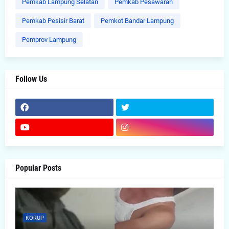
Pemkab Lampung Selatan
Pemkab Pesawaran
Pemkab Pesisir Barat
Pemkot Bandar Lampung
Pemprov Lampung
Follow Us
Popular Posts
KORUP