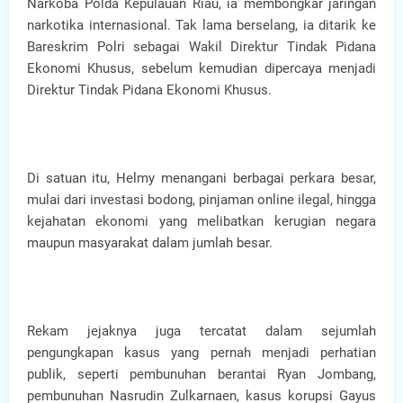
Narkoba Polda Kepulauan Riau, ia membongkar jaringan
narkotika internasional. Tak lama berselang, ia ditarik ke
Bareskrim Polri sebagai Wakil Direktur Tindak Pidana
Ekonomi Khusus, sebelum kemudian dipercaya menjadi
Direktur Tindak Pidana Ekonomi Khusus.
Di satuan itu, Helmy menangani berbagai perkara besar,
mulai dari investasi bodong, pinjaman online ilegal, hingga
kejahatan ekonomi yang melibatkan kerugian negara
maupun masyarakat dalam jumlah besar.
Rekam jejaknya juga tercatat dalam sejumlah
pengungkapan kasus yang pernah menjadi perhatian
publik, seperti pembunuhan berantai Ryan Jombang,
pembunuhan Nasrudin Zulkarnaen, kasus korupsi Gayus