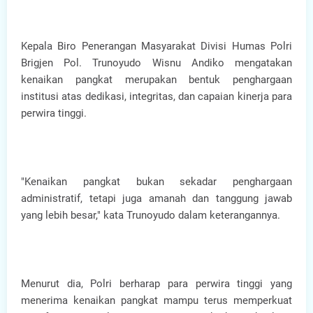
Kepala Biro Penerangan Masyarakat Divisi Humas Polri
Brigjen Pol. Trunoyudo Wisnu Andiko mengatakan
kenaikan pangkat merupakan bentuk penghargaan
institusi atas dedikasi, integritas, dan capaian kinerja para
perwira tinggi.
"Kenaikan pangkat bukan sekadar penghargaan
administratif, tetapi juga amanah dan tanggung jawab
yang lebih besar," kata Trunoyudo dalam keterangannya.
Menurut dia, Polri berharap para perwira tinggi yang
menerima kenaikan pangkat mampu terus memperkuat