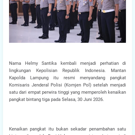
Nama Helmy Santika kembali menjadi perhatian di
lingkungan Kepolisian Republik Indonesia. Mantan
Kapolda Lampung itu resmi menyandang pangkat
Komisaris Jenderal Polisi (Komjen Pol) setelah menjadi
satu dari empat perwira tinggi yang memperoleh kenaikan
pangkat bintang tiga pada Selasa, 30 Juni 2026.
Kenaikan pangkat itu bukan sekadar penambahan satu