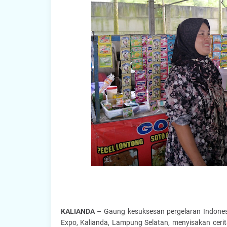
KALIANDA
– Gaung kesuksesan pergelaran Indonesi
Expo, Kalianda, Lampung Selatan, menyisakan cerit