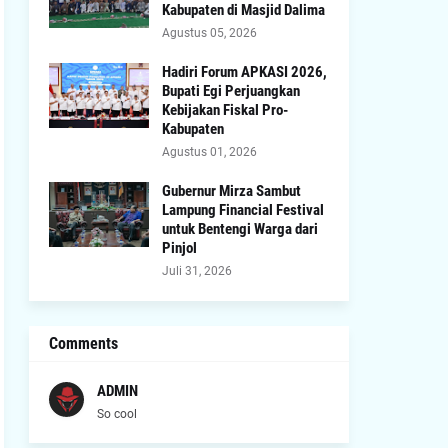
Kabupaten di Masjid Dalima
Agustus 05, 2026
Hadiri Forum APKASI 2026,
Bupati Egi Perjuangkan
Kebijakan Fiskal Pro-
Kabupaten
Agustus 01, 2026
Gubernur Mirza Sambut
Lampung Financial Festival
untuk Bentengi Warga dari
Pinjol
Juli 31, 2026
Comments
ADMIN
So cool