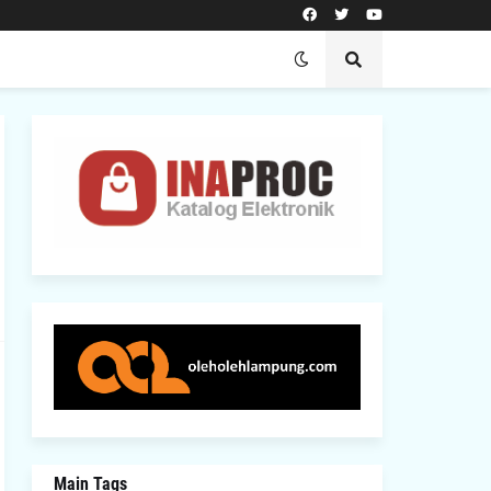
Main Tags