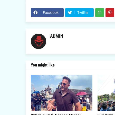
Facebook
Twitter
ADMIN
You might like