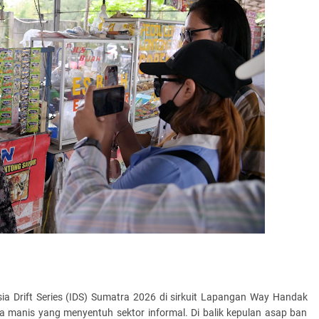
a Drift Series (IDS) Sumatra 2026 di sirkuit Lapangan Way Handak
a manis yang menyentuh sektor informal. Di balik kepulan asap ban