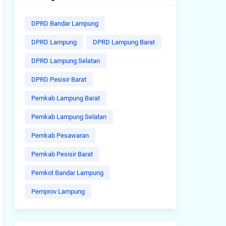
DPRD Bandar Lampung
DPRD Lampung
DPRD Lampung Barat
DPRD Lampung Selatan
DPRD Pesisir Barat
Pemkab Lampung Barat
Pemkab Lampung Selatan
Pemkab Pesawaran
Pemkab Pesisir Barat
Pemkot Bandar Lampung
Pemprov Lampung