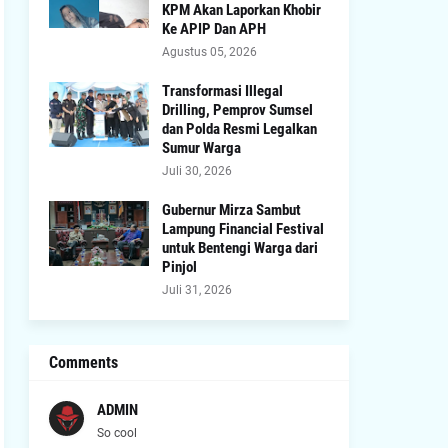
KPM Akan Laporkan Khobir
Ke APIP Dan APH
Agustus 05, 2026
Transformasi Illegal
Drilling, Pemprov Sumsel
dan Polda Resmi Legalkan
Sumur Warga
Juli 30, 2026
Gubernur Mirza Sambut
Lampung Financial Festival
untuk Bentengi Warga dari
Pinjol
Juli 31, 2026
Comments
ADMIN
So cool