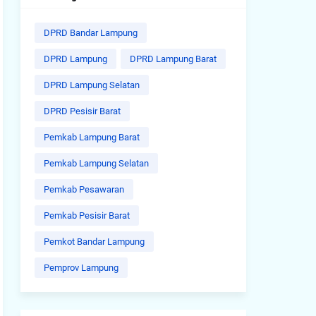
DPRD Bandar Lampung
DPRD Lampung
DPRD Lampung Barat
DPRD Lampung Selatan
DPRD Pesisir Barat
Pemkab Lampung Barat
Pemkab Lampung Selatan
Pemkab Pesawaran
Pemkab Pesisir Barat
Pemkot Bandar Lampung
Pemprov Lampung