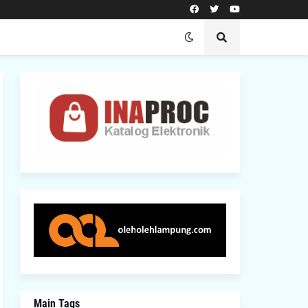
Main Tags