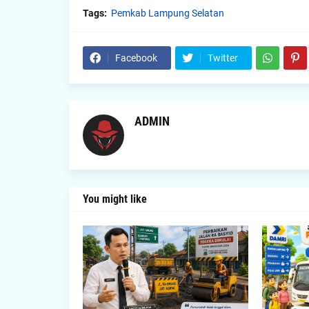
Tags:
Pemkab Lampung Selatan
Facebook
Twitter
ADMIN
You might like