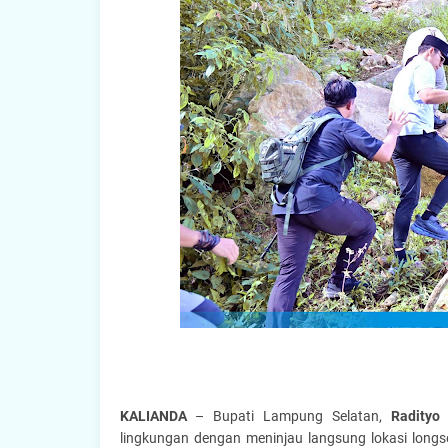
KALIANDA
– Bupati Lampung Selatan,
Radityo
lingkungan dengan meninjau langsung lokasi long