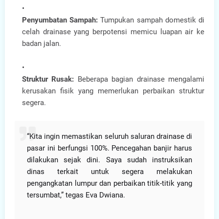
Penyumbatan Sampah:
Tumpukan sampah domestik di
celah drainase yang berpotensi memicu luapan air ke
badan jalan.
Struktur Rusak:
Beberapa bagian drainase mengalami
kerusakan fisik yang memerlukan perbaikan struktur
segera.
“Kita ingin memastikan seluruh saluran drainase di
pasar ini berfungsi 100%. Pencegahan banjir harus
dilakukan sejak dini. Saya sudah instruksikan
dinas terkait untuk segera melakukan
pengangkatan lumpur dan perbaikan titik-titik yang
tersumbat,” tegas Eva Dwiana.