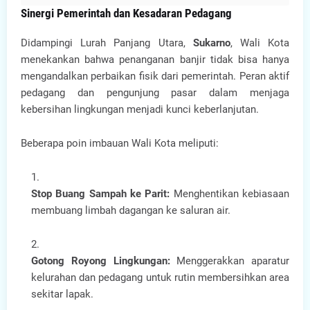
Sinergi Pemerintah dan Kesadaran Pedagang
Didampingi Lurah Panjang Utara,
Sukarno
, Wali Kota
menekankan bahwa penanganan banjir tidak bisa hanya
mengandalkan perbaikan fisik dari pemerintah. Peran aktif
pedagang dan pengunjung pasar dalam menjaga
kebersihan lingkungan menjadi kunci keberlanjutan.
Beberapa poin imbauan Wali Kota meliputi:
Stop Buang Sampah ke Parit:
Menghentikan kebiasaan
membuang limbah dagangan ke saluran air.
Gotong Royong Lingkungan:
Menggerakkan aparatur
kelurahan dan pedagang untuk rutin membersihkan area
sekitar lapak.