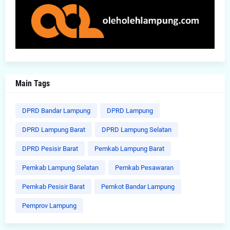
Main Tags
DPRD Bandar Lampung
DPRD Lampung
DPRD Lampung Barat
DPRD Lampung Selatan
DPRD Pesisir Barat
Pemkab Lampung Barat
Pemkab Lampung Selatan
Pemkab Pesawaran
Pemkab Pesisir Barat
Pemkot Bandar Lampung
Pemprov Lampung