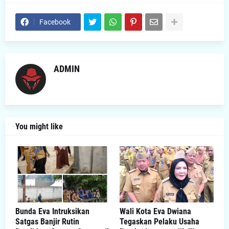
Facebook
ADMIN
You might like
Bunda Eva Intruksikan
Wali Kota Eva Dwiana
Satgas Banjir Rutin
Tegaskan Pelaku Usaha