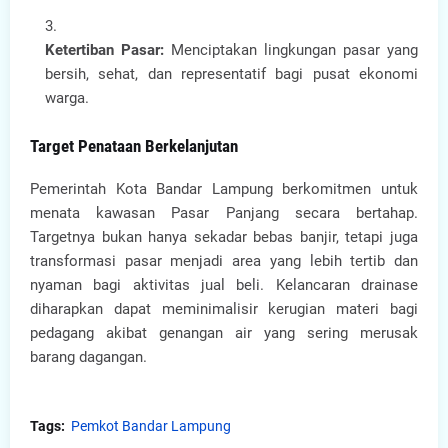
Ketertiban Pasar:
Menciptakan lingkungan pasar yang
bersih, sehat, dan representatif bagi pusat ekonomi
warga.
Target Penataan Berkelanjutan
Pemerintah Kota Bandar Lampung berkomitmen untuk
menata kawasan Pasar Panjang secara bertahap.
Targetnya bukan hanya sekadar bebas banjir, tetapi juga
transformasi pasar menjadi area yang lebih tertib dan
nyaman bagi aktivitas jual beli. Kelancaran drainase
diharapkan dapat meminimalisir kerugian materi bagi
pedagang akibat genangan air yang sering merusak
barang dagangan.
Tags:
Pemkot Bandar Lampung