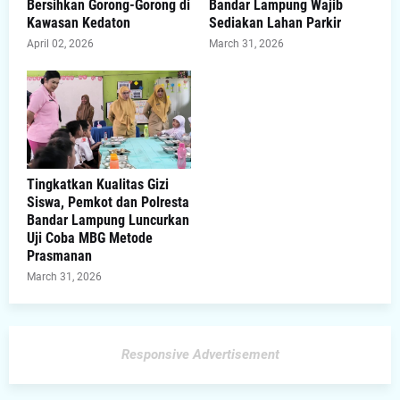
Bersihkan Gorong-Gorong di
Bandar Lampung Wajib
Kawasan Kedaton
Sediakan Lahan Parkir
April 02, 2026
March 31, 2026
Tingkatkan Kualitas Gizi
Siswa, Pemkot dan Polresta
Bandar Lampung Luncurkan
Uji Coba MBG Metode
Prasmanan
March 31, 2026
Responsive Advertisement