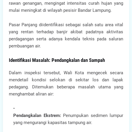
rawan genangan, mengingat intensitas curah hujan yang
mulai meningkat di wilayah pesisir Bandar Lampung.
Pasar Panjang diidentifikasi sebagai salah satu area vital
yang rentan terhadap banjir akibat padatnya aktivitas
perdagangan serta adanya kendala teknis pada saluran
pembuangan air.
Identifikasi Masalah: Pendangkalan dan Sampah
Dalam inspeksi tersebut, Wali Kota mengecek secara
mendetail kondisi selokan di sekitar los dan lapak
pedagang. Ditemukan beberapa masalah utama yang
menghambat aliran air:
Pendangkalan Ekstrem:
Penumpukan sedimen lumpur
yang mengurangi kapasitas tampung air.