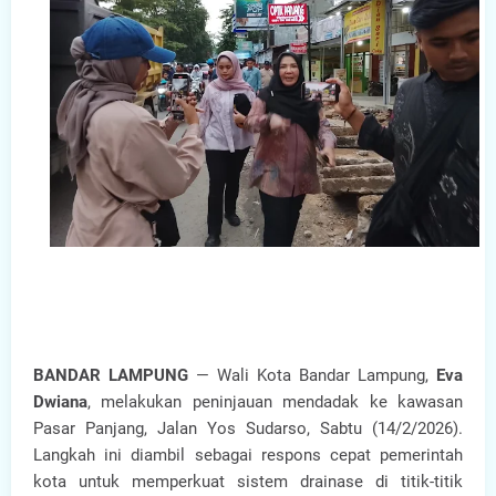
BANDAR LAMPUNG
— Wali Kota Bandar Lampung,
Eva
Dwiana
, melakukan peninjauan mendadak ke kawasan
Pasar Panjang, Jalan Yos Sudarso, Sabtu (14/2/2026).
Langkah ini diambil sebagai respons cepat pemerintah
kota untuk memperkuat sistem drainase di titik-titik