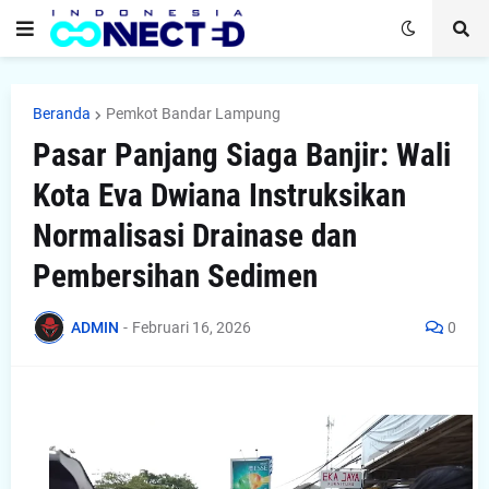
Beranda
Pemkot Bandar Lampung
Pasar Panjang Siaga Banjir: Wali
Kota Eva Dwiana Instruksikan
Normalisasi Drainase dan
Pembersihan Sedimen
ADMIN
-
Februari 16, 2026
0