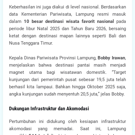
Keberhasilan ini juga diakui di level nasional. Berdasarkan
data Kementerian Pariwisata, Lampung resmi masuk
dalam
10 besar destinasi wisata favorit nasional
pada
periode libur Natal 2025 dan Tahun Baru 2026, bersaing
ketat dengan destinasi mapan lainnya seperti Bali dan
Nusa Tenggara Timur.
Kepala Dinas Pariwisata Provinsi Lampung,
Bobby Irawan
,
menjelaskan bahwa destinasi pantai masih menjadi
magnet utama bagi wisatawan domestik. “Target
kunjungan dari pemerintah pusat sebesar 19,5 juta telah
berhasil kita lampaui. Bahkan hingga Oktober 2025 saja,
angka kunjungan sudah menyentuh 20,5 juta,” jelas Bobby.
Dukungan Infrastruktur dan Akomodasi
Pertumbuhan ini didukung oleh kesiapan infrastruktur
akomodasi yang memadai. Saat ini, Lampung