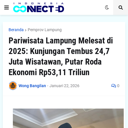
Beranda
Pemprov Lampung
Pariwisata Lampung Melesat di
2025: Kunjungan Tembus 24,7
Juta Wisatawan, Putar Roda
Ekonomi Rp53,11 Triliun
Wong Bangilan
-
Januari 22, 2026
0