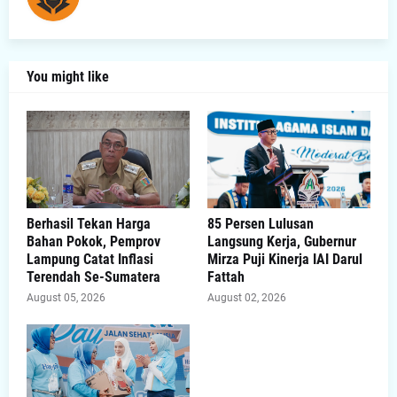
You might like
Berhasil Tekan Harga
85 Persen Lulusan
Bahan Pokok, Pemprov
Langsung Kerja, Gubernur
Lampung Catat Inflasi
Mirza Puji Kinerja IAI Darul
Terendah Se-Sumatera
Fattah
August 05, 2026
August 02, 2026