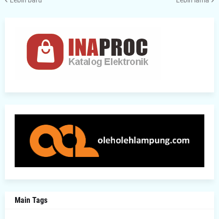
Main Tags