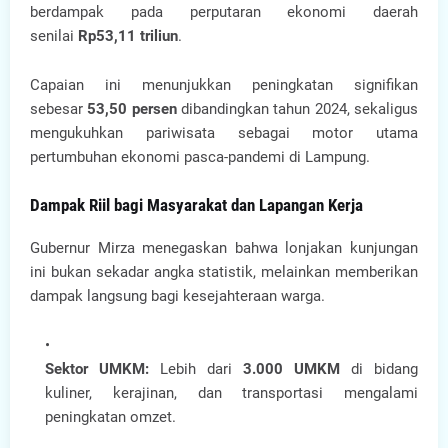
berdampak pada perputaran ekonomi daerah
senilai
Rp53,11 triliun
.
Capaian ini menunjukkan peningkatan signifikan
sebesar
53,50 persen
dibandingkan tahun 2024, sekaligus
mengukuhkan pariwisata sebagai motor utama
pertumbuhan ekonomi pasca-pandemi di Lampung.
Dampak Riil bagi Masyarakat dan Lapangan Kerja
Gubernur Mirza menegaskan bahwa lonjakan kunjungan
ini bukan sekadar angka statistik, melainkan memberikan
dampak langsung bagi kesejahteraan warga.
Sektor UMKM:
Lebih dari
3.000 UMKM
di bidang
kuliner, kerajinan, dan transportasi mengalami
peningkatan omzet.