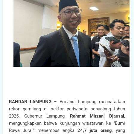
BANDAR LAMPUNG
– Provinsi Lampung mencatatkan
rekor gemilang di sektor pariwisata sepanjang tahun
2025. Gubernur Lampung,
Rahmat Mirzani Djausal
,
mengungkapkan bahwa kunjungan wisatawan ke "Bumi
Ruwa Jurai" menembus angka
24,7 juta orang
, yang