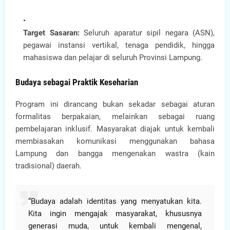
Target Sasaran:
Seluruh aparatur sipil negara (ASN),
pegawai instansi vertikal, tenaga pendidik, hingga
mahasiswa dan pelajar di seluruh Provinsi Lampung.
Budaya sebagai Praktik Keseharian
Program ini dirancang bukan sekadar sebagai aturan
formalitas berpakaian, melainkan sebagai ruang
pembelajaran inklusif. Masyarakat diajak untuk kembali
membiasakan komunikasi menggunakan bahasa
Lampung dan bangga mengenakan wastra (kain
tradisional) daerah.
“Budaya adalah identitas yang menyatukan kita.
Kita ingin mengajak masyarakat, khususnya
generasi muda, untuk kembali mengenal,