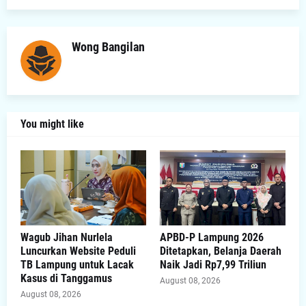
Wong Bangilan
You might like
Wagub Jihan Nurlela
APBD-P Lampung 2026
Luncurkan Website Peduli
Ditetapkan, Belanja Daerah
TB Lampung untuk Lacak
Naik Jadi Rp7,99 Triliun
Kasus di Tanggamus
August 08, 2026
August 08, 2026