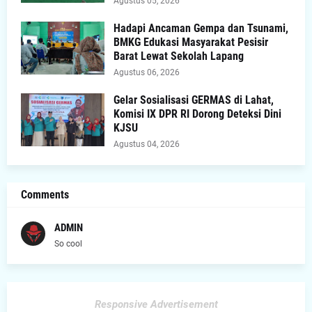
Agustus 05, 2026
Hadapi Ancaman Gempa dan Tsunami,
BMKG Edukasi Masyarakat Pesisir
Barat Lewat Sekolah Lapang
Agustus 06, 2026
Gelar Sosialisasi GERMAS di Lahat,
Komisi IX DPR RI Dorong Deteksi Dini
KJSU
Agustus 04, 2026
Comments
ADMIN
So cool
Responsive Advertisement