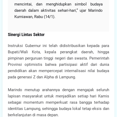
mencintai, dan menghidupkan simbol budaya
daerah dalam aktivitas sehari-hari,” ujar Marindo
Kurniawan, Rabu (14/1).
Sinergi Lintas Sektor
Instruksi Gubernur ini telah didistribusikan kepada para
Bupati/Wali Kota, kepala perangkat daerah, hingga
pimpinan perguruan tinggi negeri dan swasta. Pemerintah
Provinsi optimistis bahwa partisipasi aktif dari dunia
pendidikan akan mempercepat internalisasi nilai budaya
pada generasi Z dan Alpha di Lampung.
Marindo menutup arahannya dengan mengajak seluruh
lapisan masyarakat untuk menjadikan setiap hari Kamis
sebagai momentum memperkuat rasa bangga terhadap
identitas Lampung, sehingga budaya lokal tetap eksis dan
berkelanjutan di masa depan.