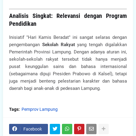
Analisis Singkat: Relevansi dengan Program
Pendidikan
Inisiatif "Hari Kamis Beradat" ini sangat selaras dengan
pengembangan
Sekolah Rakyat
yang tengah digalakkan
Pemerintah Provinsi Lampung. Dengan adanya aturan ini,
sekolah-sekolah rakyat tersebut tidak hanya menjadi
pusat keunggulan sains dan bahasa internasional
(sebagaimana dipuji Presiden Prabowo di Kalsel), tetapi
juga menjadi benteng pelestarian karakter dan bahasa
daerah bagi anak-anak di pedesaan Lampung.
Tags:
Pemprov Lampung
Facebook