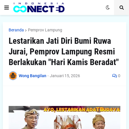
Beranda
Pemprov Lampung
Lestarikan Jati Diri Bumi Ruwa
Jurai, Pemprov Lampung Resmi
Berlakukan "Hari Kamis Beradat"
Wong Bangilan
-
Januari 15, 2026
0