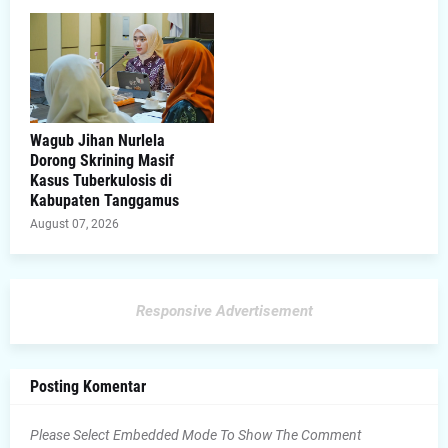
Wagub Jihan Nurlela
Dorong Skrining Masif
Kasus Tuberkulosis di
Kabupaten Tanggamus
August 07, 2026
Responsive Advertisement
Posting Komentar
Please Select Embedded Mode To Show The Comment