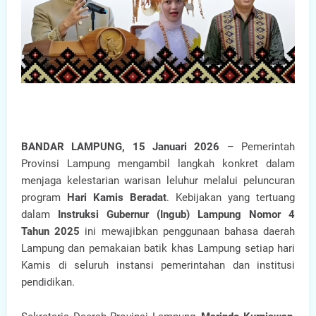
BANDAR LAMPUNG, 15 Januari 2026
– Pemerintah
Provinsi Lampung mengambil langkah konkret dalam
menjaga kelestarian warisan leluhur melalui peluncuran
program
Hari Kamis Beradat
. Kebijakan yang tertuang
dalam
Instruksi Gubernur (Ingub) Lampung Nomor 4
Tahun 2025
ini mewajibkan penggunaan bahasa daerah
Lampung dan pemakaian batik khas Lampung setiap hari
Kamis di seluruh instansi pemerintahan dan institusi
pendidikan.