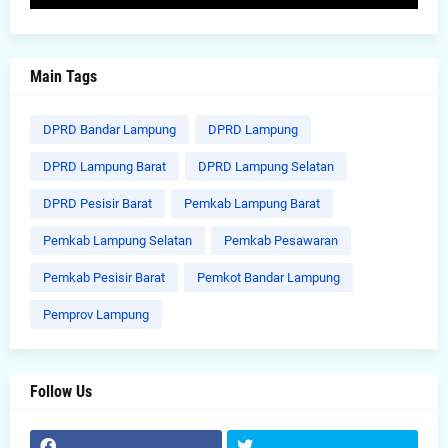
Main Tags
DPRD Bandar Lampung
DPRD Lampung
DPRD Lampung Barat
DPRD Lampung Selatan
DPRD Pesisir Barat
Pemkab Lampung Barat
Pemkab Lampung Selatan
Pemkab Pesawaran
Pemkab Pesisir Barat
Pemkot Bandar Lampung
Pemprov Lampung
Follow Us