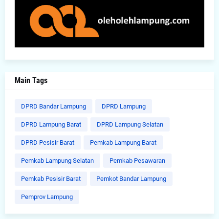
Main Tags
DPRD Bandar Lampung
DPRD Lampung
DPRD Lampung Barat
DPRD Lampung Selatan
DPRD Pesisir Barat
Pemkab Lampung Barat
Pemkab Lampung Selatan
Pemkab Pesawaran
Pemkab Pesisir Barat
Pemkot Bandar Lampung
Pemprov Lampung