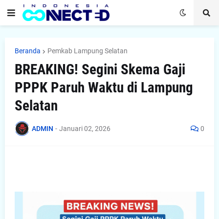
Beranda
Pemkab Lampung Selatan
BREAKING! Segini Skema Gaji
PPPK Paruh Waktu di Lampung
Selatan
ADMIN
-
Januari 02, 2026
0