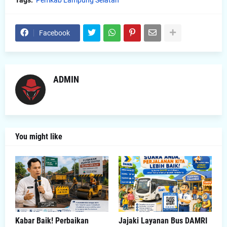
Facebook
ADMIN
You might like
Kabar Baik! Perbaikan
Jajaki Layanan Bus DAMRI