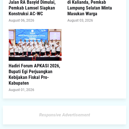
Jalan RA Basyid Dimulai,
di Kalianda, Pemkab
Pemkab Lamsel Siapkan
Lampung Selatan Minta
Konstruksi AC-WC
Masukan Warga
August 06, 2026
August 03, 2026
Hadiri Forum APKASI 2026,
Bupati Egi Perjuangkan
Kebijakan Fiskal Pro-
Kabupaten
August 01, 2026
Responsive Advertisement