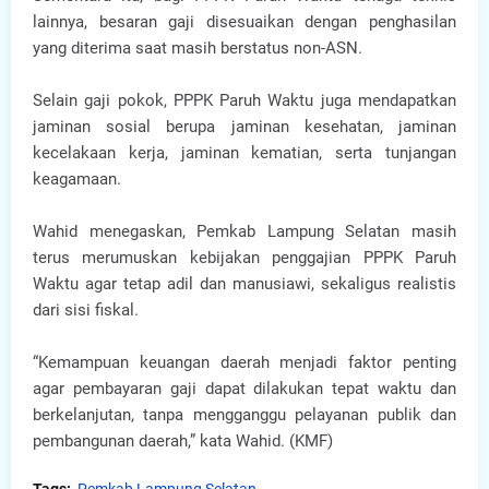
lainnya, besaran gaji disesuaikan dengan penghasilan
yang diterima saat masih berstatus non-ASN.
Selain gaji pokok, PPPK Paruh Waktu juga mendapatkan
jaminan sosial berupa jaminan kesehatan, jaminan
kecelakaan kerja, jaminan kematian, serta tunjangan
keagamaan.
Wahid menegaskan, Pemkab Lampung Selatan masih
terus merumuskan kebijakan penggajian PPPK Paruh
Waktu agar tetap adil dan manusiawi, sekaligus realistis
dari sisi fiskal.
“Kemampuan keuangan daerah menjadi faktor penting
agar pembayaran gaji dapat dilakukan tepat waktu dan
berkelanjutan, tanpa mengganggu pelayanan publik dan
pembangunan daerah,” kata Wahid. (KMF)
Tags:
Pemkab Lampung Selatan