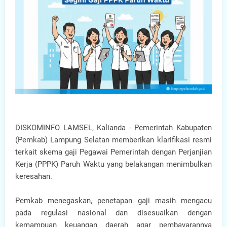
DISKOMINFO LAMSEL, Kalianda - Pemerintah Kabupaten
(Pemkab) Lampung Selatan memberikan klarifikasi resmi
terkait skema gaji Pegawai Pemerintah dengan Perjanjian
Kerja (PPPK) Paruh Waktu yang belakangan menimbulkan
keresahan.
Pemkab menegaskan, penetapan gaji masih mengacu
pada regulasi nasional dan disesuaikan dengan
kemampuan keuangan daerah agar pembayarannya