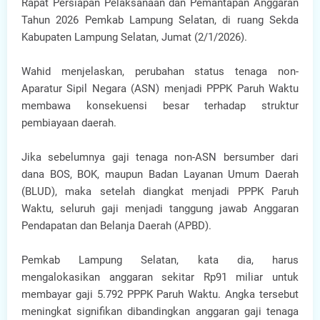
Rapat Persiapan Pelaksanaan dan Pemantapan Anggaran
Tahun 2026 Pemkab Lampung Selatan, di ruang Sekda
Kabupaten Lampung Selatan, Jumat (2/1/2026).
Wahid menjelaskan, perubahan status tenaga non-
Aparatur Sipil Negara (ASN) menjadi PPPK Paruh Waktu
membawa konsekuensi besar terhadap struktur
pembiayaan daerah.
Jika sebelumnya gaji tenaga non-ASN bersumber dari
dana BOS, BOK, maupun Badan Layanan Umum Daerah
(BLUD), maka setelah diangkat menjadi PPPK Paruh
Waktu, seluruh gaji menjadi tanggung jawab Anggaran
Pendapatan dan Belanja Daerah (APBD).
Pemkab Lampung Selatan, kata dia, harus
mengalokasikan anggaran sekitar Rp91 miliar untuk
membayar gaji 5.792 PPPK Paruh Waktu. Angka tersebut
meningkat signifikan dibandingkan anggaran gaji tenaga