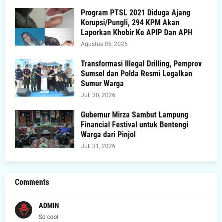
Program PTSL 2021 Diduga Ajang
Korupsi/Pungli, 294 KPM Akan
Laporkan Khobir Ke APIP Dan APH
Agustus 05, 2026
Transformasi Illegal Drilling, Pemprov
Sumsel dan Polda Resmi Legalkan
Sumur Warga
Juli 30, 2026
Gubernur Mirza Sambut Lampung
Financial Festival untuk Bentengi
Warga dari Pinjol
Juli 31, 2026
Comments
ADMIN
So cool