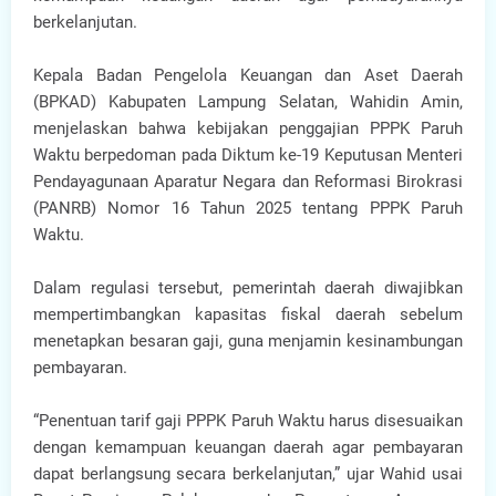
berkelanjutan.
Kepala Badan Pengelola Keuangan dan Aset Daerah
(BPKAD) Kabupaten Lampung Selatan, Wahidin Amin,
menjelaskan bahwa kebijakan penggajian PPPK Paruh
Waktu berpedoman pada Diktum ke-19 Keputusan Menteri
Pendayagunaan Aparatur Negara dan Reformasi Birokrasi
(PANRB) Nomor 16 Tahun 2025 tentang PPPK Paruh
Waktu.
Dalam regulasi tersebut, pemerintah daerah diwajibkan
mempertimbangkan kapasitas fiskal daerah sebelum
menetapkan besaran gaji, guna menjamin kesinambungan
pembayaran.
“Penentuan tarif gaji PPPK Paruh Waktu harus disesuaikan
dengan kemampuan keuangan daerah agar pembayaran
dapat berlangsung secara berkelanjutan,” ujar Wahid usai