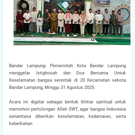
Bandar Lampung- Pemerintah Kota Bandar Lampung
menggelar Istighosah dan Doa Bersama Untuk
Keselamatan bangsa serentak di 20 Kecamatan sekota
Bandar Lampung, Minggu 31 Agustus 2025.
Acara ini digelar sebagai bentuk ikhtiar spiritual untuk
memohon pertolongan Allah SWT, agar bangsa Indonesia
senantiasa diberikan keselamatan, kedamaian, serta
keberkahan.