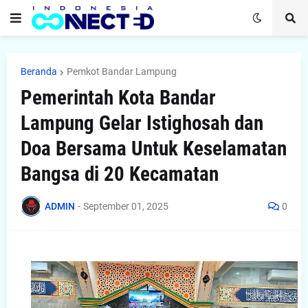
Beranda
Pemkot Bandar Lampung
Pemerintah Kota Bandar
Lampung Gelar Istighosah dan
Doa Bersama Untuk Keselamatan
Bangsa di 20 Kecamatan
ADMIN
-
September 01, 2025
0