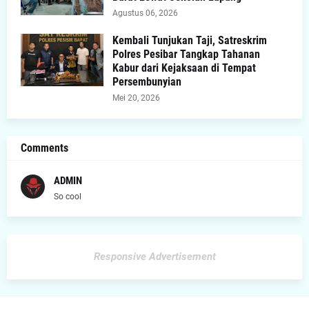
Agustus 06, 2026
Kembali Tunjukan Taji, Satreskrim
Polres Pesibar Tangkap Tahanan
Kabur dari Kejaksaan di Tempat
Persembunyian
Mei 20, 2026
Comments
ADMIN
So cool
Responsive Advertisement