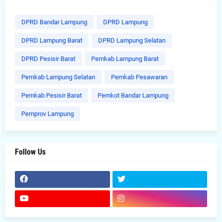
DPRD Bandar Lampung
DPRD Lampung
DPRD Lampung Barat
DPRD Lampung Selatan
DPRD Pesisir Barat
Pemkab Lampung Barat
Pemkab Lampung Selatan
Pemkab Pesawaran
Pemkab Pesisir Barat
Pemkot Bandar Lampung
Pemprov Lampung
Follow Us