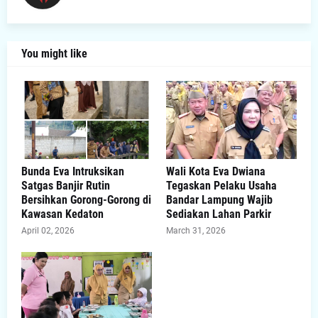
You might like
Bunda Eva Intruksikan
Wali Kota Eva Dwiana
Satgas Banjir Rutin
Tegaskan Pelaku Usaha
Bersihkan Gorong-Gorong di
Bandar Lampung Wajib
Kawasan Kedaton
Sediakan Lahan Parkir
April 02, 2026
March 31, 2026