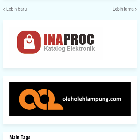
Lebih baru
Lebih lama
Main Tags