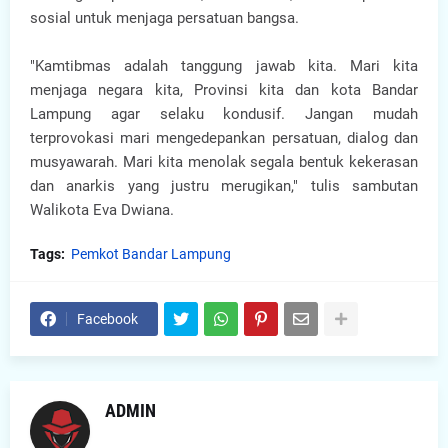
sosial untuk menjaga persatuan bangsa.
"Kamtibmas adalah tanggung jawab kita. Mari kita
menjaga negara kita, Provinsi kita dan kota Bandar
Lampung agar selaku kondusif. Jangan mudah
terprovokasi mari mengedepankan persatuan, dialog dan
musyawarah. Mari kita menolak segala bentuk kekerasan
dan anarkis yang justru merugikan," tulis sambutan
Walikota Eva Dwiana.
Tags:
Pemkot Bandar Lampung
Facebook
ADMIN