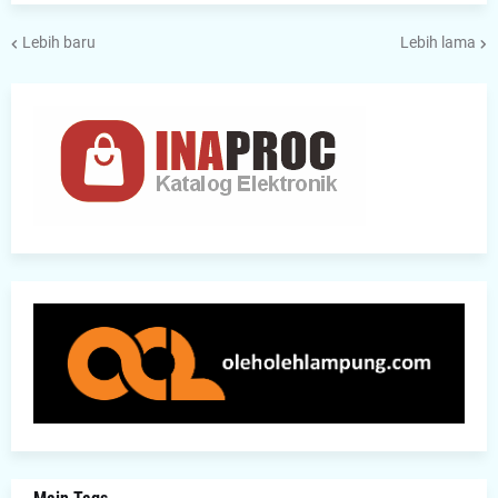
Lebih baru
Lebih lama