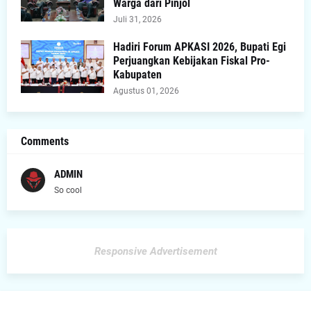
Warga dari Pinjol
Juli 31, 2026
Hadiri Forum APKASI 2026, Bupati Egi
Perjuangkan Kebijakan Fiskal Pro-
Kabupaten
Agustus 01, 2026
Comments
ADMIN
So cool
Responsive Advertisement