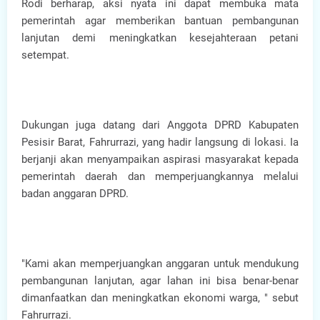
Rodi berharap, aksi nyata ini dapat membuka mata
pemerintah agar memberikan bantuan pembangunan
lanjutan demi meningkatkan kesejahteraan petani
setempat.
Dukungan juga datang dari Anggota DPRD Kabupaten
Pesisir Barat, Fahrurrazi, yang hadir langsung di lokasi. Ia
berjanji akan menyampaikan aspirasi masyarakat kepada
pemerintah daerah dan memperjuangkannya melalui
badan anggaran DPRD.
"Kami akan memperjuangkan anggaran untuk mendukung
pembangunan lanjutan, agar lahan ini bisa benar-benar
dimanfaatkan dan meningkatkan ekonomi warga, " sebut
Fahrurrazi.