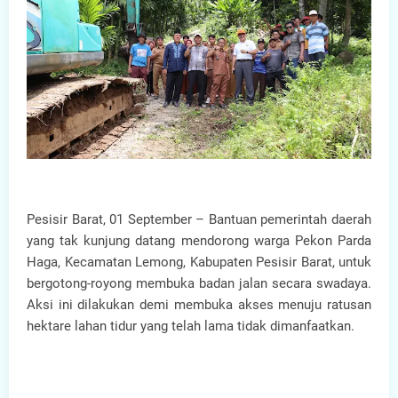
Pesisir Barat, 01 September – Bantuan pemerintah daerah
yang tak kunjung datang mendorong warga Pekon Parda
Haga, Kecamatan Lemong, Kabupaten Pesisir Barat, untuk
bergotong-royong membuka badan jalan secara swadaya.
Aksi ini dilakukan demi membuka akses menuju ratusan
hektare lahan tidur yang telah lama tidak dimanfaatkan.