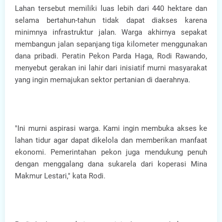
Lahan tersebut memiliki luas lebih dari 440 hektare dan
selama bertahun-tahun tidak dapat diakses karena
minimnya infrastruktur jalan. Warga akhirnya sepakat
membangun jalan sepanjang tiga kilometer menggunakan
dana pribadi. Peratin Pekon Parda Haga, Rodi Rawando,
menyebut gerakan ini lahir dari inisiatif murni masyarakat
yang ingin memajukan sektor pertanian di daerahnya.
"Ini murni aspirasi warga. Kami ingin membuka akses ke
lahan tidur agar dapat dikelola dan memberikan manfaat
ekonomi. Pemerintahan pekon juga mendukung penuh
dengan menggalang dana sukarela dari koperasi Mina
Makmur Lestari," kata Rodi.