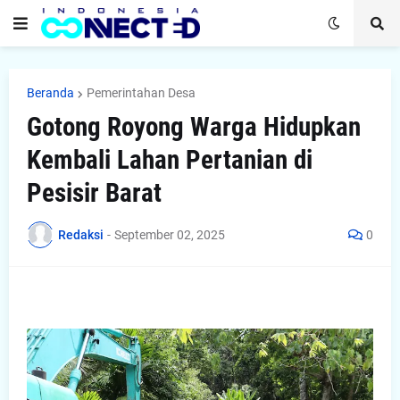
Beranda
Pemerintahan Desa
Gotong Royong Warga Hidupkan
Kembali Lahan Pertanian di
Pesisir Barat
Redaksi
-
September 02, 2025
0