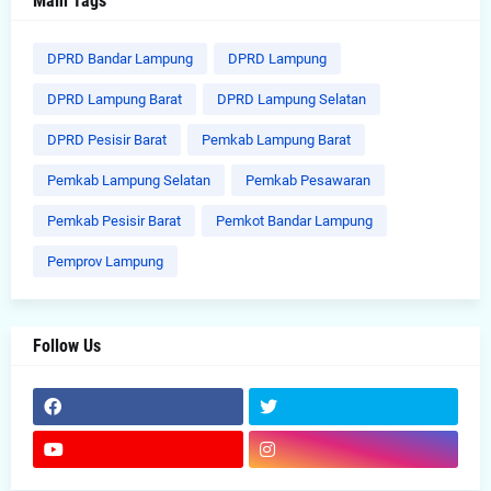
Main Tags
DPRD Bandar Lampung
DPRD Lampung
DPRD Lampung Barat
DPRD Lampung Selatan
DPRD Pesisir Barat
Pemkab Lampung Barat
Pemkab Lampung Selatan
Pemkab Pesawaran
Pemkab Pesisir Barat
Pemkot Bandar Lampung
Pemprov Lampung
Follow Us