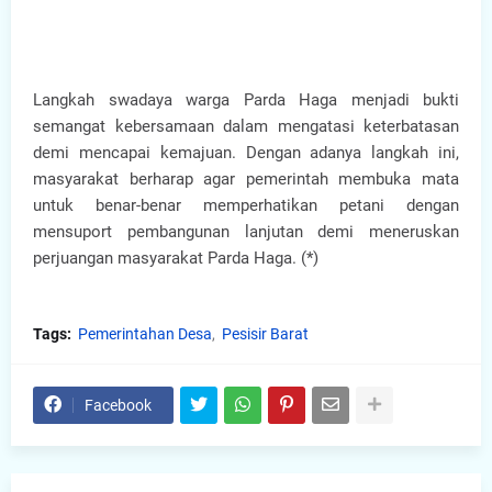
Langkah swadaya warga Parda Haga menjadi bukti
semangat kebersamaan dalam mengatasi keterbatasan
demi mencapai kemajuan. Dengan adanya langkah ini,
masyarakat berharap agar pemerintah membuka mata
untuk benar-benar memperhatikan petani dengan
mensuport pembangunan lanjutan demi meneruskan
perjuangan masyarakat Parda Haga. (*)
Tags:
Pemerintahan Desa
Pesisir Barat
Facebook