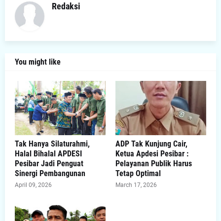
Redaksi
You might like
Tak Hanya Silaturahmi,
ADP Tak Kunjung Cair,
Halal Bihalal APDESI
Ketua Apdesi Pesibar :
Pesibar Jadi Penguat
Pelayanan Publik Harus
Sinergi Pembangunan
Tetap Optimal
April 09, 2026
March 17, 2026