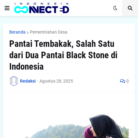
Beranda
Pemerintahan Desa
Pantai Tembakak, Salah Satu
dari Dua Pantai Black Stone di
Indonesia
Redaksi
-
Agustus 28, 2025
0