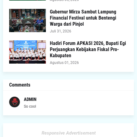
Gubernur Mirza Sambut Lampung
Financial Festival untuk Bentengi
Warga dari Pinjol
Juli 31, 2026
Hadiri Forum APKASI 2026, Bupati Egi
Perjuangkan Kebijakan Fiskal Pro-
Kabupaten
Agustus 01, 2026
Comments
ADMIN
So cool
Responsive Advertisement