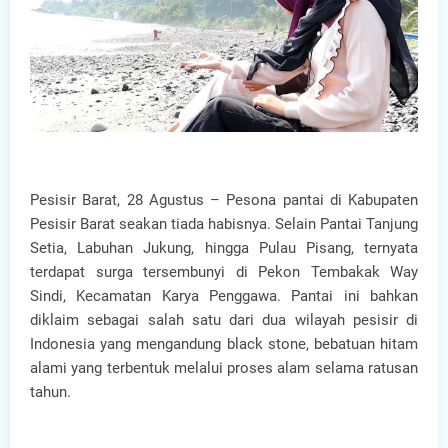
Pesisir Barat, 28 Agustus – Pesona pantai di Kabupaten
Pesisir Barat seakan tiada habisnya. Selain Pantai Tanjung
Setia, Labuhan Jukung, hingga Pulau Pisang, ternyata
terdapat surga tersembunyi di Pekon Tembakak Way
Sindi, Kecamatan Karya Penggawa. Pantai ini bahkan
diklaim sebagai salah satu dari dua wilayah pesisir di
Indonesia yang mengandung black stone, bebatuan hitam
alami yang terbentuk melalui proses alam selama ratusan
tahun.