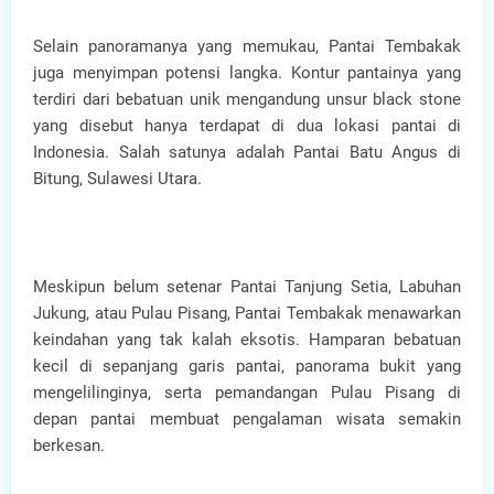
Selain panoramanya yang memukau, Pantai Tembakak
juga menyimpan potensi langka. Kontur pantainya yang
terdiri dari bebatuan unik mengandung unsur black stone
yang disebut hanya terdapat di dua lokasi pantai di
Indonesia. Salah satunya adalah Pantai Batu Angus di
Bitung, Sulawesi Utara.
Meskipun belum setenar Pantai Tanjung Setia, Labuhan
Jukung, atau Pulau Pisang, Pantai Tembakak menawarkan
keindahan yang tak kalah eksotis. Hamparan bebatuan
kecil di sepanjang garis pantai, panorama bukit yang
mengelilinginya, serta pemandangan Pulau Pisang di
depan pantai membuat pengalaman wisata semakin
berkesan.