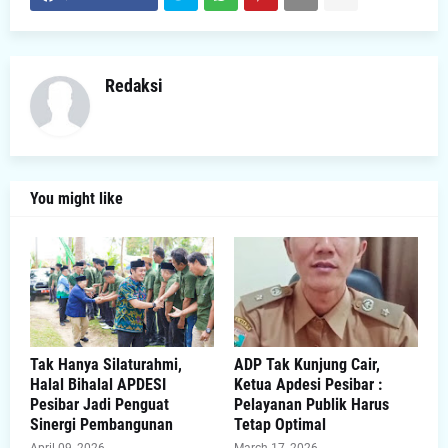
Redaksi
You might like
Tak Hanya Silaturahmi,
ADP Tak Kunjung Cair,
Halal Bihalal APDESI
Ketua Apdesi Pesibar :
Pesibar Jadi Penguat
Pelayanan Publik Harus
Sinergi Pembangunan
Tetap Optimal