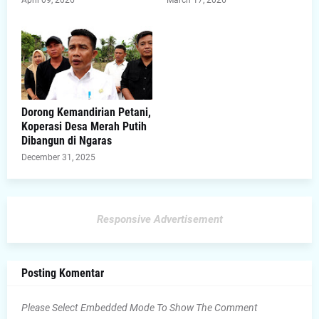
April 09, 2026
March 17, 2026
Dorong Kemandirian Petani,
Koperasi Desa Merah Putih
Dibangun di Ngaras
December 31, 2025
Responsive Advertisement
Posting Komentar
Please Select Embedded Mode To Show The Comment