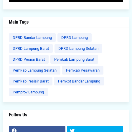
Main Tags
DPRD Bandar Lampung
DPRD Lampung
DPRD Lampung Barat
DPRD Lampung Selatan
DPRD Pesisir Barat
Pemkab Lampung Barat
Pemkab Lampung Selatan
Pemkab Pesawaran
Pemkab Pesisir Barat
Pemkot Bandar Lampung
Pemprov Lampung
Follow Us