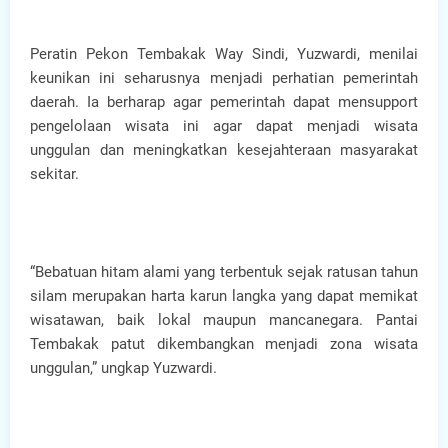
Peratin Pekon Tembakak Way Sindi, Yuzwardi, menilai
keunikan ini seharusnya menjadi perhatian pemerintah
daerah. Ia berharap agar pemerintah dapat mensupport
pengelolaan wisata ini agar dapat menjadi wisata
unggulan dan meningkatkan kesejahteraan masyarakat
sekitar.
“Bebatuan hitam alami yang terbentuk sejak ratusan tahun
silam merupakan harta karun langka yang dapat memikat
wisatawan, baik lokal maupun mancanegara. Pantai
Tembakak patut dikembangkan menjadi zona wisata
unggulan,” ungkap Yuzwardi.