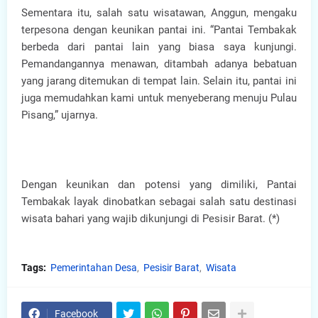
Sementara itu, salah satu wisatawan, Anggun, mengaku
terpesona dengan keunikan pantai ini. “Pantai Tembakak
berbeda dari pantai lain yang biasa saya kunjungi.
Pemandangannya menawan, ditambah adanya bebatuan
yang jarang ditemukan di tempat lain. Selain itu, pantai ini
juga memudahkan kami untuk menyeberang menuju Pulau
Pisang,” ujarnya.
Dengan keunikan dan potensi yang dimiliki, Pantai
Tembakak layak dinobatkan sebagai salah satu destinasi
wisata bahari yang wajib dikunjungi di Pesisir Barat. (*)
Tags:
Pemerintahan Desa
Pesisir Barat
Wisata
Facebook