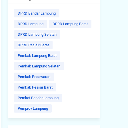
DPRD Bandar Lampung
DPRD Lampung
DPRD Lampung Barat
DPRD Lampung Selatan
DPRD Pesisir Barat
Pemkab Lampung Barat
Pemkab Lampung Selatan
Pemkab Pesawaran
Pemkab Pesisir Barat
Pemkot Bandar Lampung
Pemprov Lampung