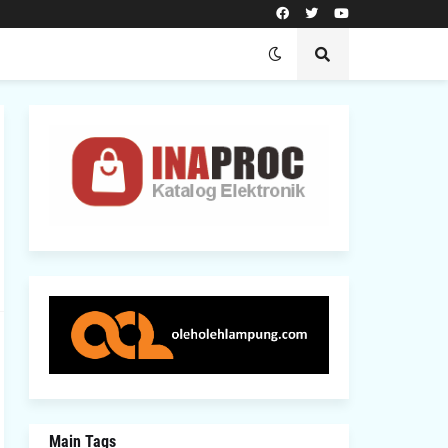
Main Tags