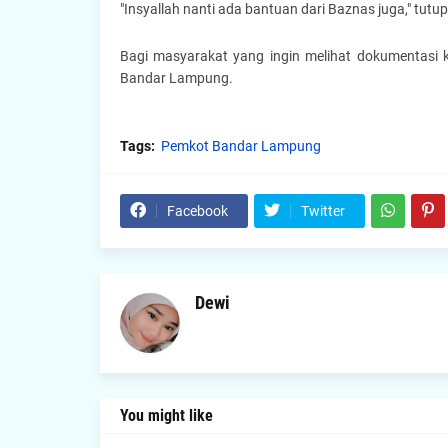
"Insyallah nanti ada bantuan dari Baznas juga," tutu
Bagi masyarakat yang ingin melihat dokumentasi 
Bandar Lampung.
Tags:
Pemkot Bandar Lampung
Facebook
Twitter
Dewi
You might like