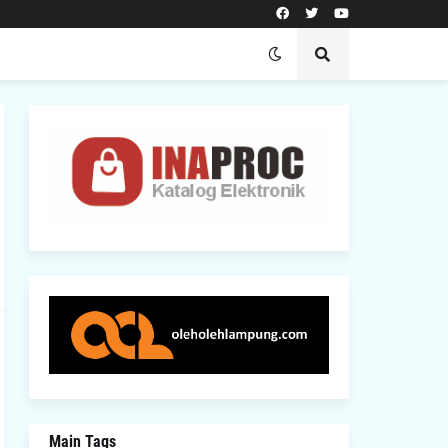
Main Tags