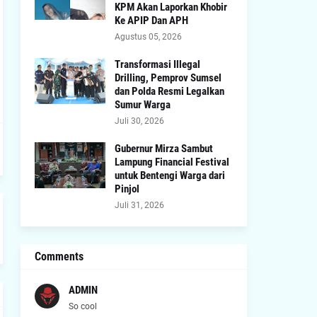
KPM Akan Laporkan Khobir
Ke APIP Dan APH
Agustus 05, 2026
Transformasi Illegal
Drilling, Pemprov Sumsel
dan Polda Resmi Legalkan
Sumur Warga
Juli 30, 2026
Gubernur Mirza Sambut
Lampung Financial Festival
untuk Bentengi Warga dari
Pinjol
Juli 31, 2026
Comments
ADMIN
So cool