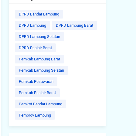
DPRD Bandar Lampung
DPRD Lampung
DPRD Lampung Barat
DPRD Lampung Selatan
DPRD Pesisir Barat
Pemkab Lampung Barat
Pemkab Lampung Selatan
Pemkab Pesawaran
Pemkab Pesisir Barat
Pemkot Bandar Lampung
Pemprov Lampung