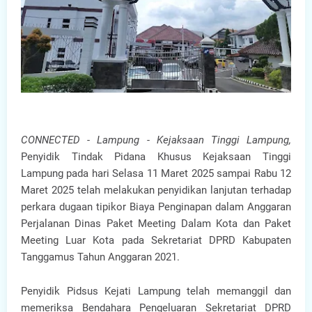
CONNECTED - Lampung - Kejaksaan Tinggi Lampung,
Penyidik Tindak Pidana Khusus Kejaksaan Tinggi
Lampung pada hari Selasa 11 Maret 2025 sampai Rabu 12
Maret 2025 telah melakukan penyidikan lanjutan terhadap
perkara dugaan tipikor Biaya Penginapan dalam Anggaran
Perjalanan Dinas Paket Meeting Dalam Kota dan Paket
Meeting Luar Kota pada Sekretariat DPRD Kabupaten
Tanggamus Tahun Anggaran 2021.
Penyidik Pidsus Kejati Lampung telah memanggil dan
memeriksa Bendahara Pengeluaran Sekretariat DPRD