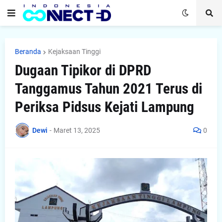
Beranda
Kejaksaan Tinggi
Dugaan Tipikor di DPRD
Tanggamus Tahun 2021 Terus di
Periksa Pidsus Kejati Lampung
Dewi
-
Maret 13, 2025
0