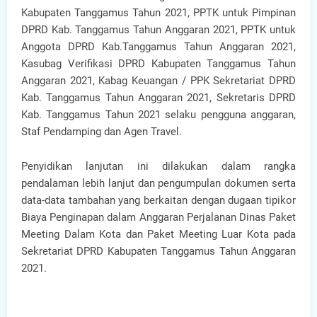
Kabupaten Tanggamus Tahun 2021, PPTK untuk Pimpinan
DPRD Kab. Tanggamus Tahun Anggaran 2021, PPTK untuk
Anggota DPRD Kab.Tanggamus Tahun Anggaran 2021,
Kasubag Verifikasi DPRD Kabupaten Tanggamus Tahun
Anggaran 2021, Kabag Keuangan / PPK Sekretariat DPRD
Kab. Tanggamus Tahun Anggaran 2021, Sekretaris DPRD
Kab. Tanggamus Tahun 2021 selaku pengguna anggaran,
Staf Pendamping dan Agen Travel.
Penyidikan lanjutan ini dilakukan dalam rangka
pendalaman lebih lanjut dan pengumpulan dokumen serta
data-data tambahan yang berkaitan dengan dugaan tipikor
Biaya Penginapan dalam Anggaran Perjalanan Dinas Paket
Meeting Dalam Kota dan Paket Meeting Luar Kota pada
Sekretariat DPRD Kabupaten Tanggamus Tahun Anggaran
2021.