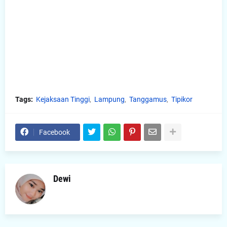
Tags:
Kejaksaan Tinggi
Lampung
Tanggamus
Tipikor
Facebook
Dewi