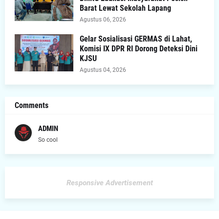
Barat Lewat Sekolah Lapang
Agustus 06, 2026
Gelar Sosialisasi GERMAS di Lahat,
Komisi IX DPR RI Dorong Deteksi Dini
KJSU
Agustus 04, 2026
Comments
ADMIN
So cool
Responsive Advertisement