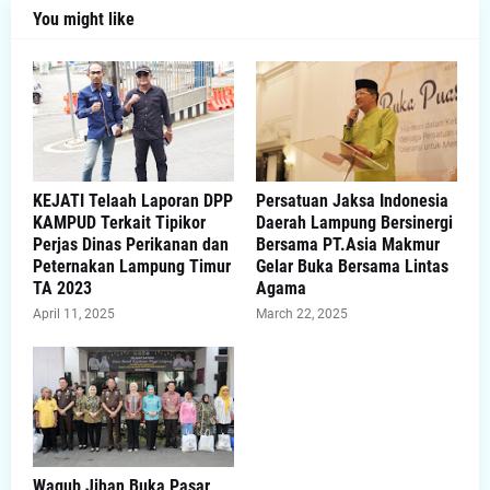
You might like
KEJATI Telaah Laporan DPP
Persatuan Jaksa Indonesia
KAMPUD Terkait Tipikor
Daerah Lampung Bersinergi
Perjas Dinas Perikanan dan
Bersama PT.Asia Makmur
Peternakan Lampung Timur
Gelar Buka Bersama Lintas
TA 2023
Agama
April 11, 2025
March 22, 2025
Wagub Jihan Buka Pasar