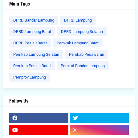
Main Tags
DPRD Bandar Lampung
DPRD Lampung
DPRD Lampung Barat
DPRD Lampung Selatan
DPRD Pesisir Barat
Pemkab Lampung Barat
Pemkab Lampung Selatan
Pemkab Pesawaran
Pemkab Pesisir Barat
Pemkot Bandar Lampung
Pemprov Lampung
Follow Us