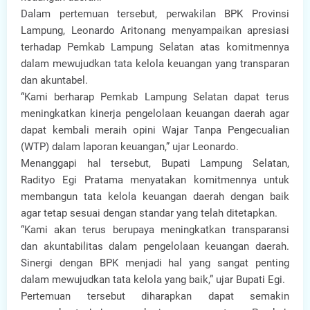
Dalam pertemuan tersebut, perwakilan BPK Provinsi
Lampung, Leonardo Aritonang menyampaikan apresiasi
terhadap Pemkab Lampung Selatan atas komitmennya
dalam mewujudkan tata kelola keuangan yang transparan
dan akuntabel.
“Kami berharap Pemkab Lampung Selatan dapat terus
meningkatkan kinerja pengelolaan keuangan daerah agar
dapat kembali meraih opini Wajar Tanpa Pengecualian
(WTP) dalam laporan keuangan,” ujar Leonardo.
Menanggapi hal tersebut, Bupati Lampung Selatan,
Radityo Egi Pratama menyatakan komitmennya untuk
membangun tata kelola keuangan daerah dengan baik
agar tetap sesuai dengan standar yang telah ditetapkan.
“Kami akan terus berupaya meningkatkan transparansi
dan akuntabilitas dalam pengelolaan keuangan daerah.
Sinergi dengan BPK menjadi hal yang sangat penting
dalam mewujudkan tata kelola yang baik,” ujar Bupati Egi.
Pertemuan tersebut diharapkan dapat semakin