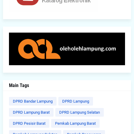
Main Tags
DPRD Bandar Lampung
DPRD Lampung
DPRD Lampung Barat
DPRD Lampung Selatan
DPRD Pesisir Barat
Pemkab Lampung Barat