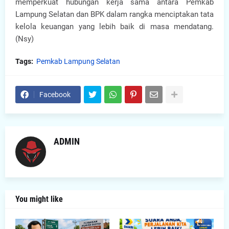
memperkuat hubungan kerja sama antara Pemkab
Lampung Selatan dan BPK dalam rangka menciptakan tata
kelola keuangan yang lebih baik di masa mendatang.
(Nsy)
Tags:
Pemkab Lampung Selatan
Facebook
ADMIN
You might like