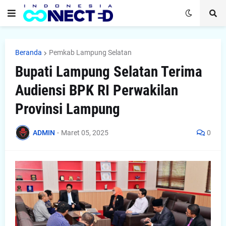
Beranda
Pemkab Lampung Selatan
Bupati Lampung Selatan Terima
Audiensi BPK RI Perwakilan
Provinsi Lampung
ADMIN
-
Maret 05, 2025
0