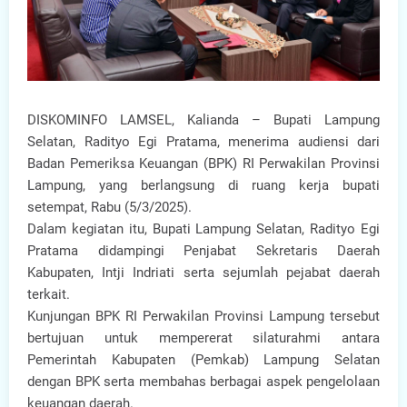
DISKOMINFO LAMSEL, Kalianda – Bupati Lampung
Selatan, Radityo Egi Pratama, menerima audiensi dari
Badan Pemeriksa Keuangan (BPK) RI Perwakilan Provinsi
Lampung, yang berlangsung di ruang kerja bupati
setempat, Rabu (5/3/2025).
Dalam kegiatan itu, Bupati Lampung Selatan, Radityo Egi
Pratama didampingi Penjabat Sekretaris Daerah
Kabupaten, Intji Indriati serta sejumlah pejabat daerah
terkait.
Kunjungan BPK RI Perwakilan Provinsi Lampung tersebut
bertujuan untuk mempererat silaturahmi antara
Pemerintah Kabupaten (Pemkab) Lampung Selatan
dengan BPK serta membahas berbagai aspek pengelolaan
keuangan daerah.