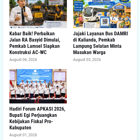
Kabar Baik! Perbaikan
Jajaki Layanan Bus DAMRI
Jalan RA Basyid Dimulai,
di Kalianda, Pemkab
Pemkab Lamsel Siapkan
Lampung Selatan Minta
Konstruksi AC-WC
Masukan Warga
August 06, 2026
August 03, 2026
Hadiri Forum APKASI 2026,
Bupati Egi Perjuangkan
Kebijakan Fiskal Pro-
Kabupaten
August 01, 2026