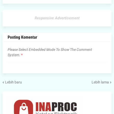
Responsive Advertisement
Posting Komentar
Please Select Embedded Mode To Show The Comment
System.
*
Lebih baru
Lebih lama