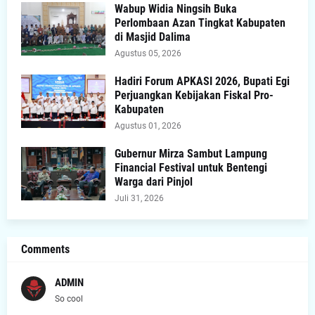
Wabup Widia Ningsih Buka
Perlombaan Azan Tingkat Kabupaten
di Masjid Dalima
Agustus 05, 2026
Hadiri Forum APKASI 2026, Bupati Egi
Perjuangkan Kebijakan Fiskal Pro-
Kabupaten
Agustus 01, 2026
Gubernur Mirza Sambut Lampung
Financial Festival untuk Bentengi
Warga dari Pinjol
Juli 31, 2026
Comments
ADMIN
So cool