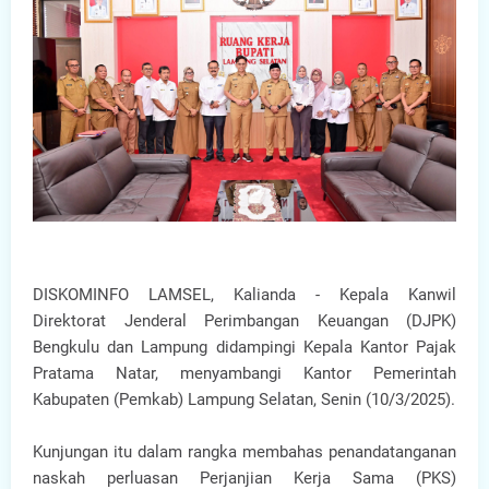
DISKOMINFO LAMSEL, Kalianda - Kepala Kanwil
Direktorat Jenderal Perimbangan Keuangan (DJPK)
Bengkulu dan Lampung didampingi Kepala Kantor Pajak
Pratama Natar, menyambangi Kantor Pemerintah
Kabupaten (Pemkab) Lampung Selatan, Senin (10/3/2025).
Kunjungan itu dalam rangka membahas penandatanganan
naskah perluasan Perjanjian Kerja Sama (PKS)