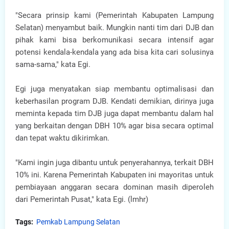
"Secara prinsip kami (Pemerintah Kabupaten Lampung
Selatan) menyambut baik. Mungkin nanti tim dari DJB dan
pihak kami bisa berkomunikasi secara intensif agar
potensi kendala-kendala yang ada bisa kita cari solusinya
sama-sama," kata Egi.
Egi juga menyatakan siap membantu optimalisasi dan
keberhasilan program DJB. Kendati demikian, dirinya juga
meminta kepada tim DJB juga dapat membantu dalam hal
yang berkaitan dengan DBH 10% agar bisa secara optimal
dan tepat waktu dikirimkan.
"Kami ingin juga dibantu untuk penyerahannya, terkait DBH
10% ini. Karena Pemerintah Kabupaten ini mayoritas untuk
pembiayaan anggaran secara dominan masih diperoleh
dari Pemerintah Pusat," kata Egi. (lmhr)
Tags:
Pemkab Lampung Selatan