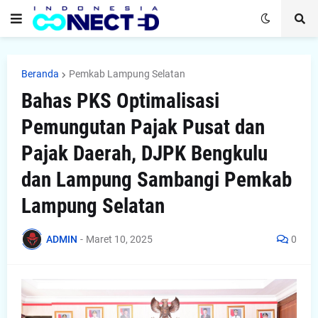
Beranda
Pemkab Lampung Selatan
Bahas PKS Optimalisasi
Pemungutan Pajak Pusat dan
Pajak Daerah, DJPK Bengkulu
dan Lampung Sambangi Pemkab
Lampung Selatan
ADMIN
-
Maret 10, 2025
0