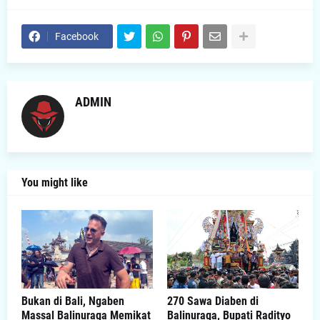
Facebook
ADMIN
You might like
Bukan di Bali, Ngaben
270 Sawa Diaben di
Massal Balinuraga Memikat
Balinuraga, Bupati Radityo