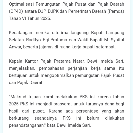
Optimalisasi Pemungutan Pajak Pusat dan Pajak Daerah
(OP4D) antara DJP, DJPK dan Pemerintah Daerah (Pemda)
Tahap VI Tahun 2025.
Kedatangan mereka diterima langsung Bupati Lampung
Selatan, Radityo Egi Pratama dan Wakil Bupati M. Syaiful
Anwar, beserta jajaran, di ruang kerja bupati setempat.
Kepala Kantor Pajak Pratama Natar, Dewi Imelda Sari,
menjelaskan, pembahasan perjanjian kerja sama itu
bertujuan untuk mengoptimalkan pemungutan Pajak Pusat
dan Pajak Daerah.
"Maksud tujuan kami melakukan PKS ini karena tahun
2025 PKS ini menjadi prasyarat untuk turunnya dana bagi
hasil dari pusat. Karena ada persentase yang akan
berkurang seandainya PKS ini belum dilakukan
penandatanganan," kata Dewi Imelda Sari.