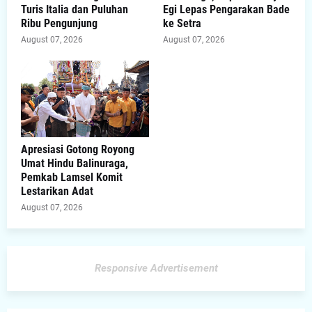
Turis Italia dan Puluhan
Egi Lepas Pengarakan Bade
Ribu Pengunjung
ke Setra
August 07, 2026
August 07, 2026
Apresiasi Gotong Royong
Umat Hindu Balinuraga,
Pemkab Lamsel Komit
Lestarikan Adat
August 07, 2026
Responsive Advertisement