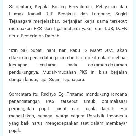
Sementara, Kepala Bidang Penyuluhan, Pelayanan dan
Humas Kanwil DJB Bengkulu dan Lampung, Sugiri
Tejanagara menjelaskan, perjanjian kerja sama tersebut
merupakan PKS dari tiga instansi yakni dari DJB, DJPK
serta Pemerintah Daerah.
"Izin pak bupati, nanti hari Rabu 12 Maret 2025 akan
dilakukan penandatanganan dan hari ini kita akan melihat
kesiapan terutama pada dokumen-dokumen
pendukungnya. Mudah-mudahan PKS ini bisa berjalan
dengan lancar," ujar Sugiri Tejanagara.
Sementara itu, Radityo Egi Pratama mendukung rencana
penandatangan PKS tersebut untuk optimalisasi
pemungutan pajak pusat dan pajak daerah. Egi
mengatakan, sebagai warga negara Republik Indonesia
yang baik harus mengedepankan taat dalam membayar
pajak.