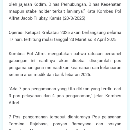
oleh jajaran Kodim, Dinas Perhubungan, Dinas Kesehatan
maupun stake holder terkait laninnya,” Kata Kombes Pol
Alfret Jacob Tilukay, Kamis (20/3/2025)
Operasi Ketupat Krakatau 2025 akan berlangsung selama
17 hari, terhitung mulai tanggal 23 Maret sd 8 April 2025.
Kombes Pol Alfret mengatakan bahwa ratusan personel
gabungan ini nantinya akan disebar disejumlah pos
pengamanan guna memastikan keamanan dan kelancaran
selama arus mudik dan balik lebaran 2025.
“Ada 7 pos pengamanan yang kita dirikan yang terdiri dari
3 pos pelayanan dan 4 pos penganaman,” jelas Kombes
Alfret.
7 Pos pengamanan tersebut diantaranya Pos pelayanan
Terminal Rajabasa, posyan Ramayana dan posyan