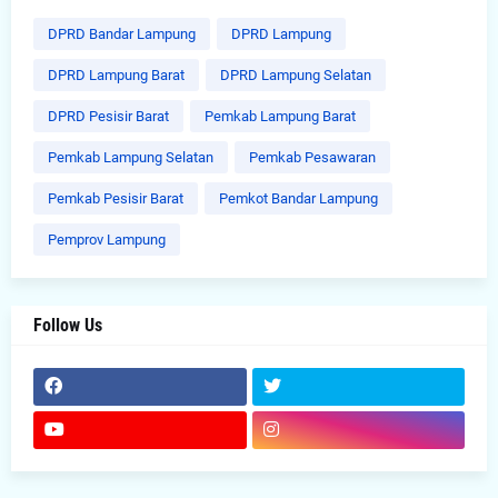
DPRD Bandar Lampung
DPRD Lampung
DPRD Lampung Barat
DPRD Lampung Selatan
DPRD Pesisir Barat
Pemkab Lampung Barat
Pemkab Lampung Selatan
Pemkab Pesawaran
Pemkab Pesisir Barat
Pemkot Bandar Lampung
Pemprov Lampung
Follow Us