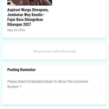
Aspirasi Warga Direspons,
Jembatan Way Kandis–
Fajar Baru Ditargetkan
Dibangun 2027
May 22, 2026
Responsive Advertisement
Posting Komentar
Please Select Embedded Mode To Show The Comment
System.
*