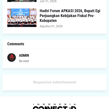
Juli 31, 2026
Hadiri Forum APKASI 2026, Bupati Egi
Perjuangkan Kebijakan Fiskal Pro-
Kabupaten
Agustus 01, 2026
Comments
ADMIN
So cool
Responsive Advertisement