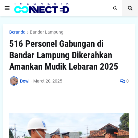
Beranda
Bandar Lampung
516 Personel Gabungan di
Bandar Lampung Dikerahkan
Amankan Mudik Lebaran 2025
Dewi
-
Maret 20, 2025
0