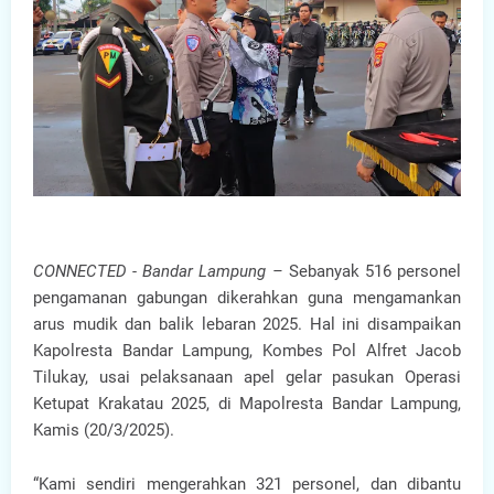
CONNECTED - Bandar Lampung –
Sebanyak 516 personel
pengamanan gabungan dikerahkan guna mengamankan
arus mudik dan balik lebaran 2025. Hal ini disampaikan
Kapolresta Bandar Lampung, Kombes Pol Alfret Jacob
Tilukay, usai pelaksanaan apel gelar pasukan Operasi
Ketupat Krakatau 2025, di Mapolresta Bandar Lampung,
Kamis (20/3/2025).
“Kami sendiri mengerahkan 321 personel, dan dibantu