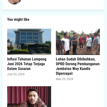
You might like
Inflasi Tahunan Lampung
Lahan Sudah Dihibahkan,
Juni 2026 Tetap Terjaga
DPRD Dorong Pembangunan
Dalam Sasaran
Jembatan Way Kandis
Dipercepat
July 03, 2026
May 25, 2026