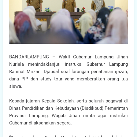
BANDARLAMPUNG – Wakil Gubernur Lampung Jihan
Nurlela menindaklanjuti instruksi Gubernur Lampung
Rahmat Mirzani Djausal soal larangan penahanan ijazah,
dana PIP dan study tour yang memberatkan orang tua
siswa.
Kepada jajaran Kepala Sekolah, serta seluruh pegawai di
Dinas Pendidikan dan Kebudayaan (Disdikbud) Pemerintah
Provinsi Lampung, Wagub Jihan minta agar instruksi
Gubernur dilaksanakan segera.