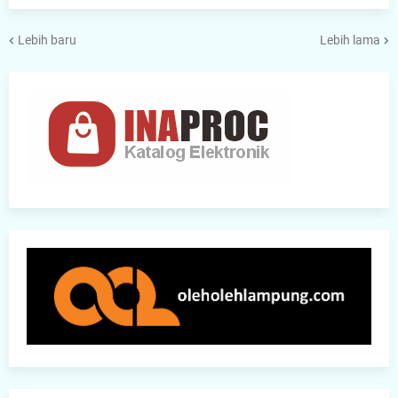
Lebih baru
Lebih lama