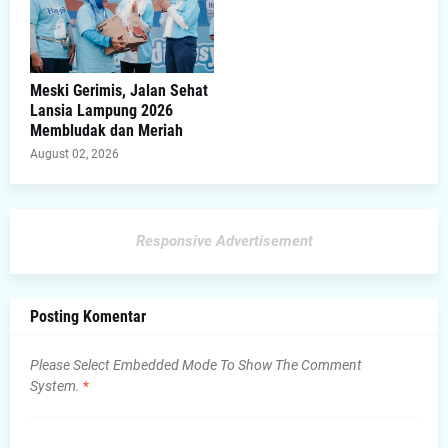
Meski Gerimis, Jalan Sehat
Lansia Lampung 2026
Membludak dan Meriah
August 02, 2026
Responsive Advertisement
Posting Komentar
Please Select Embedded Mode To Show The Comment
System.
*