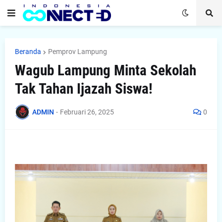
Beranda
Pemprov Lampung
Wagub Lampung Minta Sekolah
Tak Tahan Ijazah Siswa!
ADMIN
-
Februari 26, 2025
0