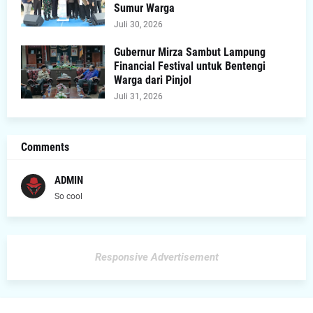
Sumur Warga
Juli 30, 2026
Gubernur Mirza Sambut Lampung
Financial Festival untuk Bentengi
Warga dari Pinjol
Juli 31, 2026
Comments
ADMIN
So cool
Responsive Advertisement