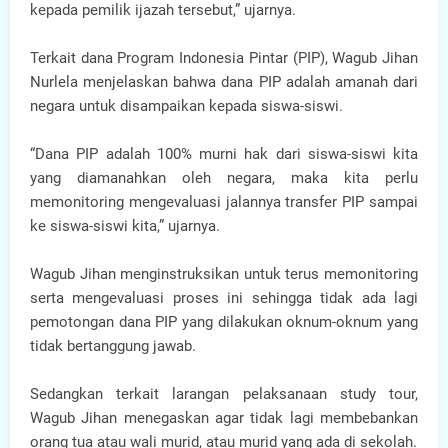
kepada pemilik ijazah tersebut,” ujarnya.
Terkait dana Program Indonesia Pintar (PIP), Wagub Jihan
Nurlela menjelaskan bahwa dana PIP adalah amanah dari
negara untuk disampaikan kepada siswa-siswi.
“Dana PIP adalah 100% murni hak dari siswa-siswi kita
yang diamanahkan oleh negara, maka kita perlu
memonitoring mengevaluasi jalannya transfer PIP sampai
ke siswa-siswi kita,” ujarnya.
Wagub Jihan menginstruksikan untuk terus memonitoring
serta mengevaluasi proses ini sehingga tidak ada lagi
pemotongan dana PIP yang dilakukan oknum-oknum yang
tidak bertanggung jawab.
Sedangkan terkait larangan pelaksanaan study tour,
Wagub Jihan menegaskan agar tidak lagi membebankan
orang tua atau wali murid, atau murid yang ada di sekolah.