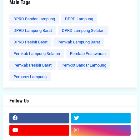
Main Tags
DPRD Bandar Lampung
DPRD Lampung
DPRD Lampung Barat
DPRD Lampung Selatan
DPRD Pesisir Barat
Pemkab Lampung Barat
Pemkab Lampung Selatan
Pemkab Pesawaran
Pemkab Pesisir Barat
Pemkot Bandar Lampung
Pemprov Lampung
Follow Us