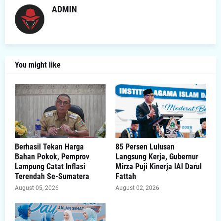
ADMIN
You might like
Berhasil Tekan Harga
85 Persen Lulusan
Bahan Pokok, Pemprov
Langsung Kerja, Gubernur
Lampung Catat Inflasi
Mirza Puji Kinerja IAI Darul
Terendah Se-Sumatera
Fattah
August 05, 2026
August 02, 2026