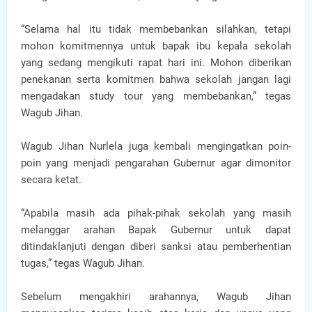
“Selama hal itu tidak membebankan silahkan, tetapi
mohon komitmennya untuk bapak ibu kepala sekolah
yang sedang mengikuti rapat hari ini. Mohon diberikan
penekanan serta komitmen bahwa sekolah jangan lagi
mengadakan study tour yang membebankan,” tegas
Wagub Jihan.
Wagub Jihan Nurlela juga kembali mengingatkan poin-
poin yang menjadi pengarahan Gubernur agar dimonitor
secara ketat.
“Apabila masih ada pihak-pihak sekolah yang masih
melanggar arahan Bapak Gubernur untuk dapat
ditindaklanjuti dengan diberi sanksi atau pemberhentian
tugas,” tegas Wagub Jihan.
Sebelum mengakhiri arahannya, Wagub Jihan