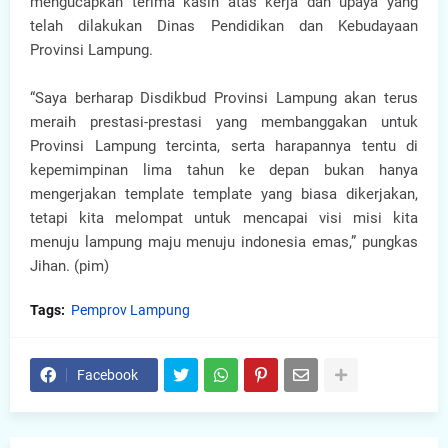
mengucapkan terima kasih atas kerja dan upaya yang
telah dilakukan Dinas Pendidikan dan Kebudayaan
Provinsi Lampung.
“Saya berharap Disdikbud Provinsi Lampung akan terus
meraih prestasi-prestasi yang membanggakan untuk
Provinsi Lampung tercinta, serta harapannya tentu di
kepemimpinan lima tahun ke depan bukan hanya
mengerjakan template template yang biasa dikerjakan,
tetapi kita melompat untuk mencapai visi misi kita
menuju lampung maju menuju indonesia emas,” pungkas
Jihan. (pim)
Tags:
Pemprov Lampung
Facebook