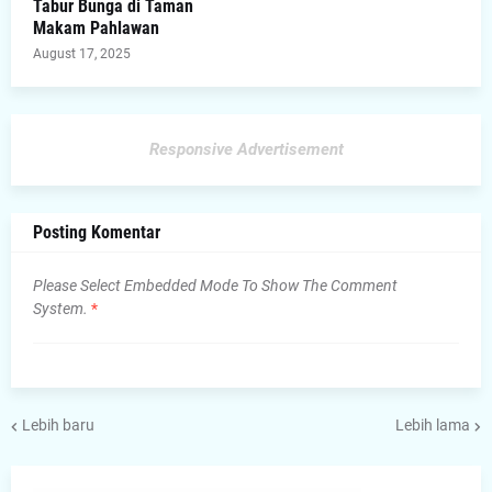
Tabur Bunga di Taman
Makam Pahlawan
August 17, 2025
Responsive Advertisement
Posting Komentar
Please Select Embedded Mode To Show The Comment
System.
*
Lebih baru
Lebih lama