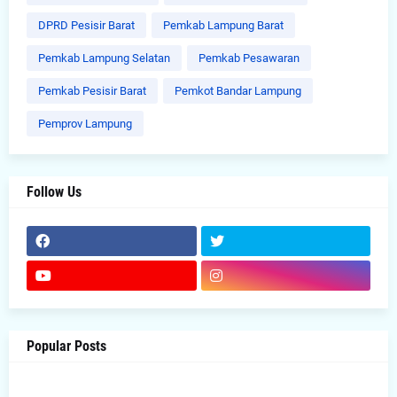
DPRD Pesisir Barat
Pemkab Lampung Barat
Pemkab Lampung Selatan
Pemkab Pesawaran
Pemkab Pesisir Barat
Pemkot Bandar Lampung
Pemprov Lampung
Follow Us
Popular Posts