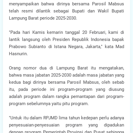
menyampaikan bahwa dirinya bersama Parosil Mabsus
telah resmi dilantik sebagai Bupati dan Wakil Bupati
Lampung Barat periode 2025-2030.
"Pada hari Kamis kemarin tanggal 20 Februari, kami di
lantik langsung oleh Presiden Republik Indonesia bapak
Prabowo Subianto di Istana Negara, Jakarta," kata Mad
Hasnurin.
Orang nomor dua di Lampung Barat itu mengatakan,
bahwa masa jabatan 2025-2030 adalah masa jabatan yang
kedua bagi dirinya bersama Parosil Mabsus, oleh sebab
itu, pada periode ini program-program yang diusung
adalah program dalam rangka pemantapan dari program-
program sebelumnya yaitu pitu program.
"Untuk itu dalam RPJMD lima tahun kedepan perlu adanya
penyesuaian-penyesuaian program yang dipadukan
dengan program Pemerintah Provinsi dan Pusat sehingga