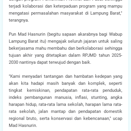
terjadi kolaborasi dan keterpaduan program yang mampu
mengatasi permasalahan masyarakat di Lampung Barat,"
terangnya.
Pun Mad Hasnurin (begitu sapaan akarabnya bagi Wabup
Lampung Barat itu) mengajak seluruh jajaran untuk saling
bekerjasama mahu membahu dan berkolaborasi sehingga
tujuan akhir yang ditetapkan dalam RPJMD tahun 2025-
2030 nantinya dapat terwujud dengan baik.
"Kami menyadari tantangan dan hambatan kedepan yang
akan kita hadapi masih banyak dan komplek, seperti
tingkat kemiskinan, pendapatan rata-rata penduduk,
indeks pembangunan manusia, inflasi, stunting, angka
harapan hidup, rata-rata lama sekolah, harapan lama rata-
rata sekolah, jalan mantap dan pendapatan domestik
regional bruto, serta konservasi dan kebencanaan," ucap
Mad Hasnurin.