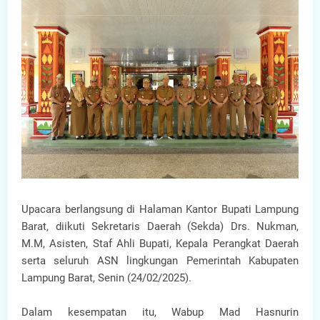
Upacara berlangsung di Halaman Kantor Bupati Lampung
Barat, diikuti Sekretaris Daerah (Sekda) Drs. Nukman,
M.M, Asisten, Staf Ahli Bupati, Kepala Perangkat Daerah
serta seluruh ASN lingkungan Pemerintah Kabupaten
Lampung Barat, Senin (24/02/2025).
Dalam kesempatan itu, Wabup Mad Hasnurin