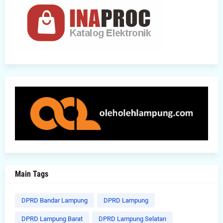
Main Tags
DPRD Bandar Lampung
DPRD Lampung
DPRD Lampung Barat
DPRD Lampung Selatan