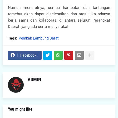
Namun menurutnya, semua hambatan dan tantangan
tersebut akan dapat diselesaikan dan atasi jika adanya
kerja sama dan kolaborasi di antara seluruh Perangkat
Daerah yang ada serta masyarakat.
Tags:
Pemkab Lampung Barat
Facebook
ADMIN
You might like