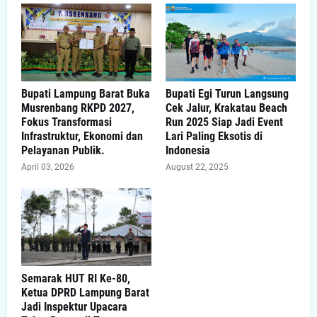
Bupati Lampung Barat Buka
Bupati Egi Turun Langsung
Musrenbang RKPD 2027,
Cek Jalur, Krakatau Beach
Fokus Transformasi
Run 2025 Siap Jadi Event
Infrastruktur, Ekonomi dan
Lari Paling Eksotis di
Pelayanan Publik.
Indonesia
April 03, 2026
August 22, 2025
Semarak HUT RI Ke-80,
Ketua DPRD Lampung Barat
Jadi Inspektur Upacara