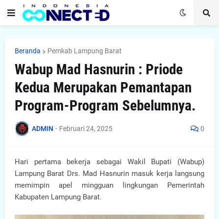
Beranda
Pemkab Lampung Barat
Wabup Mad Hasnurin : Priode
Kedua Merupakan Pemantapan
Program-Program Sebelumnya.
ADMIN
-
Februari 24, 2025
0
Hari pertama bekerja sebagai Wakil Bupati (Wabup)
Lampung Barat Drs. Mad Hasnurin masuk kerja langsung
memimpin apel mingguan lingkungan Pemerintah
Kabupaten Lampung Barat.