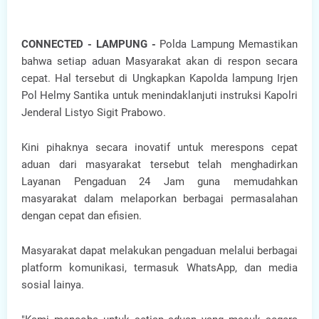
CONNECTED - LAMPUNG -
Polda Lampung Memastikan
bahwa setiap aduan Masyarakat akan di respon secara
cepat. Hal tersebut di Ungkapkan Kapolda lampung Irjen
Pol Helmy Santika untuk menindaklanjuti instruksi Kapolri
Jenderal Listyo Sigit Prabowo.
Kini pihaknya secara inovatif untuk merespons cepat
aduan dari masyarakat tersebut telah menghadirkan
Layanan Pengaduan 24 Jam guna memudahkan
masyarakat dalam melaporkan berbagai permasalahan
dengan cepat dan efisien.
Masyarakat dapat melakukan pengaduan melalui berbagai
platform komunikasi, termasuk WhatsApp, dan media
sosial lainya.