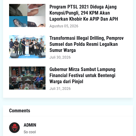
Program PTSL 2021 Diduga Ajang
Korupsi/Pungli, 294 KPM Akan
Laporkan Khobir Ke APIP Dan APH
Agustus 05, 2026
Transformasi Illegal Drilling, Pemprov
Sumsel dan Polda Resmi Legalkan
Sumur Warga
Juli 30, 2026
Gubernur Mirza Sambut Lampung
Financial Festival untuk Bentengi
Warga dari Pinjol
Juli 31, 2026
Comments
ADMIN
So cool