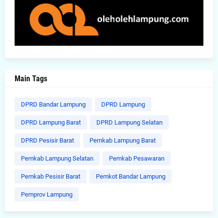
Main Tags
DPRD Bandar Lampung
DPRD Lampung
DPRD Lampung Barat
DPRD Lampung Selatan
DPRD Pesisir Barat
Pemkab Lampung Barat
Pemkab Lampung Selatan
Pemkab Pesawaran
Pemkab Pesisir Barat
Pemkot Bandar Lampung
Pemprov Lampung