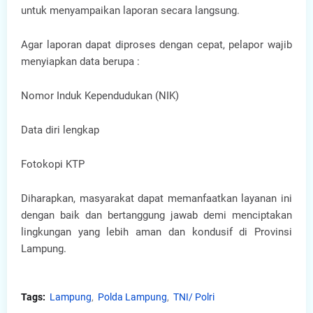
untuk menyampaikan laporan secara langsung.
Agar laporan dapat diproses dengan cepat, pelapor wajib
menyiapkan data berupa :
Nomor Induk Kependudukan (NIK)
Data diri lengkap
Fotokopi KTP
Diharapkan, masyarakat dapat memanfaatkan layanan ini
dengan baik dan bertanggung jawab demi menciptakan
lingkungan yang lebih aman dan kondusif di Provinsi
Lampung.
Tags:
Lampung
Polda Lampung
TNI/ Polri