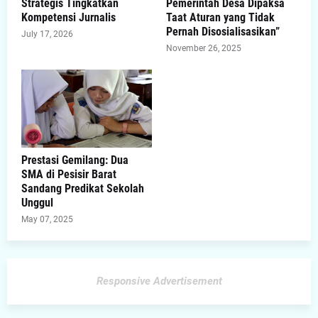
Strategis Tingkatkan
Pemerintah Desa Dipaksa
Kompetensi Jurnalis
Taat Aturan yang Tidak
Pernah Disosialisasikan”
July 17, 2026
November 26, 2025
Prestasi Gemilang: Dua
SMA di Pesisir Barat
Sandang Predikat Sekolah
Unggul
May 07, 2025
Responsive Advertisement