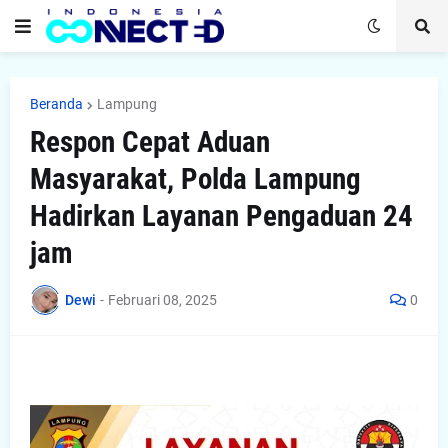
Beranda
Lampung
Respon Cepat Aduan
Masyarakat, Polda Lampung
Hadirkan Layanan Pengaduan 24
jam
Dewi
-
Februari 08, 2025
0