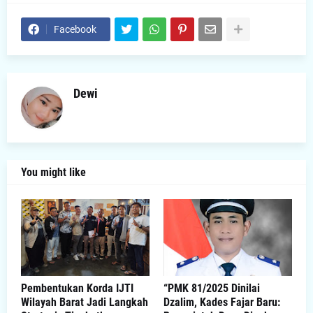
Facebook
Dewi
You might like
Pembentukan Korda IJTI
“PMK 81/2025 Dinilai
Wilayah Barat Jadi Langkah
Dzalim, Kades Fajar Baru: