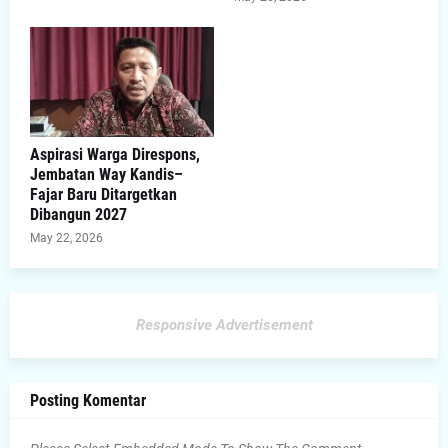
Aspirasi Warga Direspons,
Jembatan Way Kandis–
Fajar Baru Ditargetkan
Dibangun 2027
May 22, 2026
Responsive Advertisement
Posting Komentar