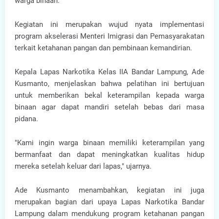
warga binaan.
Kegiatan ini merupakan wujud nyata implementasi
program akselerasi Menteri Imigrasi dan Pemasyarakatan
terkait ketahanan pangan dan pembinaan kemandirian.
Kepala Lapas Narkotika Kelas IIA Bandar Lampung, Ade
Kusmanto, menjelaskan bahwa pelatihan ini bertujuan
untuk memberikan bekal keterampilan kepada warga
binaan agar dapat mandiri setelah bebas dari masa
pidana.
"Kami ingin warga binaan memiliki keterampilan yang
bermanfaat dan dapat meningkatkan kualitas hidup
mereka setelah keluar dari lapas," ujarnya.
Ade Kusmanto menambahkan, kegiatan ini juga
merupakan bagian dari upaya Lapas Narkotika Bandar
Lampung dalam mendukung program ketahanan pangan