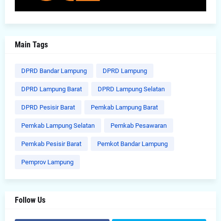
Main Tags
DPRD Bandar Lampung
DPRD Lampung
DPRD Lampung Barat
DPRD Lampung Selatan
DPRD Pesisir Barat
Pemkab Lampung Barat
Pemkab Lampung Selatan
Pemkab Pesawaran
Pemkab Pesisir Barat
Pemkot Bandar Lampung
Pemprov Lampung
Follow Us