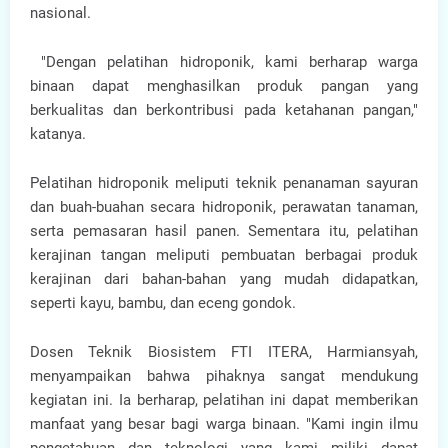
nasional.
"Dengan pelatihan hidroponik, kami berharap warga
binaan dapat menghasilkan produk pangan yang
berkualitas dan berkontribusi pada ketahanan pangan,"
katanya.
Pelatihan hidroponik meliputi teknik penanaman sayuran
dan buah-buahan secara hidroponik, perawatan tanaman,
serta pemasaran hasil panen. Sementara itu, pelatihan
kerajinan tangan meliputi pembuatan berbagai produk
kerajinan dari bahan-bahan yang mudah didapatkan,
seperti kayu, bambu, dan eceng gondok.
Dosen Teknik Biosistem FTI ITERA, Harmiansyah,
menyampaikan bahwa pihaknya sangat mendukung
kegiatan ini. Ia berharap, pelatihan ini dapat memberikan
manfaat yang besar bagi warga binaan. "Kami ingin ilmu