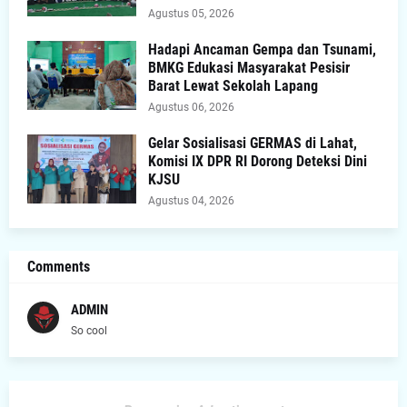
Agustus 05, 2026
Hadapi Ancaman Gempa dan Tsunami,
BMKG Edukasi Masyarakat Pesisir
Barat Lewat Sekolah Lapang
Agustus 06, 2026
Gelar Sosialisasi GERMAS di Lahat,
Komisi IX DPR RI Dorong Deteksi Dini
KJSU
Agustus 04, 2026
Comments
ADMIN
So cool