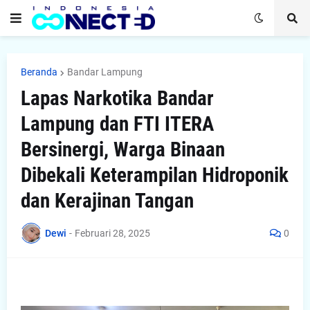
Beranda
Bandar Lampung
Lapas Narkotika Bandar
Lampung dan FTI ITERA
Bersinergi, Warga Binaan
Dibekali Keterampilan Hidroponik
dan Kerajinan Tangan
Dewi
-
Februari 28, 2025
0