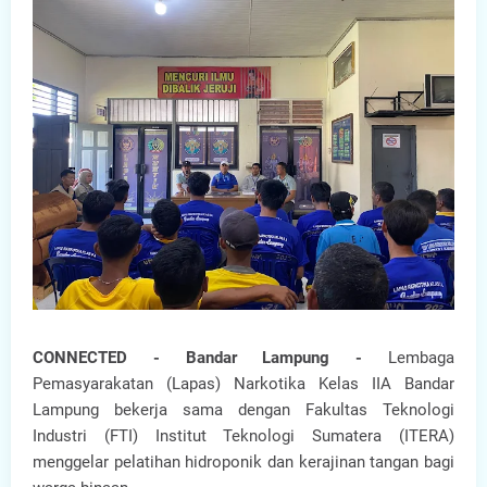
CONNECTED - Bandar Lampung -
Lembaga
Pemasyarakatan (Lapas) Narkotika Kelas IIA Bandar
Lampung bekerja sama dengan Fakultas Teknologi
Industri (FTI) Institut Teknologi Sumatera (ITERA)
menggelar pelatihan hidroponik dan kerajinan tangan bagi