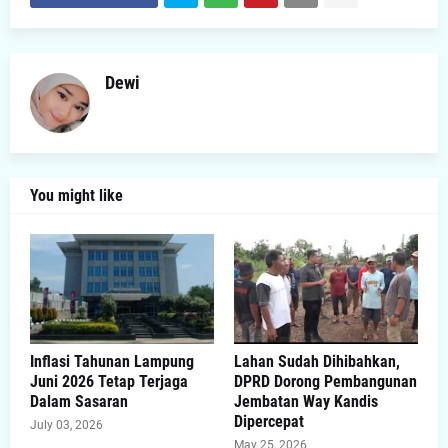
Dewi
You might like
Inflasi Tahunan Lampung
Lahan Sudah Dihibahkan,
Juni 2026 Tetap Terjaga
DPRD Dorong Pembangunan
Dalam Sasaran
Jembatan Way Kandis
Dipercepat
July 03, 2026
May 25, 2026