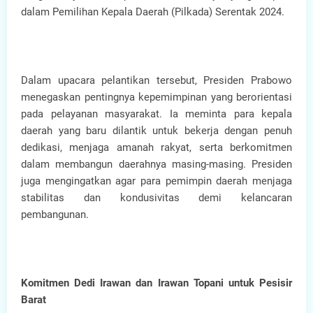
dalam Pemilihan Kepala Daerah (Pilkada) Serentak 2024.
Dalam upacara pelantikan tersebut, Presiden Prabowo
menegaskan pentingnya kepemimpinan yang berorientasi
pada pelayanan masyarakat. Ia meminta para kepala
daerah yang baru dilantik untuk bekerja dengan penuh
dedikasi, menjaga amanah rakyat, serta berkomitmen
dalam membangun daerahnya masing-masing. Presiden
juga mengingatkan agar para pemimpin daerah menjaga
stabilitas dan kondusivitas demi kelancaran
pembangunan.
Komitmen Dedi Irawan dan Irawan Topani untuk Pesisir
Barat