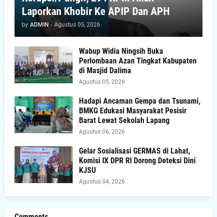
Laporkan Khobir Ke APIP Dan APH
by
ADMIN
-
Agustus 05, 2026
Wabup Widia Ningsih Buka
Perlombaan Azan Tingkat Kabupaten
di Masjid Dalima
Agustus 05, 2026
Hadapi Ancaman Gempa dan Tsunami,
BMKG Edukasi Masyarakat Pesisir
Barat Lewat Sekolah Lapang
Agustus 06, 2026
Gelar Sosialisasi GERMAS di Lahat,
Komisi IX DPR RI Dorong Deteksi Dini
KJSU
Agustus 04, 2026
Comments