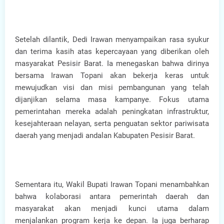
Setelah dilantik, Dedi Irawan menyampaikan rasa syukur
dan terima kasih atas kepercayaan yang diberikan oleh
masyarakat Pesisir Barat. Ia menegaskan bahwa dirinya
bersama Irawan Topani akan bekerja keras untuk
mewujudkan visi dan misi pembangunan yang telah
dijanjikan selama masa kampanye. Fokus utama
pemerintahan mereka adalah peningkatan infrastruktur,
kesejahteraan nelayan, serta penguatan sektor pariwisata
daerah yang menjadi andalan Kabupaten Pesisir Barat.
Sementara itu, Wakil Bupati Irawan Topani menambahkan
bahwa kolaborasi antara pemerintah daerah dan
masyarakat akan menjadi kunci utama dalam
menjalankan program kerja ke depan. Ia juga berharap