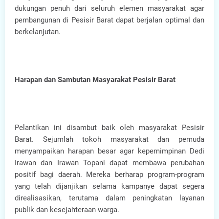
dukungan penuh dari seluruh elemen masyarakat agar
pembangunan di Pesisir Barat dapat berjalan optimal dan
berkelanjutan.
Harapan dan Sambutan Masyarakat Pesisir Barat
Pelantikan ini disambut baik oleh masyarakat Pesisir
Barat. Sejumlah tokoh masyarakat dan pemuda
menyampaikan harapan besar agar kepemimpinan Dedi
Irawan dan Irawan Topani dapat membawa perubahan
positif bagi daerah. Mereka berharap program-program
yang telah dijanjikan selama kampanye dapat segera
direalisasikan, terutama dalam peningkatan layanan
publik dan kesejahteraan warga.