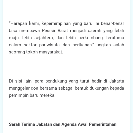
“Harapan kami, kepemimpinan yang baru ini benar-benar
bisa membawa Pesisir Barat menjadi daerah yang lebih
maju, lebih sejahtera, dan lebih berkembang, terutama
dalam sektor pariwisata dan perikanan,” ungkap salah
seorang tokoh masyarakat.
Di sisi lain, para pendukung yang turut hadir di Jakarta
menggelar doa bersama sebagai bentuk dukungan kepada
pemimpin baru mereka.
Serah Terima Jabatan dan Agenda Awal Pemerintahan