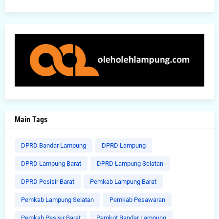
Main Tags
DPRD Bandar Lampung
DPRD Lampung
DPRD Lampung Barat
DPRD Lampung Selatan
DPRD Pesisir Barat
Pemkab Lampung Barat
Pemkab Lampung Selatan
Pemkab Pesawaran
Pemkab Pesisir Barat
Pemkot Bandar Lampung