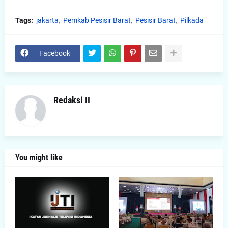
Tags:
jakarta
Pemkab Pesisir Barat
Pesisir Barat
Pilkada
Facebook
Redaksi II
You might like