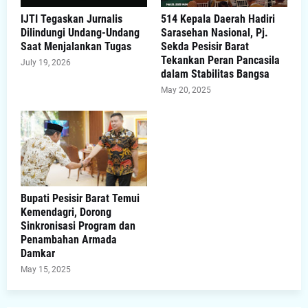
IJTI Tegaskan Jurnalis
514 Kepala Daerah Hadiri
Dilindungi Undang-Undang
Sarasehan Nasional, Pj.
Saat Menjalankan Tugas
Sekda Pesisir Barat
Tekankan Peran Pancasila
July 19, 2026
dalam Stabilitas Bangsa
May 20, 2025
Bupati Pesisir Barat Temui
Kemendagri, Dorong
Sinkronisasi Program dan
Penambahan Armada
Damkar
May 15, 2025