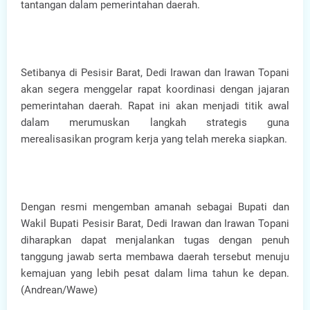
tantangan dalam pemerintahan daerah.
Setibanya di Pesisir Barat, Dedi Irawan dan Irawan Topani
akan segera menggelar rapat koordinasi dengan jajaran
pemerintahan daerah. Rapat ini akan menjadi titik awal
dalam merumuskan langkah strategis guna
merealisasikan program kerja yang telah mereka siapkan.
Dengan resmi mengemban amanah sebagai Bupati dan
Wakil Bupati Pesisir Barat, Dedi Irawan dan Irawan Topani
diharapkan dapat menjalankan tugas dengan penuh
tanggung jawab serta membawa daerah tersebut menuju
kemajuan yang lebih pesat dalam lima tahun ke depan.
(Andrean/Wawe)