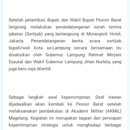
Setelah pelantikan, Bupati dan Wakil Bupati Pesisir Barat
langsung melakukan penandatanganan serah terima
jabatan (Sertijab) yang berlangsung di Movenpick Hotel,
Jakarta. Penandatanganan berita acara sertijab
bupati/wali kota se-Lampung secara bersamaan itu
disaksikan oleh Gubernur Lampung Rahmat Mirzani
Djausal dan Wakil Gubernur Lampung Jihan Nurlela, yang
juga baru saja dilantik.
Sebagai langkah awal kepemimpinan, Dedi Irawan
dijadwalkan akan kembali ke Pesisir Barat setelah
melaksanakan pembekalan di Akademi Militer (AKMIL)
Magelang. Kegiatan ini merupakan bagian dari persiapan
kepemimpinan strategis untuk menghadapi berbagai