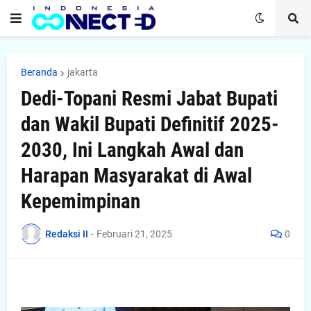
Beranda
jakarta
Dedi-Topani Resmi Jabat Bupati
dan Wakil Bupati Definitif 2025-
2030, Ini Langkah Awal dan
Harapan Masyarakat di Awal
Kepemimpinan
Redaksi II
-
Februari 21, 2025
0