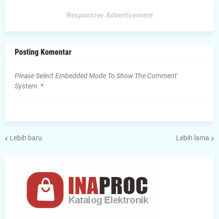
Responsive Advertisement
Posting Komentar
Please Select Embedded Mode To Show The Comment
System.
*
Lebih baru
Lebih lama