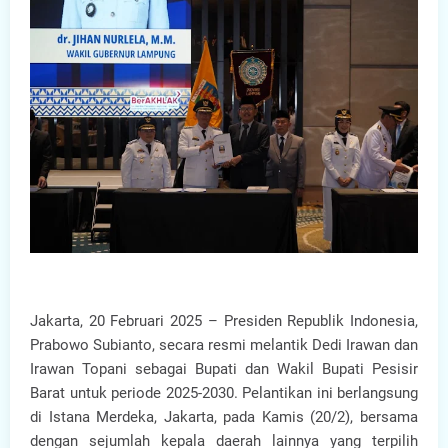
Jakarta, 20 Februari 2025 – Presiden Republik Indonesia,
Prabowo Subianto, secara resmi melantik Dedi Irawan dan
Irawan Topani sebagai Bupati dan Wakil Bupati Pesisir
Barat untuk periode 2025-2030. Pelantikan ini berlangsung
di Istana Merdeka, Jakarta, pada Kamis (20/2), bersama
dengan sejumlah kepala daerah lainnya yang terpilih